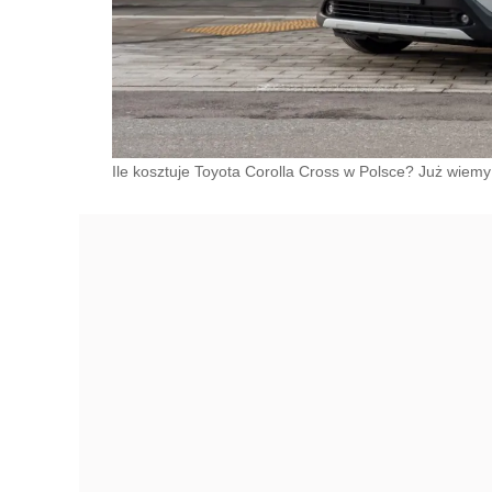
Ile kosztuje Toyota Corolla Cross w Polsce? Już wiemy