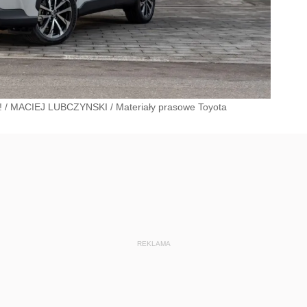
!
/
MACIEJ LUBCZYNSKI
/
Materiały prasowe Toyota