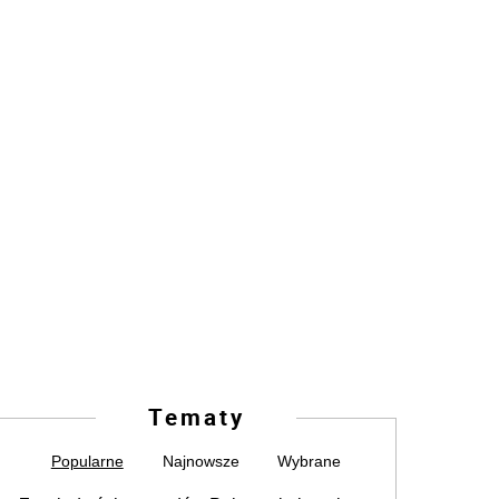
Tematy
Popularne
Najnowsze
Wybrane