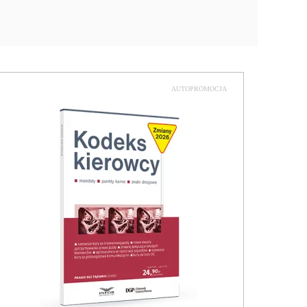
AUTOPROMOCJA