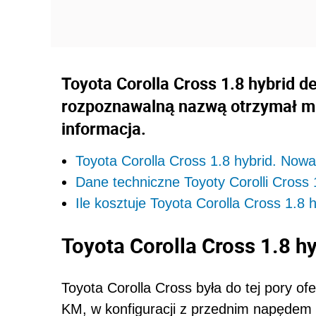
Toyota Corolla Cross 1.8 hybrid d
rozpoznawalną nazwą otrzymał mn
informacja.
Toyota Corolla Cross 1.8 hybrid. Now
Dane techniczne Toyoty Corolli Cross 
Ile kosztuje Toyota Corolla Cross 1.8 
Toyota Corolla Cross 1.8 
Toyota Corolla Cross była do tej pory of
KM, w konfiguracji z przednim napędem