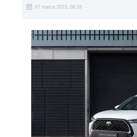
07 marca 2023, 08:28