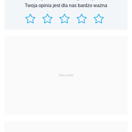
Twoja opinia jest dla nas bardzo ważna
REKLAMA