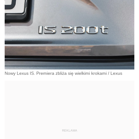
Nowy Lexus IS. Premiera zbliża się wielkimi krokami
/
Lexus