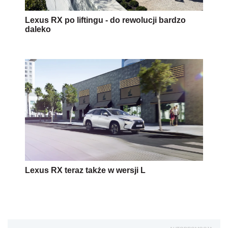
Lexus RX po liftingu - do rewolucji bardzo
daleko
Lexus RX teraz także w wersji L