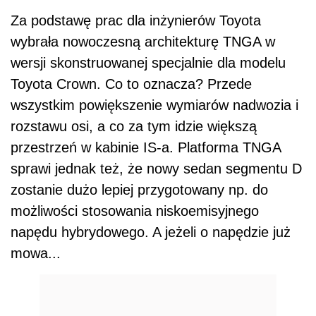
Za podstawę prac dla inżynierów Toyota
wybrała nowoczesną architekturę TNGA w
wersji skonstruowanej specjalnie dla modelu
Toyota Crown. Co to oznacza? Przede
wszystkim powiększenie wymiarów nadwozia i
rozstawu osi, a co za tym idzie większą
przestrzeń w kabinie IS-a. Platforma TNGA
sprawi jednak też, że nowy sedan segmentu D
zostanie dużo lepiej przygotowany np. do
możliwości stosowania niskoemisyjnego
napędu hybrydowego. A jeżeli o napędzie już
mowa...