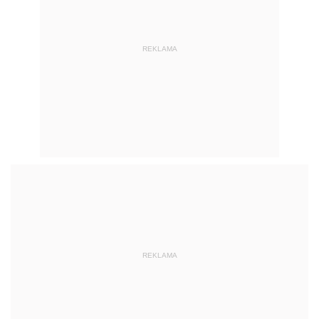
REKLAMA
REKLAMA