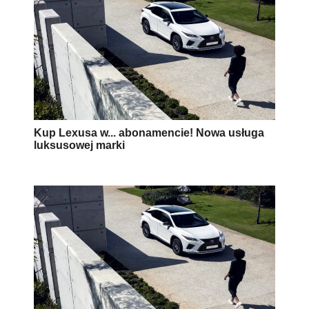
Kup Lexusa w... abonamencie! Nowa usługa
luksusowej marki