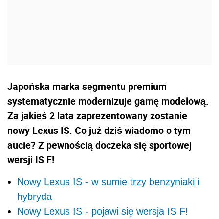
Japońska marka segmentu premium
systematycznie modernizuje gamę modelową.
Za jakieś 2 lata zaprezentowany zostanie
nowy Lexus IS. Co już dziś wiadomo o tym
aucie? Z pewnością doczeka się sportowej
wersji IS F!
Nowy Lexus IS - w sumie trzy benzyniaki i
hybryda
Nowy Lexus IS - pojawi się wersja IS F!