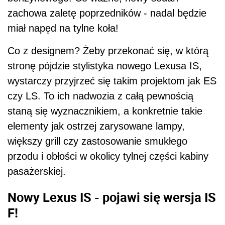
zachowa zaletę poprzedników - nadal będzie
miał napęd na tylne koła!
Co z designem? Żeby przekonać się, w którą
stronę pójdzie stylistyka nowego Lexusa IS,
wystarczy przyjrzeć się takim projektom jak ES
czy LS. To ich nadwozia z całą pewnością
staną się wyznacznikiem, a konkretnie takie
elementy jak ostrzej zarysowane lampy,
większy grill czy zastosowanie smukłego
przodu i obłości w okolicy tylnej części kabiny
pasażerskiej.
Nowy Lexus IS - pojawi się wersja IS
F!