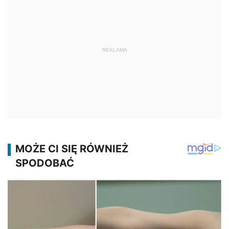
REKLAMA