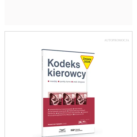
AUTOPROMOCJA