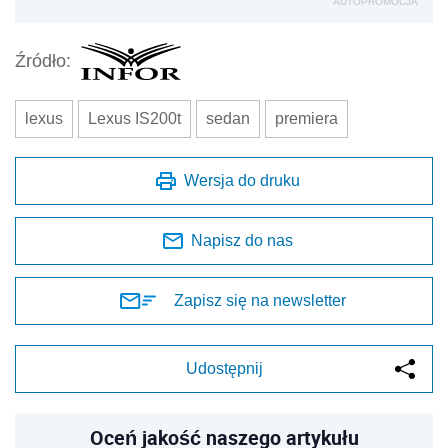
AUTOPROMOCJA
Źródło:
lexus
Lexus IS200t
sedan
premiera
Wersja do druku
Napisz do nas
Zapisz się na newsletter
Udostępnij
Oceń jakość naszego artykułu