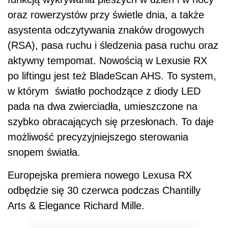
oraz rowerzystów przy świetle dnia, a także
asystenta odczytywania znaków drogowych
(RSA), pasa ruchu i śledzenia pasa ruchu oraz
aktywny tempomat. Nowością w Lexusie RX
po liftingu jest też BladeScan AHS. To system,
w którym światło pochodzące z diody LED
pada na dwa zwierciadła, umieszczone na
szybko obracających się przesłonach. To daje
możliwość precyzyjniejszego sterowania
snopem światła.
Europejska premiera nowego Lexusa RX
odbędzie się 30 czerwca podczas Chantilly
Arts & Elegance Richard Mille.