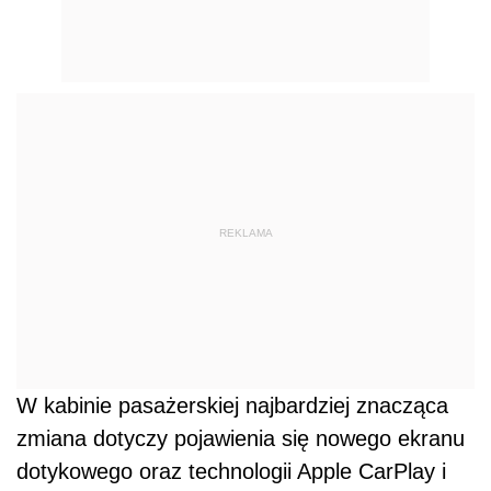
REKLAMA
W kabinie pasażerskiej najbardziej znacząca
zmiana dotyczy pojawienia się nowego ekranu
dotykowego oraz technologii Apple CarPlay i