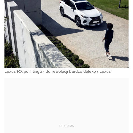
Lexus RX po liftingu - do rewolucji bardzo daleko
/
Lexus