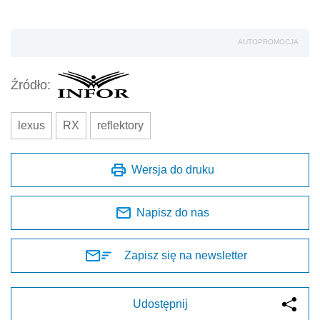
AUTOPROMOCJA
Źródło:
lexus
RX
reflektory
Wersja do druku
Napisz do nas
Zapisz się na newsletter
Udostępnij