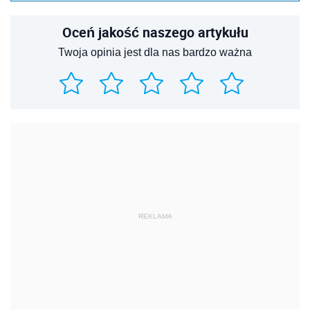
Oceń jakość naszego artykułu
Twoja opinia jest dla nas bardzo ważna
REKLAMA