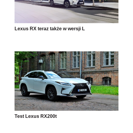
Lexus RX teraz także w wersji L
Test Lexus RX200t