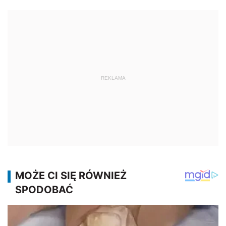
REKLAMA