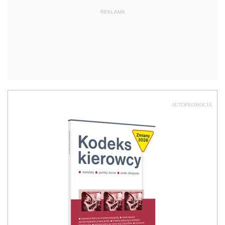
REKLAMA
AUTOPROMOCJA