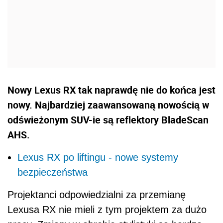
Nowy Lexus RX tak naprawdę nie do końca jest
nowy. Najbardziej zaawansowaną nowością w
odświeżonym SUV-ie są reflektory BladeScan
AHS.
Lexus RX po liftingu - nowe systemy
bezpieczeństwa
Projektanci odpowiedzialni za przemianę
Lexusa RX nie mieli z tym projektem za dużo