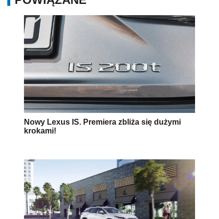
Nowy Lexus IS. Premiera zbliża się dużymi
krokami!