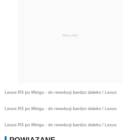
REKLAMA
Lexus RX po liftingu - do rewolucji bardzo daleko
/
Lexus
Lexus RX po liftingu - do rewolucji bardzo daleko
/
Lexus
Lexus RX po liftingu - do rewolucji bardzo daleko
/
Lexus
POWIĄZANE