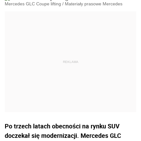
Mercedes GLC Coupe lifting
/
Materiały prasowe Mercedes
Po trzech latach obecności na rynku SUV
doczekał się modernizacji. Mercedes GLC