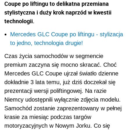
Coupe po liftingu to delikatna przemiana
stylistyczna i duży krok naprzód w kwestii
technologii.
Mercedes GLC Coupe po liftingu - stylizacja
to jedno, technologia drugie!
Czas życia samochodów w segmencie
premium zaczyna się mocno skracać. Choć
Mercedes GLC Coupe ujrzał światło dzienne
dokładnie 3 lata temu, już dziś doczekał się
prezentacji wersji poliftingowej. Na razie
Niemcy udostępnili wyłącznie zdjęcia modelu.
Samochód zostanie zaprezentowany w pełnej
krasie za miesiąc podczas targów
motoryzacyjnych w Nowym Jorku. Co się