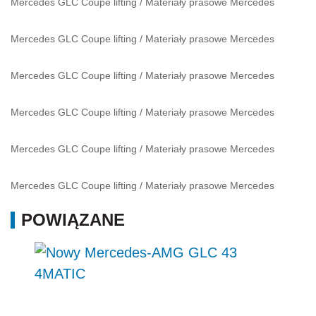
POWIĄZANE
Nowy Mercedes-AMG GLC 43 4MATIC