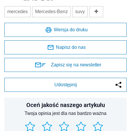
Udostępnij
Oceń jakość naszego artykułu
Twoja opinia jest dla nas bardzo ważna
REKLAMA