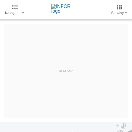
Kategorie
Serwisy