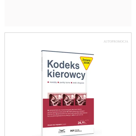
AUTOPROMOCJA