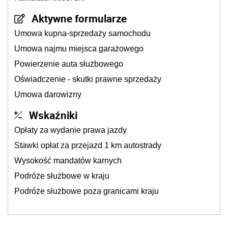
Aktywne formularze
Umowa kupna-sprzedaży samochodu
Umowa najmu miejsca garażowego
Powierzenie auta służbowego
Oświadczenie - skutki prawne sprzedaży
Umowa darowizny
Wskaźniki
Opłaty za wydanie prawa jazdy
Stawki opłat za przejazd 1 km autostrady
Wysokość mandatów karnych
Podróże służbowe w kraju
Podróże służbowe poza granicami kraju