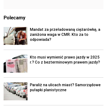
Polecamy
Mandat za przeładowaną ciężarówkę, a
zaniżona waga w CMR. Kto za to
odpowiada?
Kto musi wymienić prawo jazdy w 2025
r.? Co z bezterminowym prawem jazdy?
Paraliż na ulicach miast? Samorządowe
pułapki planistyczne