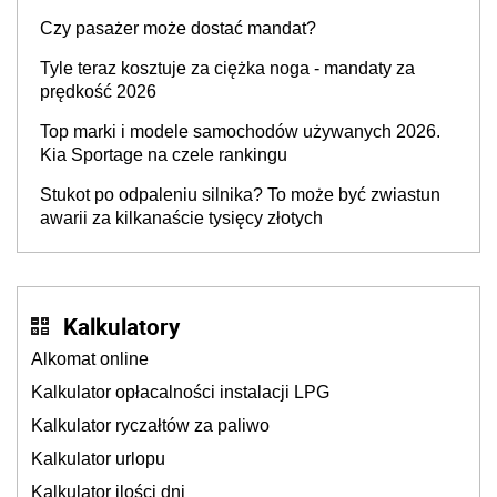
Czy pasażer może dostać mandat?
Tyle teraz kosztuje za ciężka noga - mandaty za
prędkość 2026
Top marki i modele samochodów używanych 2026.
Kia Sportage na czele rankingu
Stukot po odpaleniu silnika? To może być zwiastun
awarii za kilkanaście tysięcy złotych
Kalkulatory
Alkomat online
Kalkulator opłacalności instalacji LPG
Kalkulator ryczałtów za paliwo
Kalkulator urlopu
Kalkulator ilości dni