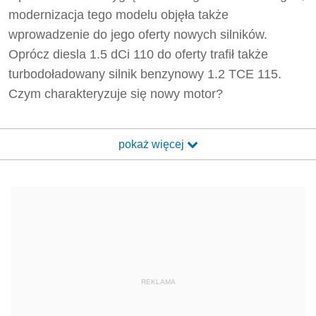
modernizacja tego modelu objęła także
wprowadzenie do jego oferty nowych silników.
Oprócz diesla 1.5 dCi 110 do oferty trafił także
turbodoładowany silnik benzynowy 1.2 TCE 115.
Czym charakteryzuje się nowy motor?
pokaż więcej
REKLAMA