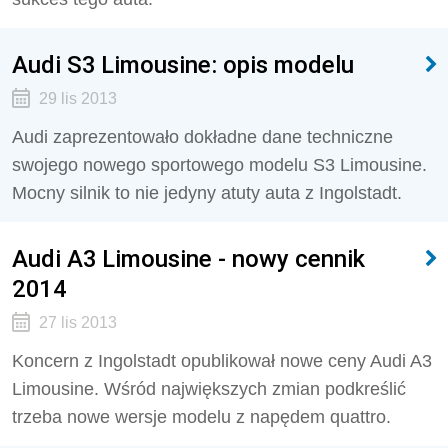
Audi S3 Limousine: opis modelu
29 lis 2013
Audi zaprezentowało dokładne dane techniczne
swojego nowego sportowego modelu S3 Limousine.
Mocny silnik to nie jedyny atuty auta z Ingolstadt.
Audi A3 Limousine - nowy cennik
2014
27 lis 2013
Koncern z Ingolstadt opublikował nowe ceny Audi A3
Limousine. Wśród największych zmian podkreślić
trzeba nowe wersje modelu z napędem quattro.