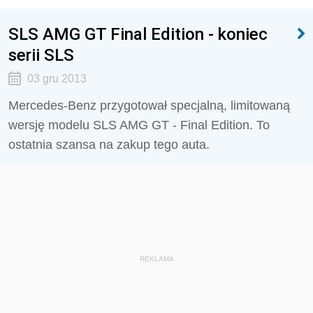
SLS AMG GT Final Edition - koniec
serii SLS
03 gru 2013
Mercedes-Benz przygotował specjalną, limitowaną
wersję modelu SLS AMG GT - Final Edition. To
ostatnia szansa na zakup tego auta.
REKLAMA