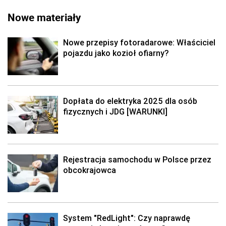
Nowe materiały
Nowe przepisy fotoradarowe: Właściciel
pojazdu jako kozioł ofiarny?
Dopłata do elektryka 2025 dla osób
fizycznych i JDG [WARUNKI]
Rejestracja samochodu w Polsce przez
obcokrajowca
System "RedLight": Czy naprawdę