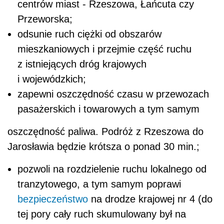
centrów miast - Rzeszowa, Łańcuta czy
Przeworska;
odsunie ruch ciężki od obszarów
mieszkaniowych i przejmie część ruchu
z istniejących dróg krajowych
i wojewódzkich;
zapewni oszczędność czasu w przewozach
pasażerskich i towarowych a tym samym
oszczędność paliwa. Podróż z Rzeszowa do
Jarosławia będzie krótsza o ponad 30 min.;
pozwoli na rozdzielenie ruchu lokalnego od
tranzytowego, a tym samym poprawi
bezpieczeństwo
na drodze krajowej nr 4 (do
tej pory cały ruch skumulowany był na