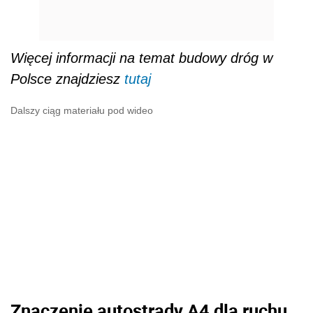
Więcej informacji na temat budowy dróg w
Polsce znajdziesz
tutaj
Dalszy ciąg materiału pod wideo
Znaczenie autostrady A4 dla ruchu