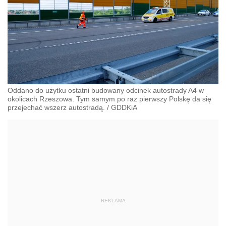
Oddano do użytku ostatni budowany odcinek autostrady A4 w
okolicach Rzeszowa. Tym samym po raz pierwszy Polskę da się
przejechać wszerz autostradą.
/
GDDKiA