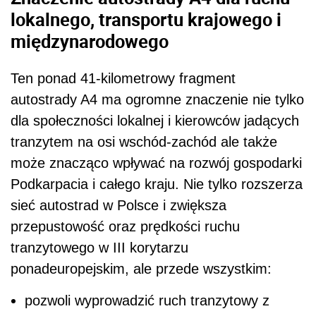
lokalnego, transportu krajowego i
międzynarodowego
Ten ponad 41-kilometrowy fragment
autostrady A4 ma ogromne znaczenie nie tylko
dla społeczności lokalnej i kierowców jadących
tranzytem na osi wschód-zachód ale także
może znacząco wpływać na rozwój gospodarki
Podkarpacia i całego kraju. Nie tylko rozszerza
sieć autostrad w Polsce i zwiększa
przepustowość oraz prędkości ruchu
tranzytowego w III korytarzu
ponadeuropejskim, ale przede wszystkim:
pozwoli wyprowadzić ruch tranzytowy z