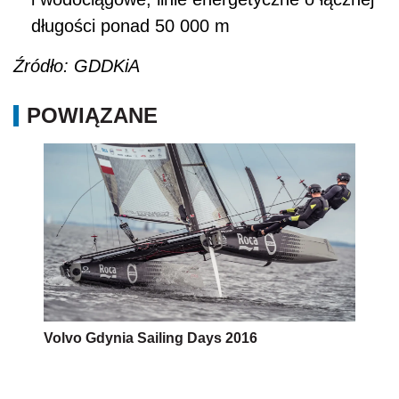
długości ponad 50 000 m
Źródło: GDDKiA
POWIĄZANE
Volvo Gdynia Sailing Days 2016