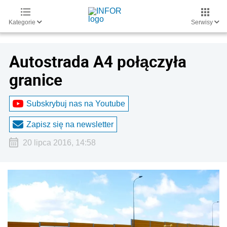
Kategorie
Serwisy
Autostrada A4 połączyła
granice
Subskrybuj nas na Youtube
Zapisz się na newsletter
20 lipca 2016, 14:58