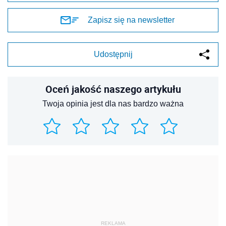
Zapisz się na newsletter
Udostępnij
Oceń jakość naszego artykułu
Twoja opinia jest dla nas bardzo ważna
REKLAMA