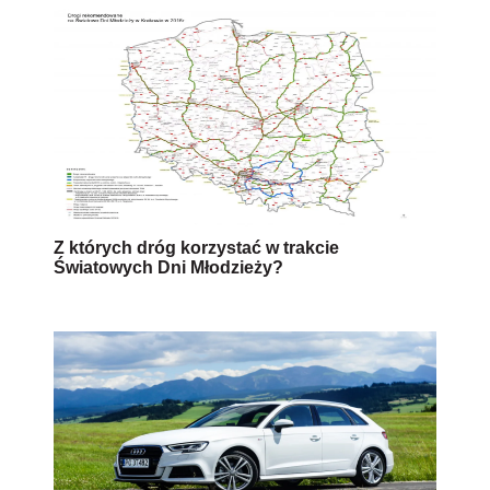
Z których dróg korzystać w trakcie
Światowych Dni Młodzieży?