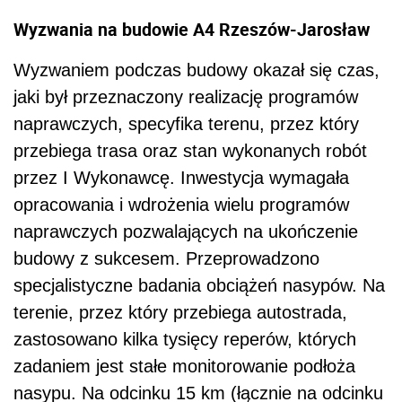
Wyzwania na budowie A4 Rzeszów-Jarosław
Wyzwaniem podczas budowy okazał się czas,
jaki był przeznaczony realizację programów
naprawczych, specyfika terenu, przez który
przebiega trasa oraz stan wykonanych robót
przez I Wykonawcę. Inwestycja wymagała
opracowania i wdrożenia wielu programów
naprawczych pozwalających na ukończenie
budowy z sukcesem. Przeprowadzono
specjalistyczne badania obciążeń nasypów. Na
terenie, przez który przebiega autostrada,
zastosowano kilka tysięcy reperów, których
zadaniem jest stałe monitorowanie podłoża
nasypu. Na odcinku 15 km (łącznie na odcinku