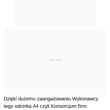
REKLAMA
Dzięki dużemu zaangażowaniu Wykonawcy
tego odcinka A4 czyli Konsorcjum firm: