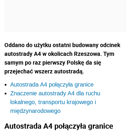
Oddano do użytku ostatni budowany odcinek
autostrady A4 w okolicach Rzeszowa. Tym
samym po raz pierwszy Polskę da się
przejechać wszerz autostradą.
Autostrada A4 połączyła granice
Znaczenie autostrady A4 dla ruchu
lokalnego, transportu krajowego i
międzynarodowego
Autostrada A4 połączyła granice