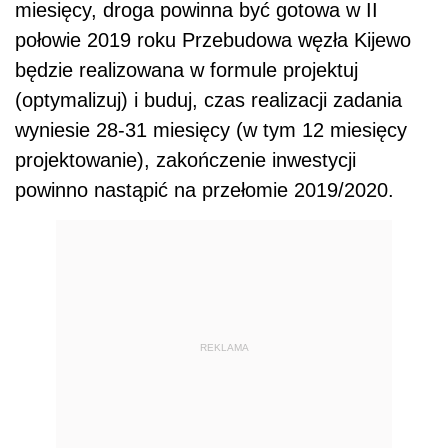
miesięcy, droga powinna być gotowa w II
połowie 2019 roku Przebudowa węzła Kijewo
będzie realizowana w formule projektuj
(optymalizuj) i buduj, czas realizacji zadania
wyniesie 28-31 miesięcy (w tym 12 miesięcy
projektowanie), zakończenie inwestycji
powinno nastąpić na przełomie 2019/2020.
REKLAMA