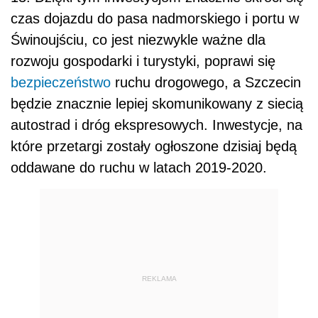
czas dojazdu do pasa nadmorskiego i portu w
Świnoujściu, co jest niezwykle ważne dla
rozwoju gospodarki i turystyki, poprawi się
bezpieczeństwo
ruchu drogowego, a Szczecin
będzie znacznie lepiej skomunikowany z siecią
autostrad i dróg ekspresowych. Inwestycje, na
które przetargi zostały ogłoszone dzisiaj będą
oddawane do ruchu w latach 2019-2020.
REKLAMA