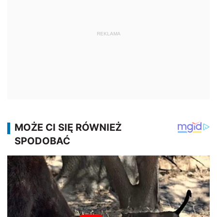
REKLAMA