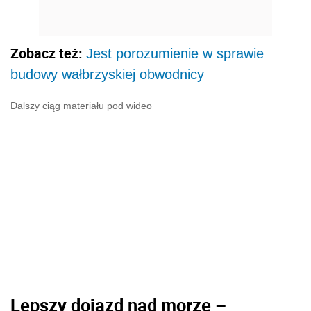
Zobacz też:
Jest porozumienie w sprawie
budowy wałbrzyskiej obwodnicy
Dalszy ciąg materiału pod wideo
Lepszy dojazd nad morze –