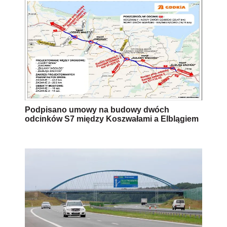
Podpisano umowy na budowy dwóch
odcinków S7 między Koszwałami a Elblągiem