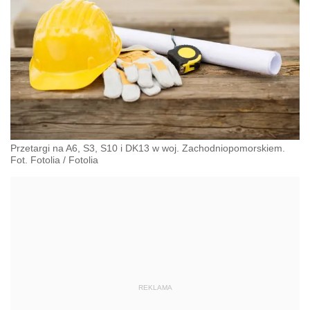
Przetargi na A6, S3, S10 i DK13 w woj. Zachodniopomorskiem.
Fot. Fotolia
/
Fotolia