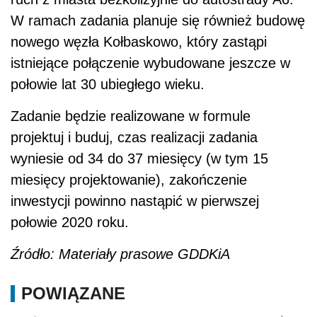
W ramach zadania planuje się również budowę
nowego węzła Kołbaskowo, który zastąpi
istniejące połączenie wybudowane jeszcze w
połowie lat 30 ubiegłego wieku.
Zadanie będzie realizowane w formule
projektuj i buduj, czas realizacji zadania
wyniesie od 34 do 37 miesięcy (w tym 15
miesięcy projektowanie), zakończenie
inwestycji powinno nastąpić w pierwszej
połowie 2020 roku.
Źródło: Materiały prasowe GDDKiA
POWIĄZANE