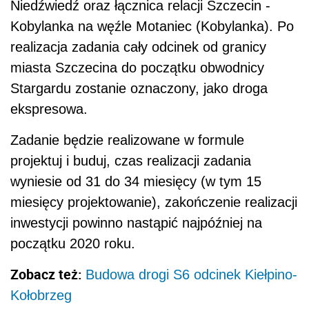
Niedźwiedź oraz łącznica relacji Szczecin -
Kobylanka na węźle Motaniec (Kobylanka). Po
realizacja zadania cały odcinek od granicy
miasta Szczecina do początku obwodnicy
Stargardu zostanie oznaczony, jako droga
ekspresowa.
Zadanie będzie realizowane w formule
projektuj i buduj, czas realizacji zadania
wyniesie od 31 do 34 miesięcy (w tym 15
miesięcy projektowanie), zakończenie realizacji
inwestycji powinno nastąpić najpóźniej na
początku 2020 roku.
Zobacz też:
Budowa drogi S6 odcinek Kiełpino-
Kołobrzeg