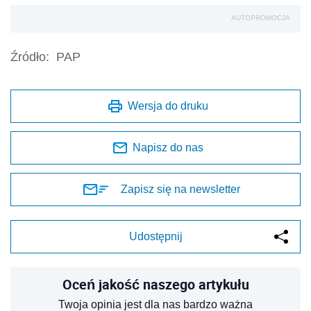
AUTOPROMOCJA
Źródło:
PAP
Wersja do druku
Napisz do nas
Zapisz się na newsletter
Udostępnij
Oceń jakość naszego artykułu
Twoja opinia jest dla nas bardzo ważna