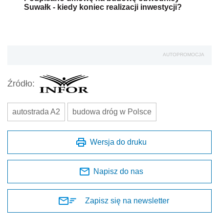
Suwałk - kiedy koniec realizacji inwestycji?
AUTOPROMOCJA
Źródło:
autostrada A2
budowa dróg w Polsce
Wersja do druku
Napisz do nas
Zapisz się na newsletter