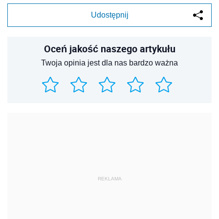
Udostępnij
Oceń jakość naszego artykułu
Twoja opinia jest dla nas bardzo ważna
REKLAMA