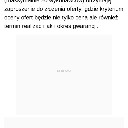
(maksymalnie 20 wykonawców) otrzymają
zaproszenie do złożenia oferty, gdzie kryterium
oceny ofert będzie nie tylko cena ale również
termin realizacji jak i okres gwarancji.
REKLAMA