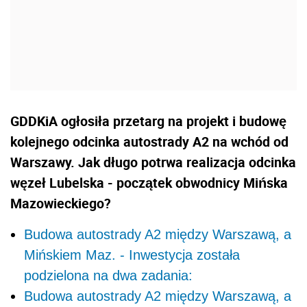
GDDKiA ogłosiła przetarg na projekt i budowę
kolejnego odcinka autostrady A2 na wchód od
Warszawy. Jak długo potrwa realizacja odcinka
węzeł Lubelska - początek obwodnicy Mińska
Mazowieckiego?
Budowa autostrady A2 między Warszawą, a
Mińskiem Maz. - Inwestycja została
podzielona na dwa zadania:
Budowa autostrady A2 między Warszawą, a