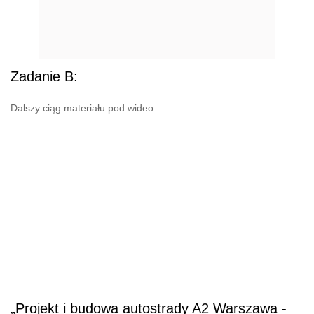
Zadanie B:
Dalszy ciąg materiału pod wideo
„Projekt i budowa autostrady A2 Warszawa -