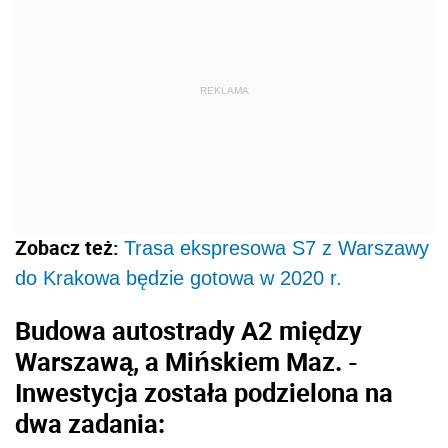
REKLAMA
Zobacz też:
Trasa ekspresowa S7 z Warszawy
do Krakowa będzie gotowa w 2020 r.
Budowa autostrady A2 między
Warszawą, a Mińskiem Maz. -
Inwestycja została podzielona na
dwa zadania: