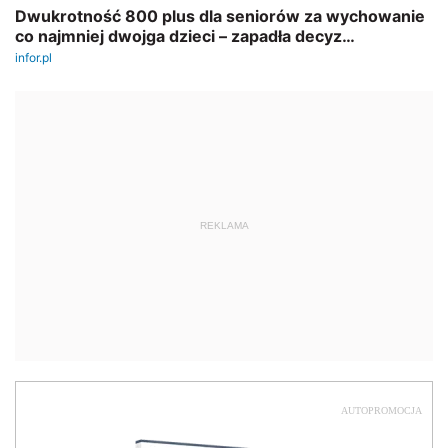
REKLAMA
AUTOPROMOCJA