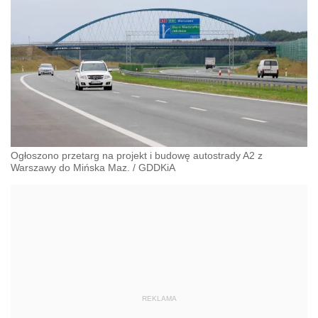
Ogłoszono przetarg na projekt i budowę autostrady A2 z
Warszawy do Mińska Maz.
/
GDDKiA