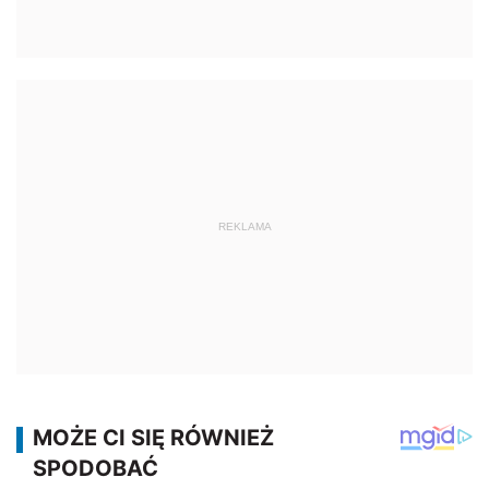
REKLAMA