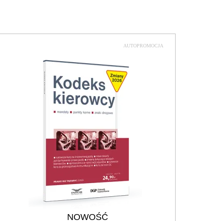
AUTOPROMOCJA
NOWOŚĆ