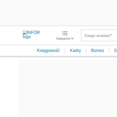
Kategorie
Księgowość
Kadry
Biznes
S