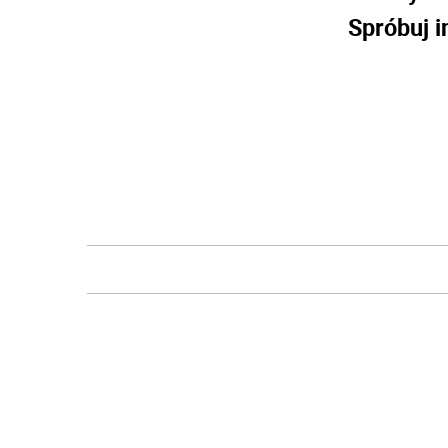
Spróbuj i