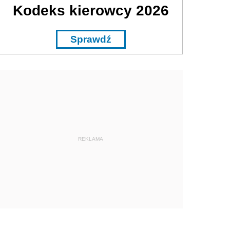
Kodeks kierowcy 2026
Sprawdź
REKLAMA