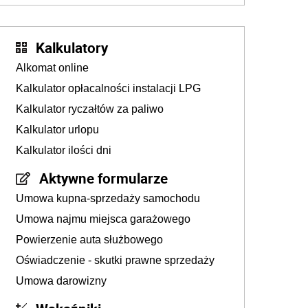
Kalkulatory
Alkomat online
Kalkulator opłacalności instalacji LPG
Kalkulator ryczałtów za paliwo
Kalkulator urlopu
Kalkulator ilości dni
Aktywne formularze
Umowa kupna-sprzedaży samochodu
Umowa najmu miejsca garażowego
Powierzenie auta służbowego
Oświadczenie - skutki prawne sprzedaży
Umowa darowizny