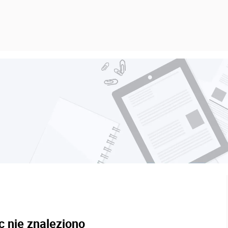
c nie znaleziono