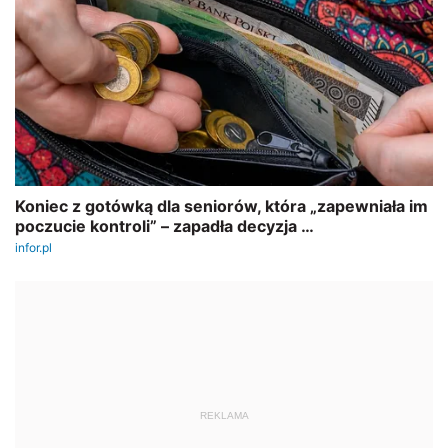
REKLAMA