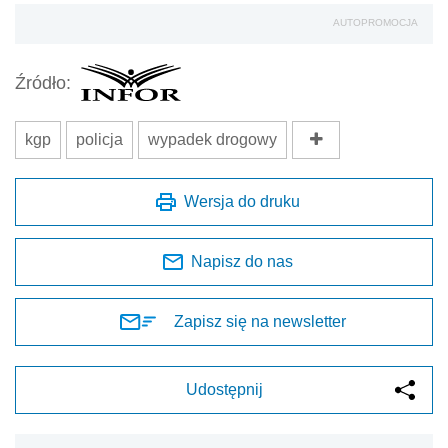
AUTOPROMOCJA
Źródło:
kgp
policja
wypadek drogowy
Wersja do druku
Napisz do nas
Zapisz się na newsletter
Udostępnij