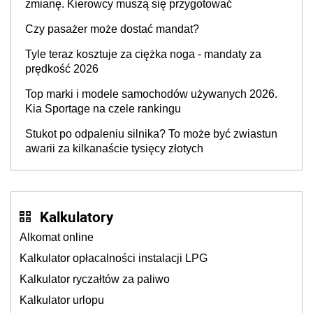
zmianę. Kierowcy muszą się przygotować
Czy pasażer może dostać mandat?
Tyle teraz kosztuje za ciężka noga - mandaty za
prędkość 2026
Top marki i modele samochodów używanych 2026.
Kia Sportage na czele rankingu
Stukot po odpaleniu silnika? To może być zwiastun
awarii za kilkanaście tysięcy złotych
Kalkulatory
Alkomat online
Kalkulator opłacalności instalacji LPG
Kalkulator ryczałtów za paliwo
Kalkulator urlopu