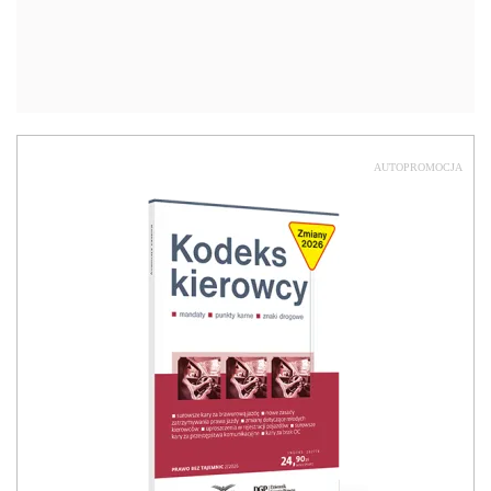
AUTOPROMOCJA