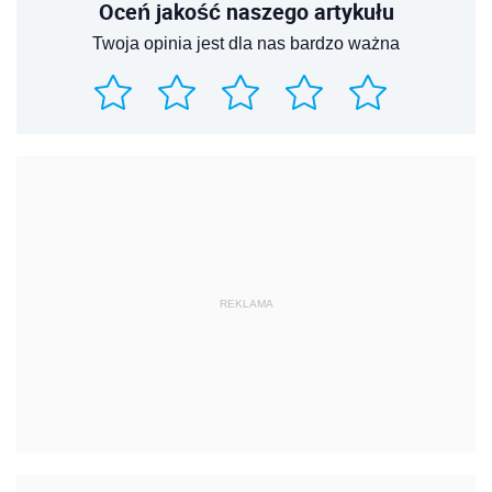
Oceń jakość naszego artykułu
Twoja opinia jest dla nas bardzo ważna
REKLAMA