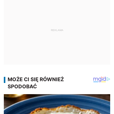
REKLAMA