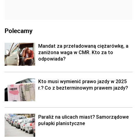
Polecamy
Mandat za przeładowaną ciężarówkę, a
zaniżona waga w CMR. Kto za to
odpowiada?
Kto musi wymienić prawo jazdy w 2025
r.? Co z bezterminowym prawem jazdy?
Paraliż na ulicach miast? Samorządowe
pułapki planistyczne