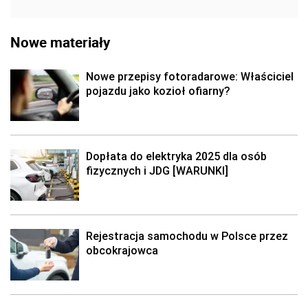
Nowe materiały
Nowe przepisy fotoradarowe: Właściciel
pojazdu jako kozioł ofiarny?
Dopłata do elektryka 2025 dla osób
fizycznych i JDG [WARUNKI]
Rejestracja samochodu w Polsce przez
obcokrajowca