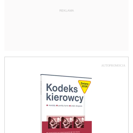
REKLAMA
AUTOPROMOCJA