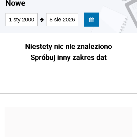
Nowe
1 sty 2000
8 sie 2026
Niestety nic nie znaleziono
Spróbuj inny zakres dat