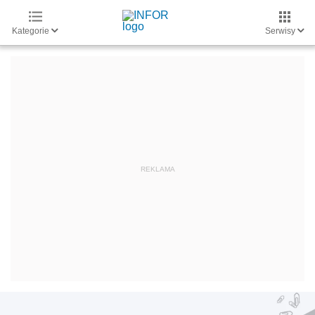
Kategorie
Serwisy