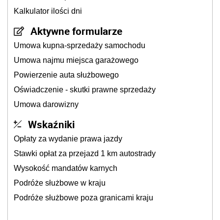
Kalkulator ilości dni
Aktywne formularze
Umowa kupna-sprzedaży samochodu
Umowa najmu miejsca garażowego
Powierzenie auta służbowego
Oświadczenie - skutki prawne sprzedaży
Umowa darowizny
Wskaźniki
Opłaty za wydanie prawa jazdy
Stawki opłat za przejazd 1 km autostrady
Wysokość mandatów karnych
Podróże służbowe w kraju
Podróże służbowe poza granicami kraju