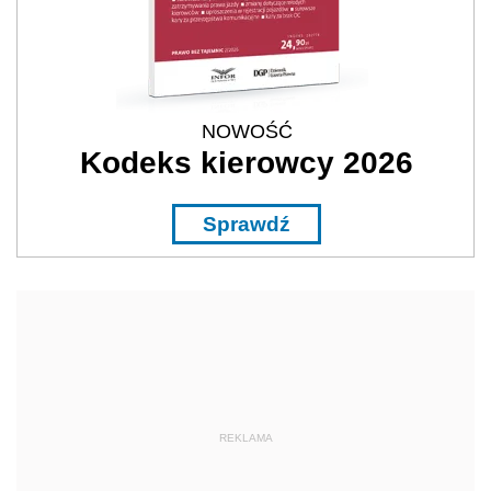
NOWOŚĆ
Kodeks kierowcy 2026
Sprawdź
REKLAMA