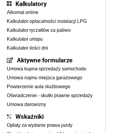
Kalkulatory
Alkomat online
Kalkulator opłacalności instalacji LPG
Kalkulator ryczałtów za paliwo
Kalkulator urlopu
Kalkulator ilości dni
Aktywne formularze
Umowa kupna-sprzedaży samochodu
Umowa najmu miejsca garażowego
Powierzenie auta służbowego
Oświadczenie - skutki prawne sprzedaży
Umowa darowizny
Wskaźniki
Opłaty za wydanie prawa jazdy