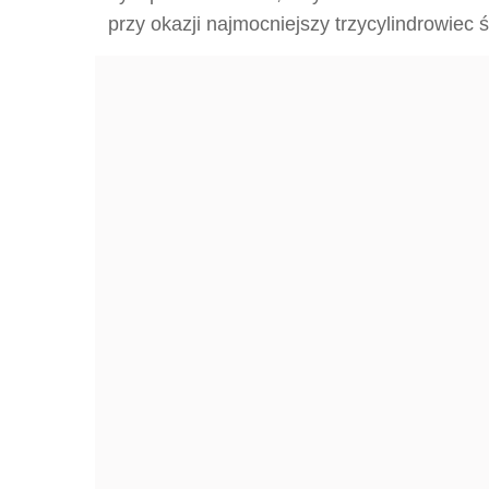
przy okazji najmocniejszy trzycylindrowiec 