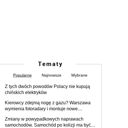
Tematy
Popularne
Najnowsze
Wybrane
Z tych dwóch powodów Polacy nie kupują
chińskich elektryków
Kierowcy zdejmą nogę z gazu? Warszawa
wymienia fotoradary i montuje nowe
urządzenia
Zmiany w powypadkowych naprawach
samochodów. Samochód po kolizji ma być