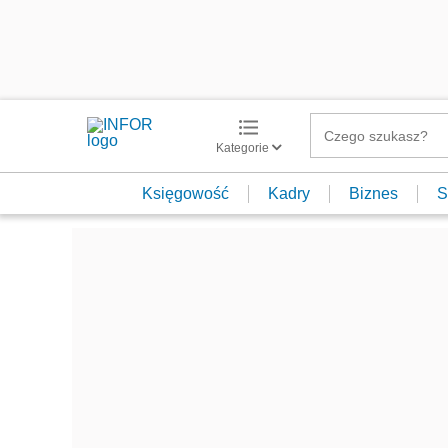
Kategorie
Księgowość
Kadry
Biznes
S