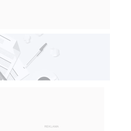
REKLAMA