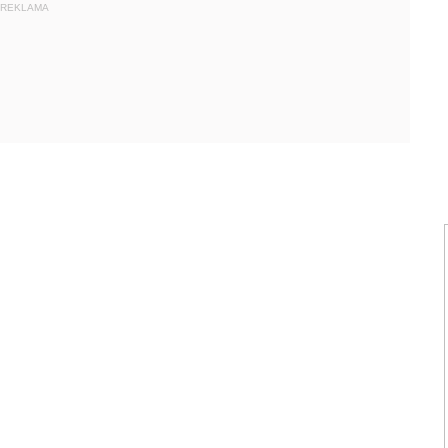
REKLAMA