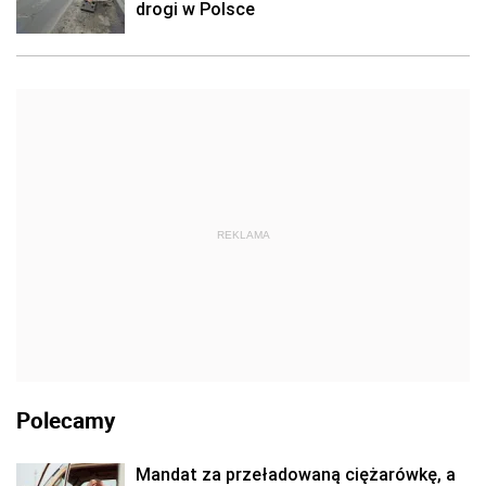
drogi w Polsce
REKLAMA
Polecamy
Mandat za przeładowaną ciężarówkę, a