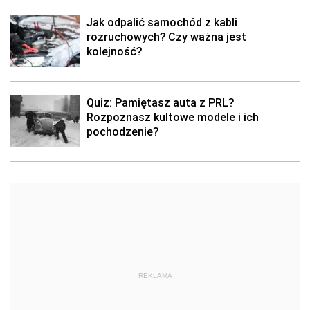
Jak odpalić samochód z kabli
rozruchowych? Czy ważna jest
kolejność?
Quiz: Pamiętasz auta z PRL?
Rozpoznasz kultowe modele i ich
pochodzenie?
REKLAMA