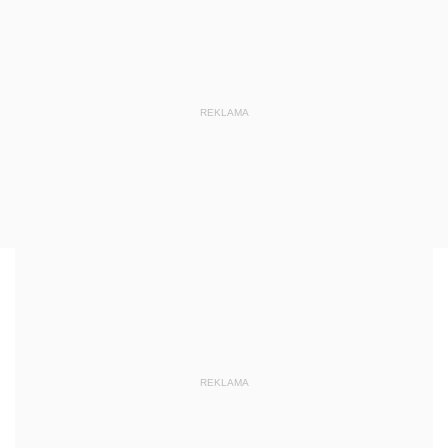
REKLAMA
REKLAMA