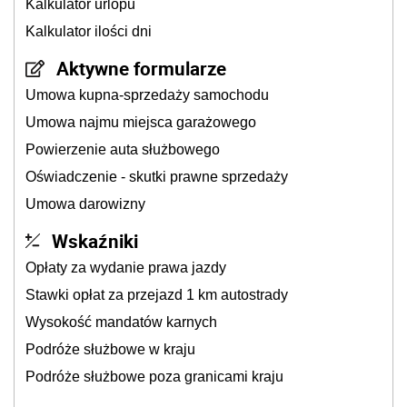
Kalkulator urlopu
Kalkulator ilości dni
Aktywne formularze
Umowa kupna-sprzedaży samochodu
Umowa najmu miejsca garażowego
Powierzenie auta służbowego
Oświadczenie - skutki prawne sprzedaży
Umowa darowizny
Wskaźniki
Opłaty za wydanie prawa jazdy
Stawki opłat za przejazd 1 km autostrady
Wysokość mandatów karnych
Podróże służbowe w kraju
Podróże służbowe poza granicami kraju