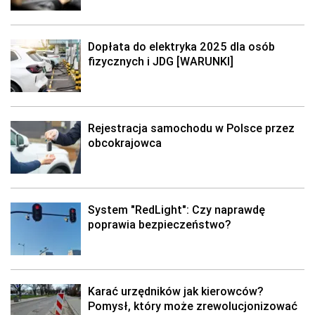
Dopłata do elektryka 2025 dla osób
fizycznych i JDG [WARUNKI]
Rejestracja samochodu w Polsce przez
obcokrajowca
System "RedLight": Czy naprawdę
poprawia bezpieczeństwo?
Karać urzędników jak kierowców?
Pomysł, który może zrewolucjonizować