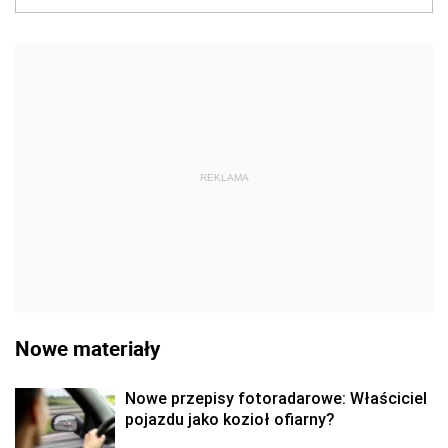
REKLAMA
Nowe materiały
Nowe przepisy fotoradarowe: Właściciel
pojazdu jako kozioł ofiarny?