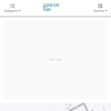
Kategorie
Serwisy