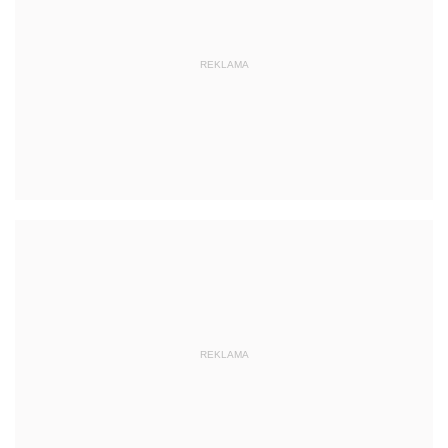
REKLAMA
REKLAMA