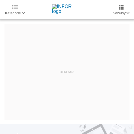
Kategorie
Serwisy