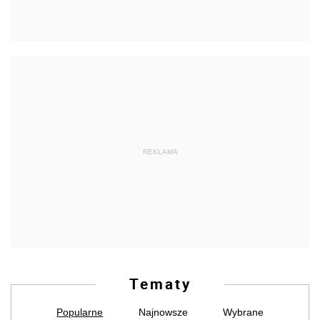
REKLAMA
Tematy
Popularne
Najnowsze
Wybrane