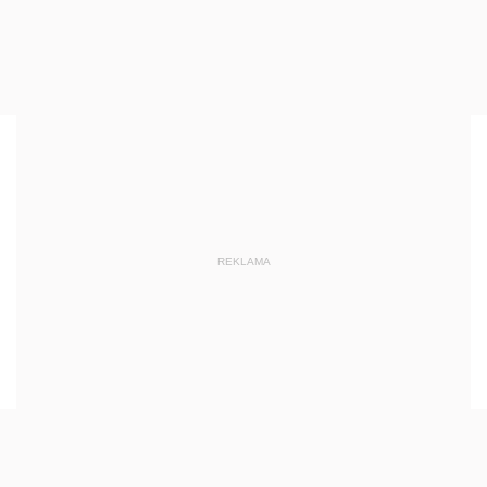
REKLAMA