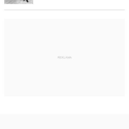
REKLAMA