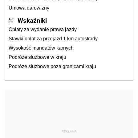
Umowa darowizny
Wskaźniki
Opłaty za wydanie prawa jazdy
Stawki opłat za przejazd 1 km autostrady
Wysokość mandatów karnych
Podróże służbowe w kraju
Podróże służbowe poza granicami kraju
REKLAMA