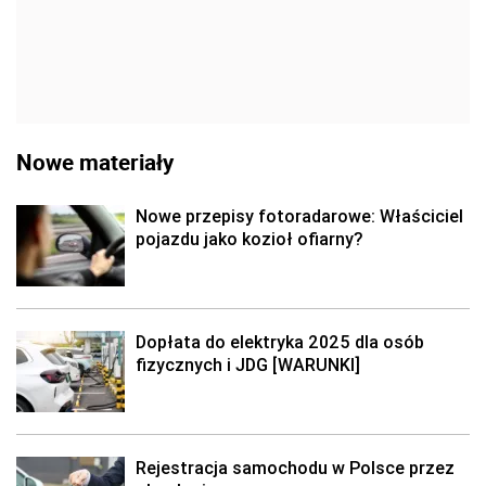
Nowe materiały
Nowe przepisy fotoradarowe: Właściciel
pojazdu jako kozioł ofiarny?
Dopłata do elektryka 2025 dla osób
fizycznych i JDG [WARUNKI]
Rejestracja samochodu w Polsce przez