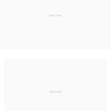
REKLAMA
REKLAMA