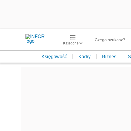
Kategorie
Księgowość
Kadry
Biznes
S