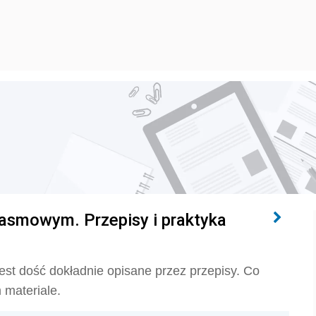
asmowym. Przepisy i praktyka
t dość dokładnie opisane przez przepisy. Co
 materiale.