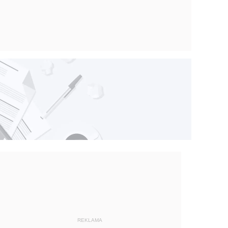
REKLAMA