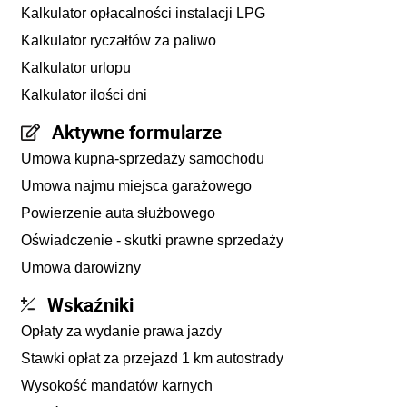
Kalkulator opłacalności instalacji LPG
Kalkulator ryczałtów za paliwo
Kalkulator urlopu
Kalkulator ilości dni
Aktywne formularze
Umowa kupna-sprzedaży samochodu
Umowa najmu miejsca garażowego
Powierzenie auta służbowego
Oświadczenie - skutki prawne sprzedaży
Umowa darowizny
Wskaźniki
Opłaty za wydanie prawa jazdy
Stawki opłat za przejazd 1 km autostrady
Wysokość mandatów karnych