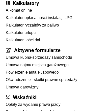
Kalkulatory
Alkomat online
Kalkulator opłacalności instalacji LPG
Kalkulator ryczałtów za paliwo
Kalkulator urlopu
Kalkulator ilości dni
Aktywne formularze
Umowa kupna-sprzedaży samochodu
Umowa najmu miejsca garażowego
Powierzenie auta służbowego
Oświadczenie - skutki prawne sprzedaży
Umowa darowizny
Wskaźniki
Opłaty za wydanie prawa jazdy