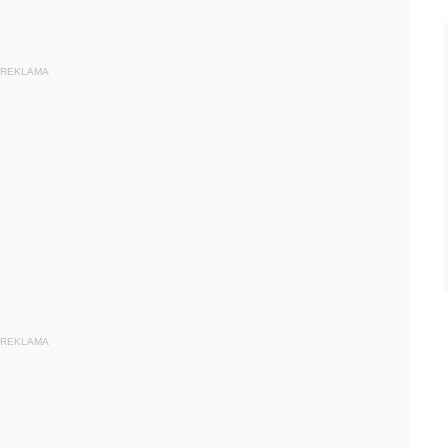
REKLAMA
REKLAMA