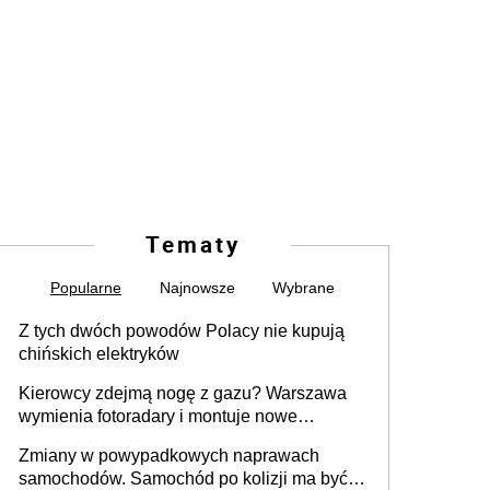
Tematy
Popularne
Najnowsze
Wybrane
Z tych dwóch powodów Polacy nie kupują
chińskich elektryków
Kierowcy zdejmą nogę z gazu? Warszawa
wymienia fotoradary i montuje nowe
urządzenia
Zmiany w powypadkowych naprawach
samochodów. Samochód po kolizji ma być