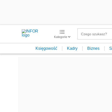
Kategorie
Księgowość
Kadry
Biznes
S