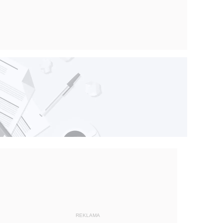
REKLAMA