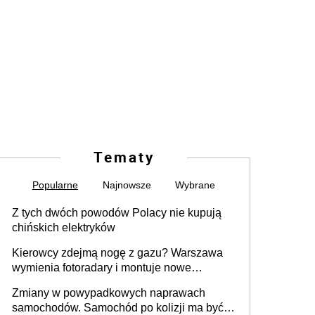
Tematy
Popularne
Najnowsze
Wybrane
Z tych dwóch powodów Polacy nie kupują
chińskich elektryków
Kierowcy zdejmą nogę z gazu? Warszawa
wymienia fotoradary i montuje nowe
urządzenia
Zmiany w powypadkowych naprawach
samochodów. Samochód po kolizji ma być