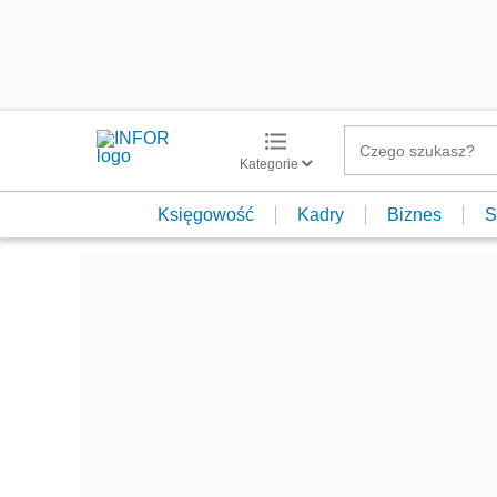
Kategorie
Księgowość
Kadry
Biznes
S