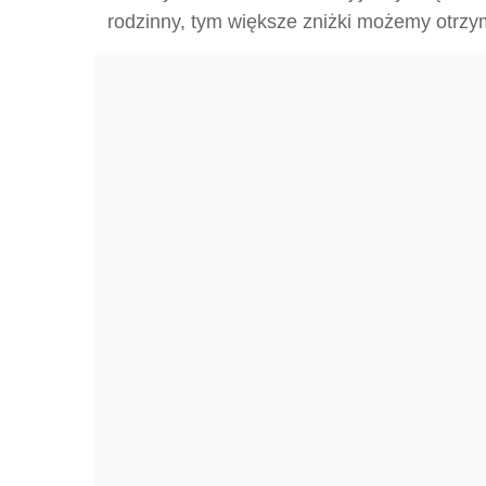
rodzinny, tym większe zniżki możemy otrzy