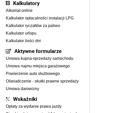
Kalkulatory
Alkomat online
Kalkulator opłacalności instalacji LPG
Kalkulator ryczałtów za paliwo
Kalkulator urlopu
Kalkulator ilości dni
Aktywne formularze
Umowa kupna-sprzedaży samochodu
Umowa najmu miejsca garażowego
Powierzenie auta służbowego
Oświadczenie - skutki prawne sprzedaży
Umowa darowizny
Wskaźniki
Opłaty za wydanie prawa jazdy