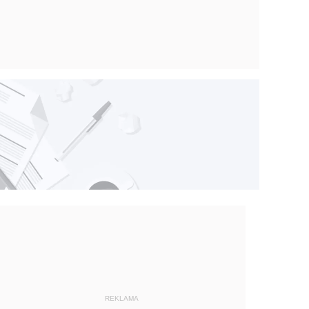
REKLAMA