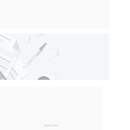
REKLAMA