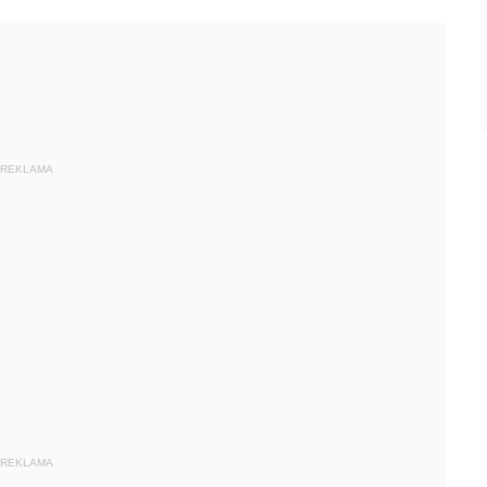
REKLAMA
REKLAMA