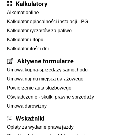
Kalkulatory
Alkomat online
Kalkulator opłacalności instalacji LPG
Kalkulator ryczałtów za paliwo
Kalkulator urlopu
Kalkulator ilości dni
Aktywne formularze
Umowa kupna-sprzedaży samochodu
Umowa najmu miejsca garażowego
Powierzenie auta służbowego
Oświadczenie - skutki prawne sprzedaży
Umowa darowizny
Wskaźniki
Opłaty za wydanie prawa jazdy