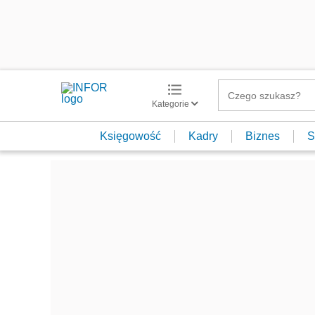
Kategorie
Księgowość
Kadry
Biznes
S