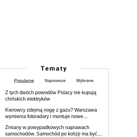
Tematy
Popularne
Najnowsze
Wybrane
Z tych dwóch powodów Polacy nie kupują
chińskich elektryków
Kierowcy zdejmą nogę z gazu? Warszawa
wymienia fotoradary i montuje nowe
urządzenia
Zmiany w powypadkowych naprawach
samochodów. Samochód po kolizji ma być