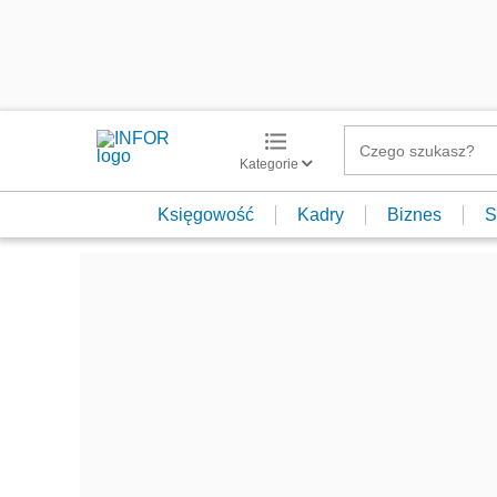
Kategorie
Księgowość
Kadry
Biznes
S