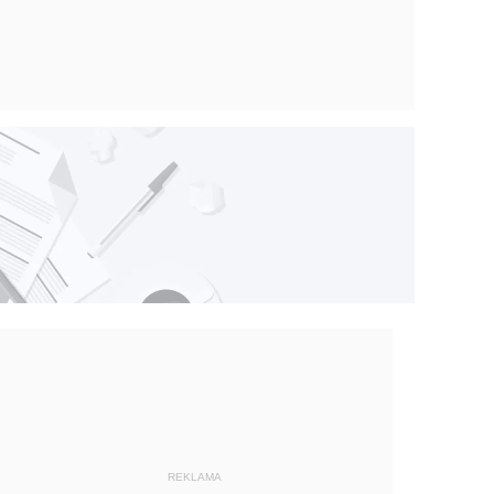
REKLAMA