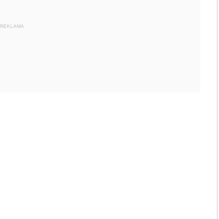
REKLAMA