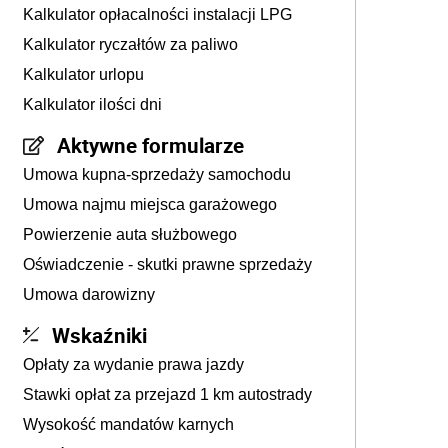
Kalkulator opłacalności instalacji LPG
Kalkulator ryczałtów za paliwo
Kalkulator urlopu
Kalkulator ilości dni
Aktywne formularze
Umowa kupna-sprzedaży samochodu
Umowa najmu miejsca garażowego
Powierzenie auta służbowego
Oświadczenie - skutki prawne sprzedaży
Umowa darowizny
Wskaźniki
Opłaty za wydanie prawa jazdy
Stawki opłat za przejazd 1 km autostrady
Wysokość mandatów karnych