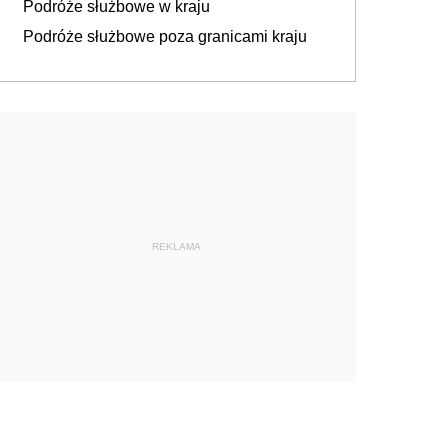
Podróże służbowe w kraju
Podróże służbowe poza granicami kraju
REKLAMA