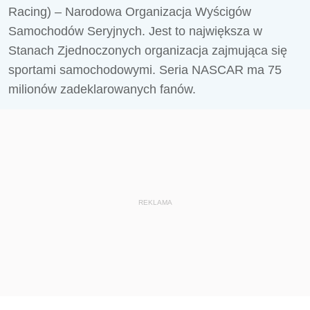
Racing) – Narodowa Organizacja Wyścigów
Samochodów Seryjnych. Jest to największa w
Stanach Zjednoczonych organizacja zajmująca się
sportami samochodowymi. Seria NASCAR ma 75
milionów zadeklarowanych fanów.
REKLAMA