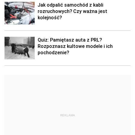
Jak odpalić samochód z kabli
rozruchowych? Czy ważna jest
kolejność?
Quiz: Pamiętasz auta z PRL?
Rozpoznasz kultowe modele i ich
pochodzenie?
REKLAMA