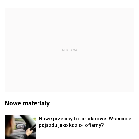
REKLAMA
Nowe materiały
Nowe przepisy fotoradarowe: Właściciel
pojazdu jako kozioł ofiarny?