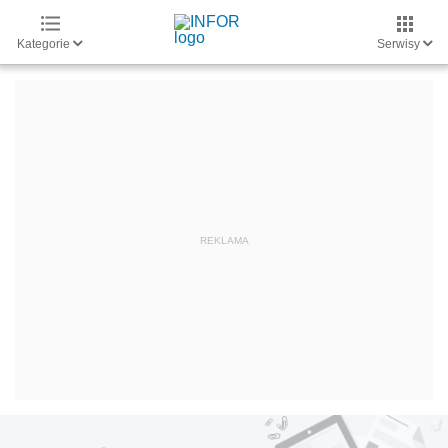
Kategorie
Serwisy