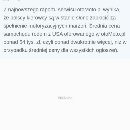
Z najnowszego raportu serwisu otoMoto.pl wynika,
że polscy kierowcy są w stanie słono zapłacić za
spełnienie motoryzacyjnych marzeń. Średnia cena
samochodu rodem z USA oferowanego w otoMoto.pl
ponad 54 tys. zł, czyli ponad dwukrotnie więcej, niż w
przypadku średniej ceny dla wszystkich ogłoszeń.
REKLAMA