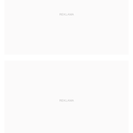
REKLAMA
REKLAMA