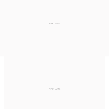
REKLAMA
REKLAMA