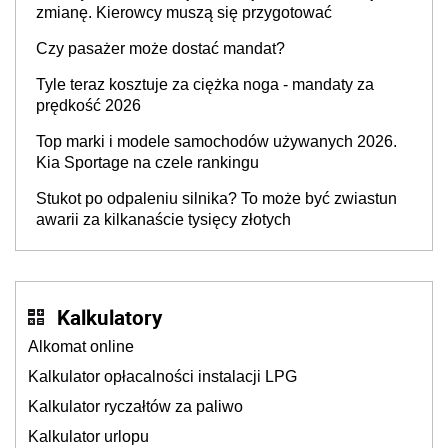
zmianę. Kierowcy muszą się przygotować
Czy pasażer może dostać mandat?
Tyle teraz kosztuje za ciężka noga - mandaty za
prędkość 2026
Top marki i modele samochodów używanych 2026.
Kia Sportage na czele rankingu
Stukot po odpaleniu silnika? To może być zwiastun
awarii za kilkanaście tysięcy złotych
Kalkulatory
Alkomat online
Kalkulator opłacalności instalacji LPG
Kalkulator ryczałtów za paliwo
Kalkulator urlopu