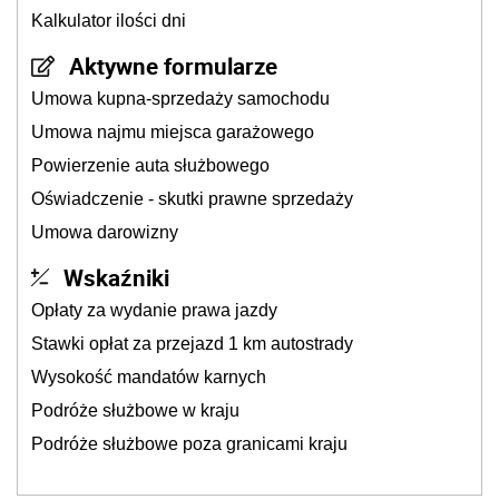
Kalkulator ilości dni
Aktywne formularze
Umowa kupna-sprzedaży samochodu
Umowa najmu miejsca garażowego
Powierzenie auta służbowego
Oświadczenie - skutki prawne sprzedaży
Umowa darowizny
Wskaźniki
Opłaty za wydanie prawa jazdy
Stawki opłat za przejazd 1 km autostrady
Wysokość mandatów karnych
Podróże służbowe w kraju
Podróże służbowe poza granicami kraju