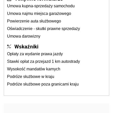
Umowa kupna-sprzedaży samochodu
Umowa najmu miejsca garażowego
Powierzenie auta służbowego
Oświadczenie - skutki prawne sprzedaży
Umowa darowizny
Wskaźniki
Opłaty za wydanie prawa jazdy
Stawki opłat za przejazd 1 km autostrady
Wysokość mandatów karnych
Podróże służbowe w kraju
Podróże służbowe poza granicami kraju