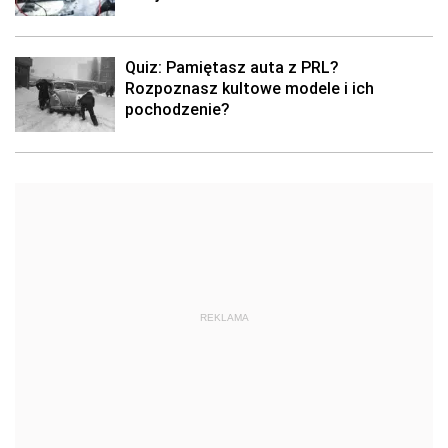
Quiz: Pamiętasz auta z PRL?
Rozpoznasz kultowe modele i ich
pochodzenie?
REKLAMA