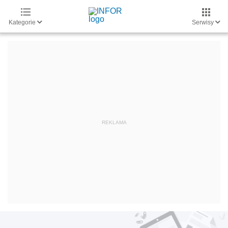
Kategorie
Serwisy