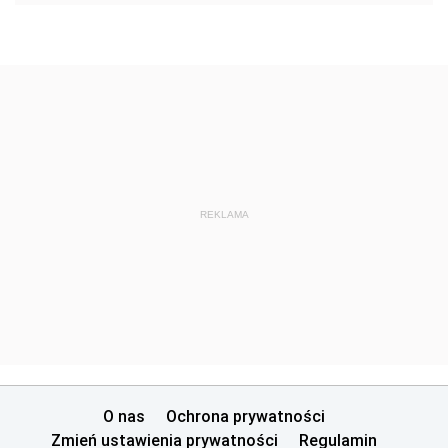
REKLAMA
O nas
Ochrona prywatności
Zmień ustawienia prywatności
Regulamin