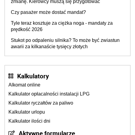
zmianę. Kierowcy muszą się przygotować
Czy pasażer może dostać mandat?
Tyle teraz kosztuje za ciężka noga - mandaty za
prędkość 2026
Stukot po odpaleniu silnika? To może być zwiastun
awarii za kilkanaście tysięcy złotych
Kalkulatory
Alkomat online
Kalkulator opłacalności instalacji LPG
Kalkulator ryczałtów za paliwo
Kalkulator urlopu
Kalkulator ilości dni
Aktywne formularze