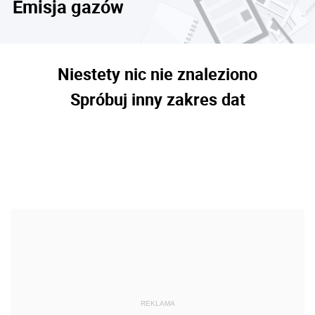
Emisja gazów
Niestety nic nie znaleziono
Spróbuj inny zakres dat
REKLAMA