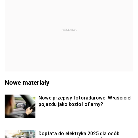
REKLAMA
Nowe materiały
Nowe przepisy fotoradarowe: Właściciel
pojazdu jako kozioł ofiarny?
Dopłata do elektryka 2025 dla osób