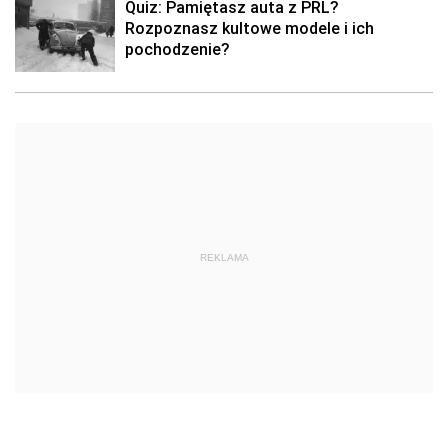
Quiz: Pamiętasz auta z PRL?
Rozpoznasz kultowe modele i ich
pochodzenie?
REKLAMA