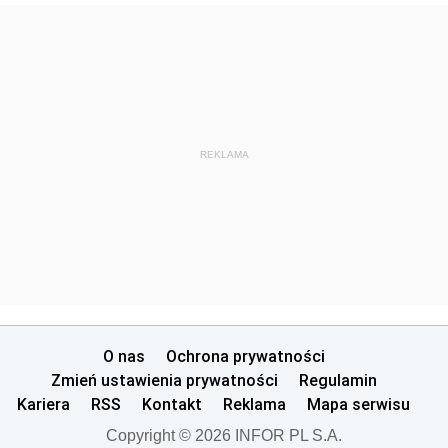
REKLAMA
O nas
Ochrona prywatności
Zmień ustawienia prywatności
Regulamin
Kariera
RSS
Kontakt
Reklama
Mapa serwisu
Copyright © 2026 INFOR PL S.A.