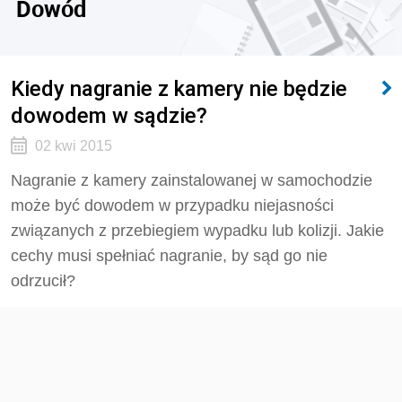
Dowód
Kiedy nagranie z kamery nie będzie
dowodem w sądzie?
02 kwi 2015
Nagranie z kamery zainstalowanej w samochodzie
może być dowodem w przypadku niejasności
związanych z przebiegiem wypadku lub kolizji. Jakie
cechy musi spełniać nagranie, by sąd go nie
odrzucił?