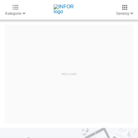
Kategorie
Serwisy