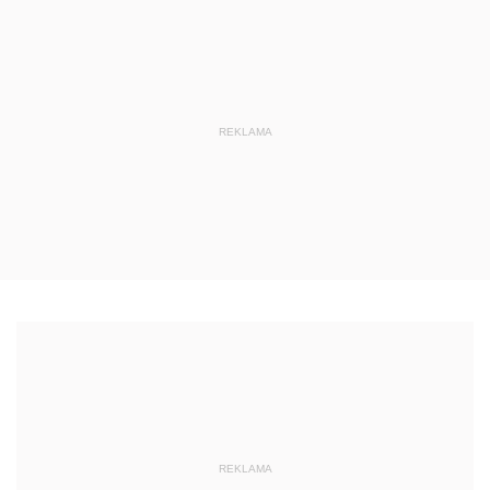
REKLAMA
REKLAMA