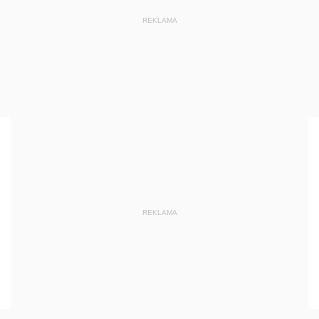
REKLAMA
REKLAMA