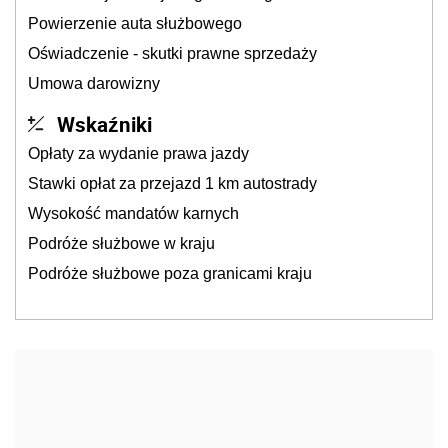
Powierzenie auta służbowego
Oświadczenie - skutki prawne sprzedaży
Umowa darowizny
Wskaźniki
Opłaty za wydanie prawa jazdy
Stawki opłat za przejazd 1 km autostrady
Wysokość mandatów karnych
Podróże służbowe w kraju
Podróże służbowe poza granicami kraju