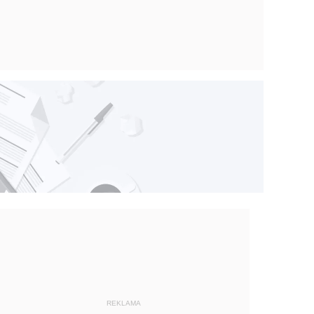
REKLAMA