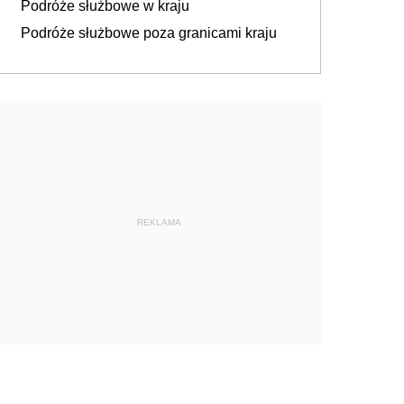
Podróże służbowe w kraju
Podróże służbowe poza granicami kraju
REKLAMA