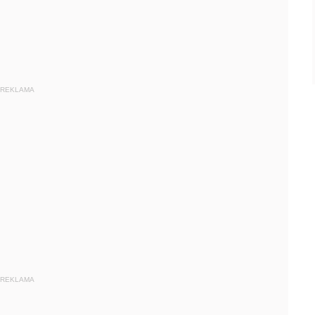
REKLAMA
REKLAMA