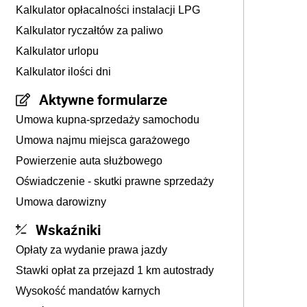
Kalkulator opłacalności instalacji LPG
Kalkulator ryczałtów za paliwo
Kalkulator urlopu
Kalkulator ilości dni
Aktywne formularze
Umowa kupna-sprzedaży samochodu
Umowa najmu miejsca garażowego
Powierzenie auta służbowego
Oświadczenie - skutki prawne sprzedaży
Umowa darowizny
Wskaźniki
Opłaty za wydanie prawa jazdy
Stawki opłat za przejazd 1 km autostrady
Wysokość mandatów karnych