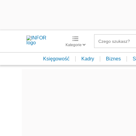
Kategorie
Księgowość
Kadry
Biznes
S