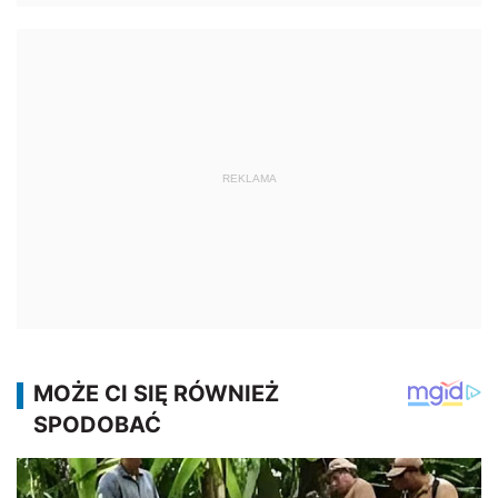
REKLAMA