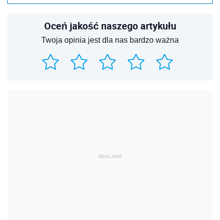
Oceń jakość naszego artykułu
Twoja opinia jest dla nas bardzo ważna
REKLAMA