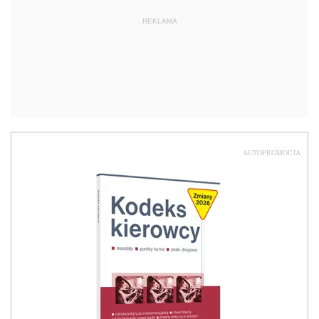
REKLAMA
AUTOPROMOCJA