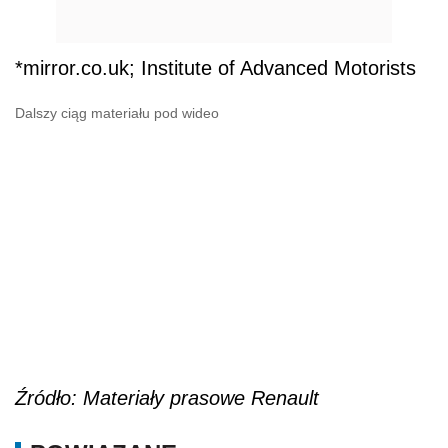
*mirror.co.uk; Institute of Advanced Motorists
Dalszy ciąg materiału pod wideo
Źródło: Materiały prasowe Renault