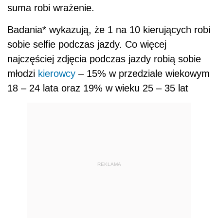
suma robi wrażenie.
Badania* wykazują, że 1 na 10 kierujących robi
sobie selfie podczas jazdy. Co więcej
najczęściej zdjęcia podczas jazdy robią sobie
młodzi
kierowcy
– 15% w przedziale wiekowym
18 – 24 lata oraz 19% w wieku 25 – 35 lat
REKLAMA