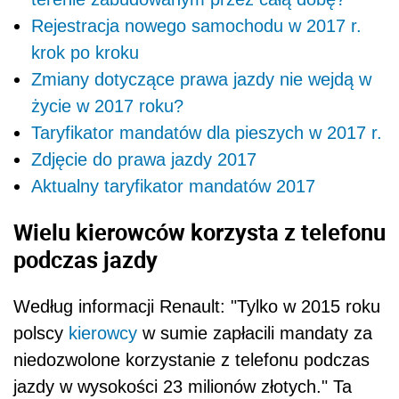
Rejestracja nowego samochodu w 2017 r.
krok po kroku
Zmiany dotyczące prawa jazdy nie wejdą w
życie w 2017 roku?
Taryfikator mandatów dla pieszych w 2017 r.
Zdjęcie do prawa jazdy 2017
Aktualny taryfikator mandatów 2017
Wielu kierowców korzysta z telefonu
podczas jazdy
Według informacji Renault: "Tylko w 2015 roku
polscy
kierowcy
w sumie zapłacili mandaty za
niedozwolone korzystanie z telefonu podczas
jazdy w wysokości 23 milionów złotych." Ta