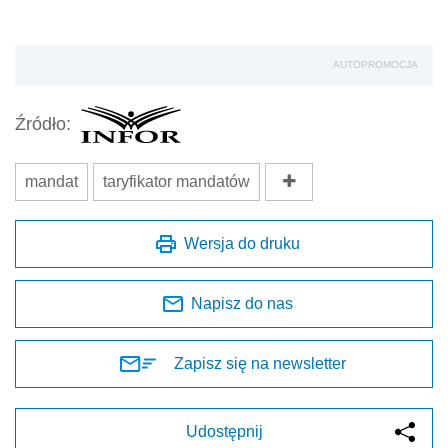
AUTOPROMOCJA
Źródło:
mandat
taryfikator mandatów
Wersja do druku
Napisz do nas
Zapisz się na newsletter
Udostępnij