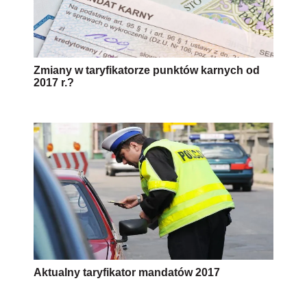
Zmiany w taryfikatorze punktów karnych od
2017 r.?
Aktualny taryfikator mandatów 2017