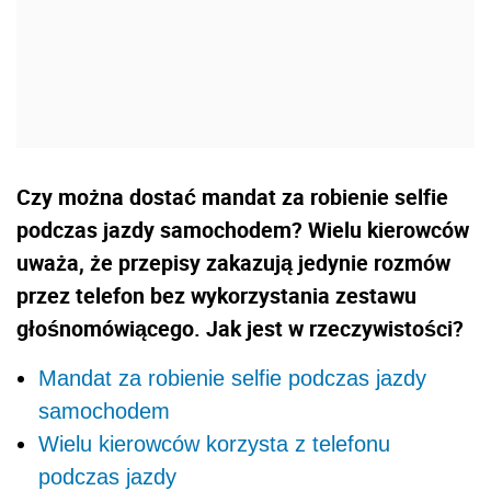
Czy można dostać mandat za robienie selfie
podczas jazdy samochodem? Wielu kierowców
uważa, że przepisy zakazują jedynie rozmów
przez telefon bez wykorzystania zestawu
głośnomówiącego. Jak jest w rzeczywistości?
Mandat za robienie selfie podczas jazdy
samochodem
Wielu kierowców korzysta z telefonu
podczas jazdy