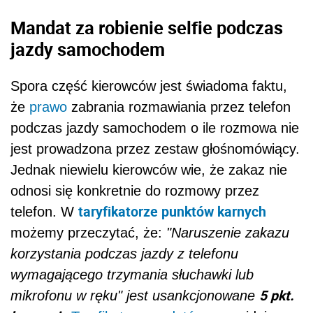
Mandat za robienie selfie podczas
jazdy samochodem
Spora część kierowców jest świadoma faktu,
że
prawo
zabrania rozmawiania przez telefon
podczas jazdy samochodem o ile rozmowa nie
jest prowadzona przez zestaw głośnomówiący.
Jednak niewielu kierowców wie, że zakaz nie
odnosi się konkretnie do rozmowy przez
taryfikatorze punktów karnych
telefon. W
możemy przeczytać, że:
"Naruszenie zakazu
korzystania podczas jazdy z telefonu
wymagającego trzymania słuchawki lub
5 pkt.
mikrofonu w ręku" jest usankcjonowane