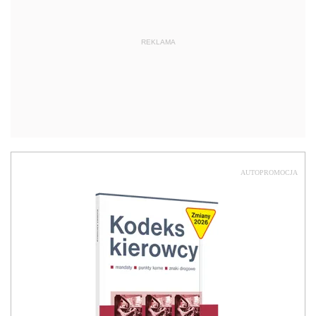
REKLAMA
AUTOPROMOCJA