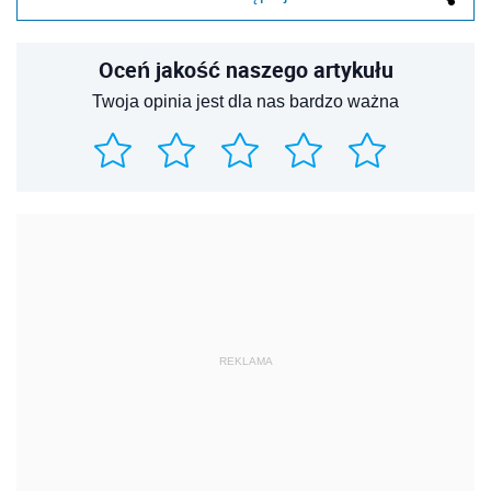
Oceń jakość naszego artykułu
Twoja opinia jest dla nas bardzo ważna
REKLAMA