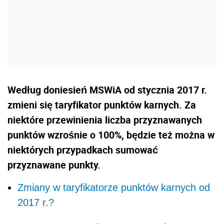
Według doniesień MSWiA od stycznia 2017 r.
zmieni się taryfikator punktów karnych. Za
niektóre przewinienia liczba przyznawanych
punktów wzrośnie o 100%, będzie też można w
niektórych przypadkach sumować
przyznawane punkty.
Zmiany w taryfikatorze punktów karnych od
2017 r.?