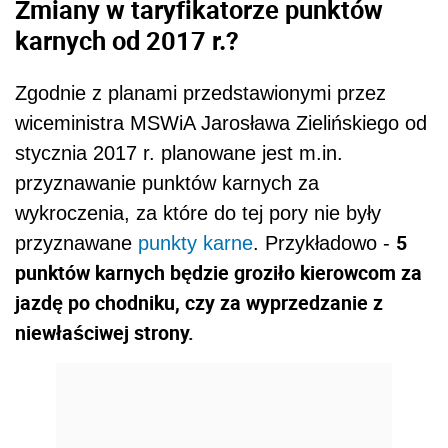
Zmiany w taryfikatorze punktów
karnych od 2017 r.?
Zgodnie z planami przedstawionymi przez
wiceministra MSWiA Jarosława Zielińskiego od
stycznia 2017 r. planowane jest m.in.
przyznawanie punktów karnych za
wykroczenia, za które do tej pory nie były
5
przyznawane
punkty karne
. Przykładowo -
punktów karnych będzie groziło kierowcom za
jazdę po chodniku, czy za wyprzedzanie z
niewłaściwej strony.