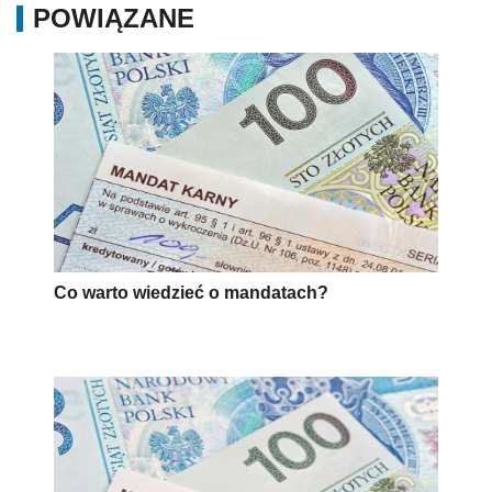
POWIĄZANE
Co warto wiedzieć o mandatach?