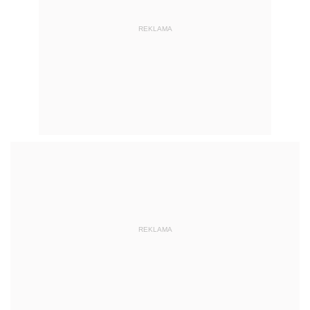
REKLAMA
REKLAMA