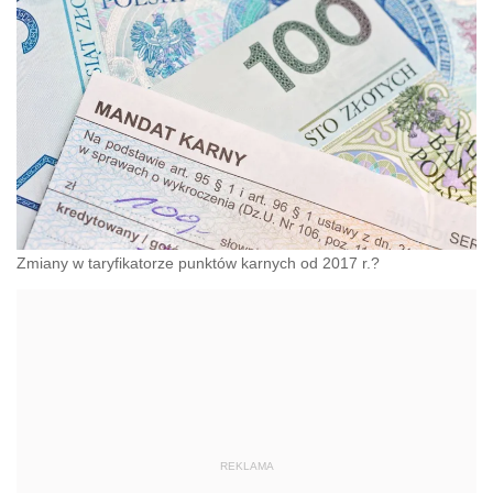
Zmiany w taryfikatorze punktów karnych od 2017 r.?