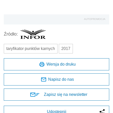
AUTOPROMOCJA
Źródło:
taryfikator punktów karnych
2017
Wersja do druku
Napisz do nas
Zapisz się na newsletter
Udostępnij