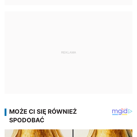
REKLAMA