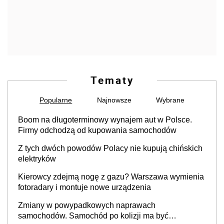
Tematy
Popularne
Najnowsze
Wybrane
Boom na długoterminowy wynajem aut w Polsce.
Firmy odchodzą od kupowania samochodów
Z tych dwóch powodów Polacy nie kupują chińskich
elektryków
Kierowcy zdejmą nogę z gazu? Warszawa wymienia
fotoradary i montuje nowe urządzenia
Zmiany w powypadkowych naprawach
samochodów. Samochód po kolizji ma być