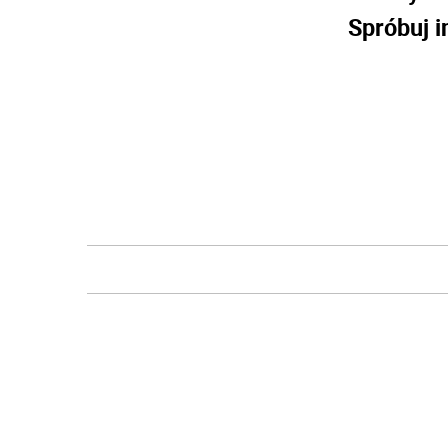
Spróbuj i