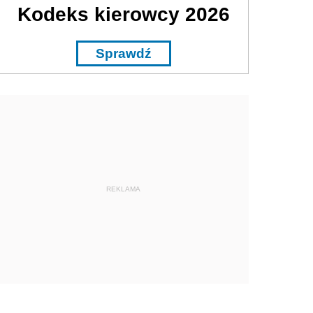
Kodeks kierowcy 2026
Sprawdź
REKLAMA