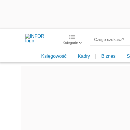
Kategorie
Księgowość
Kadry
Biznes
S