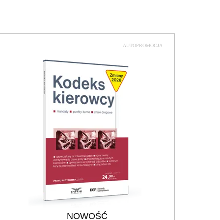
AUTOPROMOCJA
NOWOŚĆ