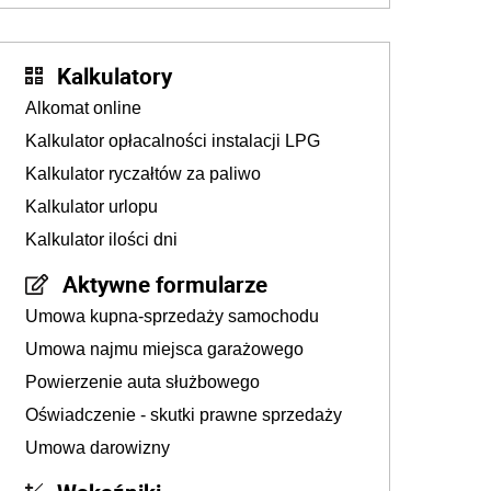
Kalkulatory
Alkomat online
Kalkulator opłacalności instalacji LPG
Kalkulator ryczałtów za paliwo
Kalkulator urlopu
Kalkulator ilości dni
Aktywne formularze
Umowa kupna-sprzedaży samochodu
Umowa najmu miejsca garażowego
Powierzenie auta służbowego
Oświadczenie - skutki prawne sprzedaży
Umowa darowizny