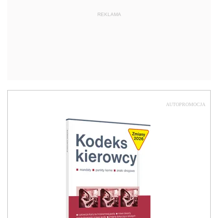
REKLAMA
AUTOPROMOCJA