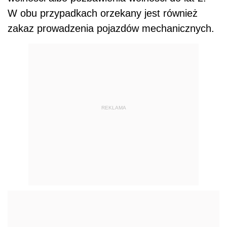
W obu przypadkach orzekany jest również
zakaz prowadzenia pojazdów mechanicznych.
REKLAMA