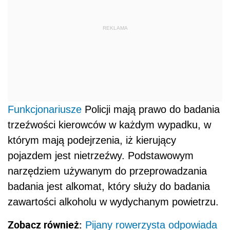
REKLAMA
Funkcjonariusze
Policji mają prawo do badania
trzeźwości kierowców w każdym wypadku, w
którym mają podejrzenia, iż kierujący
pojazdem jest nietrzeźwy. Podstawowym
narzędziem używanym do przeprowadzania
badania jest alkomat, który służy do badania
zawartości alkoholu w wydychanym powietrzu.
Zobacz również:
Pijany rowerzysta odpowiada