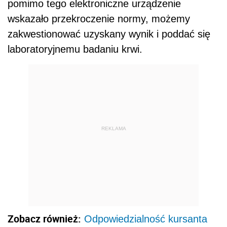
pomimo tego elektroniczne urządzenie
wskazało przekroczenie normy, możemy
zakwestionować uzyskany wynik i poddać się
laboratoryjnemu badaniu krwi.
REKLAMA
Zobacz również:
Odpowiedzialność kursanta