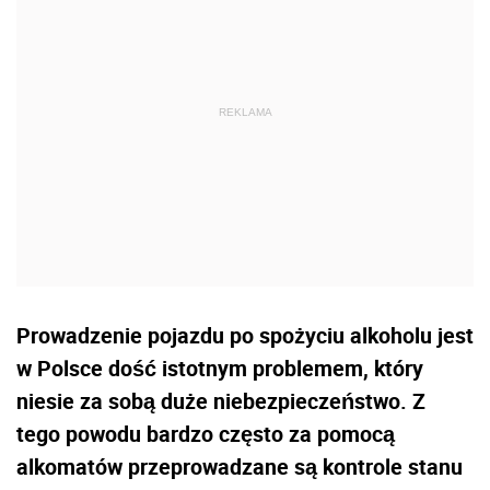
Prowadzenie pojazdu po spożyciu alkoholu jest
w Polsce dość istotnym problemem, który
niesie za sobą duże niebezpieczeństwo. Z
tego powodu bardzo często za pomocą
alkomatów przeprowadzane są kontrole stanu