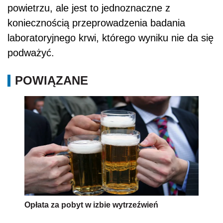
powietrzu, ale jest to jednoznaczne z
koniecznością przeprowadzenia badania
laboratoryjnego krwi, którego wyniku nie da się
podważyć.
POWIĄZANE
Opłata za pobyt w izbie wytrzeźwień