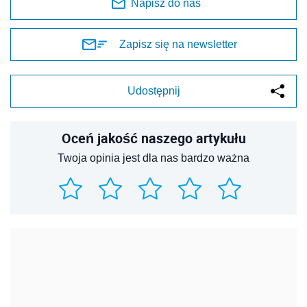
Napisz do nas
Zapisz się na newsletter
Udostępnij
Oceń jakość naszego artykułu
Twoja opinia jest dla nas bardzo ważna