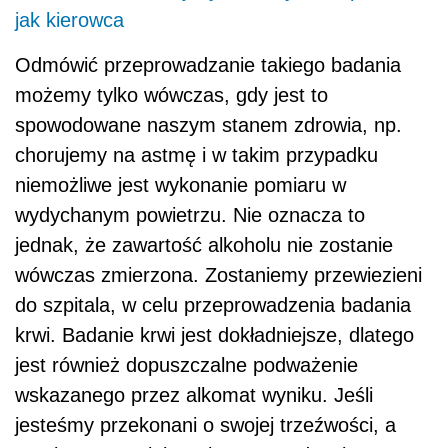
jak kierowca
Odmówić przeprowadzanie takiego badania
możemy tylko wówczas, gdy jest to
spowodowane naszym stanem zdrowia, np.
chorujemy na astmę i w takim przypadku
niemożliwe jest wykonanie pomiaru w
wydychanym powietrzu. Nie oznacza to
jednak, że zawartość alkoholu nie zostanie
wówczas zmierzona. Zostaniemy przewiezieni
do szpitala, w celu przeprowadzenia badania
krwi. Badanie krwi jest dokładniejsze, dlatego
jest również dopuszczalne podważenie
wskazanego przez alkomat wyniku. Jeśli
jesteśmy przekonani o swojej trzeźwości, a