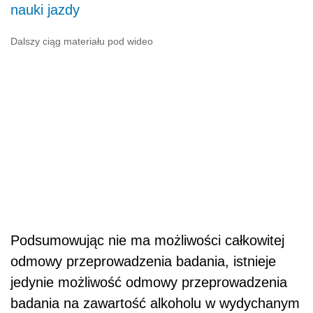
nauki jazdy
Dalszy ciąg materiału pod wideo
Podsumowując nie ma możliwości całkowitej
odmowy przeprowadzenia badania, istnieje
jedynie możliwość odmowy przeprowadzenia
badania na zawartość alkoholu w wydychanym