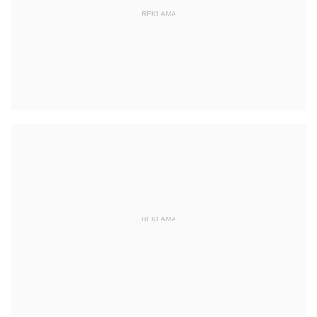
REKLAMA
REKLAMA