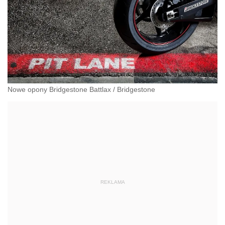
Nowe opony Bridgestone Battlax
/
Bridgestone