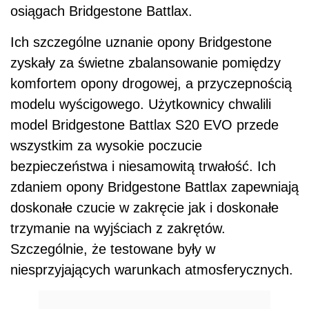
osiągach Bridgestone Battlax.
Ich szczególne uznanie opony Bridgestone
zyskały za świetne zbalansowanie pomiędzy
komfortem opony drogowej, a przyczepnością
modelu wyścigowego. Użytkownicy chwalili
model Bridgestone Battlax S20 EVO przede
wszystkim za wysokie poczucie
bezpieczeństwa i niesamowitą trwałość. Ich
zdaniem opony Bridgestone Battlax zapewniają
doskonałe czucie w zakręcie jak i doskonałe
trzymanie na wyjściach z zakrętów.
Szczególnie, że testowane były w
niesprzyjających warunkach atmosferycznych.