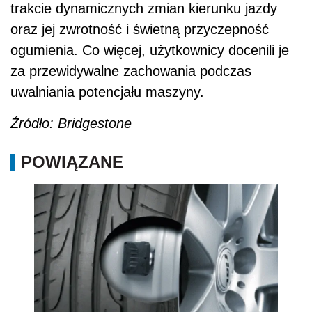
trakcie dynamicznych zmian kierunku jazdy
oraz jej zwrotność i świetną przyczepność
ogumienia. Co więcej, użytkownicy docenili je
za przewidywalne zachowania podczas
uwalniania potencjału maszyny.
Źródło: Bridgestone
POWIĄZANE