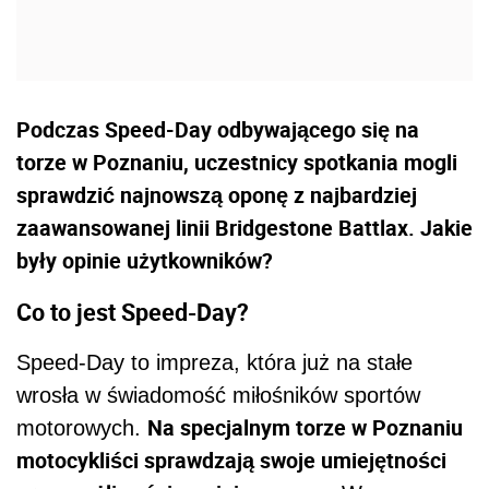
Podczas Speed-Day odbywającego się na
torze w Poznaniu, uczestnicy spotkania mogli
sprawdzić najnowszą oponę z najbardziej
zaawansowanej linii Bridgestone Battlax. Jakie
były opinie użytkowników?
Co to jest Speed-Day?
Speed-Day to impreza, która już na stałe
wrosła w świadomość miłośników sportów
Na specjalnym torze w Poznaniu
motorowych.
motocykliści sprawdzają swoje umiejętności