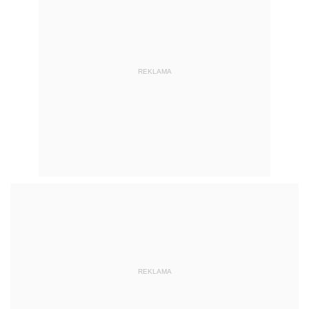
REKLAMA
REKLAMA