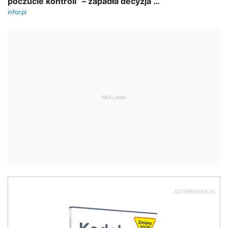
REKLAMA
AUTOPROMOCJA