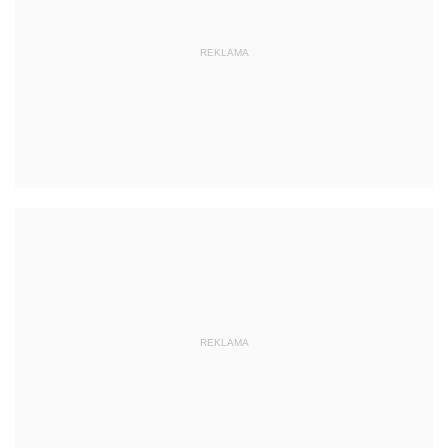
REKLAMA
REKLAMA