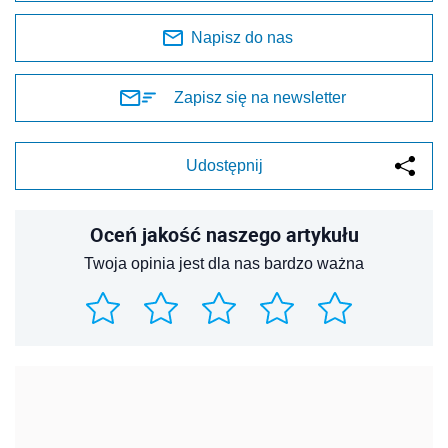
Napisz do nas
Zapisz się na newsletter
Udostępnij
Oceń jakość naszego artykułu
Twoja opinia jest dla nas bardzo ważna