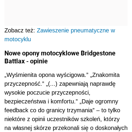
Zobacz też:
Zawieszenie pneumatyczne w
motocyklu
Nowe opony motocyklowe Bridgestone
Battlax - opinie
„Wyśmienita opona wyścigowa.” „Znakomita
przyczepność.” „(...) zapewniają naprawdę
wysokie poczucie przyczepności,
bezpieczeństwa i komfortu.” „Daje ogromny
feedback co do granicy trzymania” – to tylko
niektóre z opinii uczestników szkoleń, którzy
na własnej skórze przekonali się o doskonałych