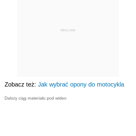
REKLAMA
Zobacz też:
Jak wybrać opony do motocykla
Dalszy ciąg materiału pod wideo