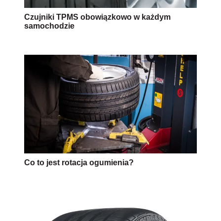
Czujniki TPMS obowiązkowo w każdym
samochodzie
Co to jest rotacja ogumienia?