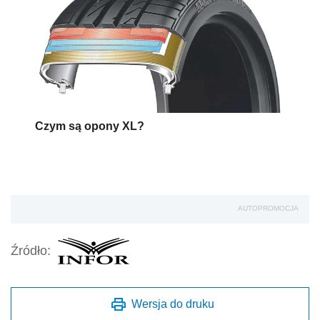
Czym są opony XL?
AUTOPROMOCJA
Źródło:
Wersja do druku