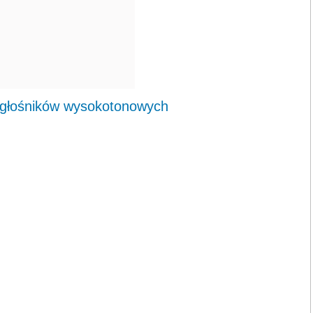
 głośników wysokotonowych