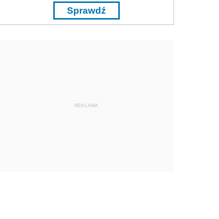
Sprawdź
REKLAMA