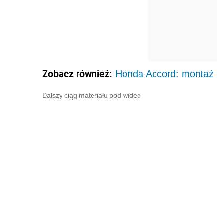
Zobacz również:
Honda Accord: montaż
Dalszy ciąg materiału pod wideo