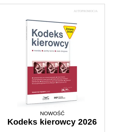
AUTOPROMOCJA
NOWOŚĆ
Kodeks kierowcy 2026