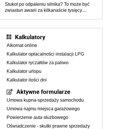
Stukot po odpaleniu silnika? To może być
zwiastun awarii za kilkanaście tysięcy
złotych
Kalkulatory
Alkomat online
Kalkulator opłacalności instalacji LPG
Kalkulator ryczałtów za paliwo
Kalkulator urlopu
Kalkulator ilości dni
Aktywne formularze
Umowa kupna-sprzedaży samochodu
Umowa najmu miejsca garażowego
Powierzenie auta służbowego
Oświadczenie - skutki prawne sprzedaży