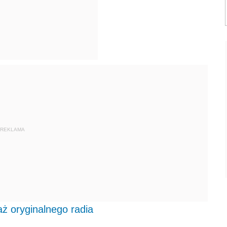
REKLAMA
ż oryginalnego radia