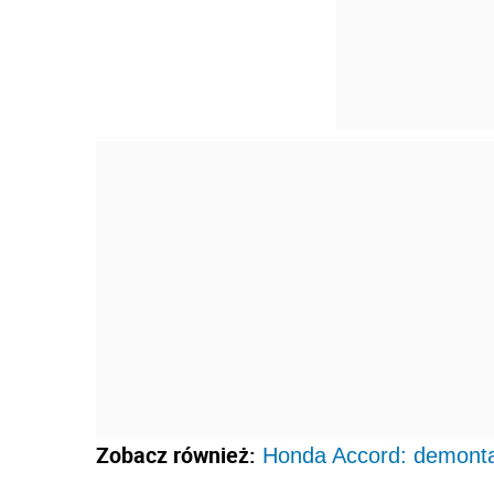
Zobacz również:
Honda Accord: demonta