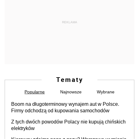
REKLAMA
Tematy
Popularne
Najnowsze
Wybrane
Boom na długoterminowy wynajem aut w Polsce.
Firmy odchodzą od kupowania samochodów
Z tych dwóch powodów Polacy nie kupują chińskich
elektryków