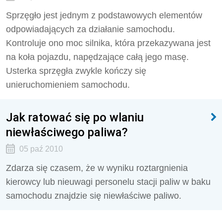
Sprzęgło jest jednym z podstawowych elementów
odpowiadających za działanie samochodu.
Kontroluje ono moc silnika, która przekazywana jest
na koła pojazdu, napędzające całą jego masę.
Usterka sprzęgła zwykle kończy się
unieruchomieniem samochodu.
Jak ratować się po wlaniu
niewłaściwego paliwa?
05 paź 2010
Zdarza się czasem, że w wyniku roztargnienia
kierowcy lub nieuwagi personelu stacji paliw w baku
samochodu znajdzie się niewłaściwe paliwo.