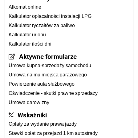
Alkomat online
Kalkulator opłacalności instalacji LPG
Kalkulator ryczałtów za paliwo
Kalkulator urlopu
Kalkulator ilości dni
Aktywne formularze
Umowa kupna-sprzedaży samochodu
Umowa najmu miejsca garażowego
Powierzenie auta służbowego
Oświadczenie - skutki prawne sprzedaży
Umowa darowizny
Wskaźniki
Opłaty za wydanie prawa jazdy
Stawki opłat za przejazd 1 km autostrady