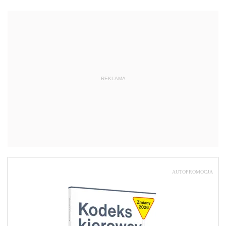
REKLAMA
AUTOPROMOCJA