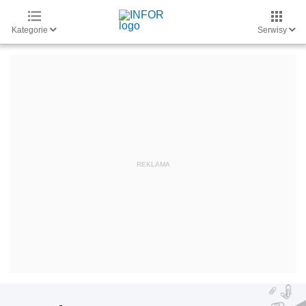
Kategorie
Serwisy