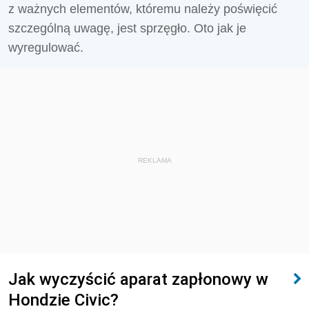
z ważnych elementów, któremu należy poświęcić
szczególną uwagę, jest sprzęgło. Oto jak je
wyregulować.
REKLAMA
Jak wyczyścić aparat zapłonowy w
Hondzie Civic?