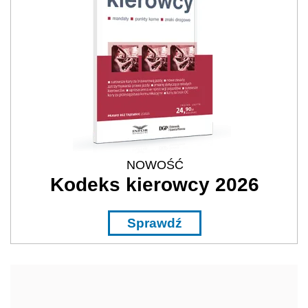
NOWOŚĆ
Kodeks kierowcy 2026
Sprawdź