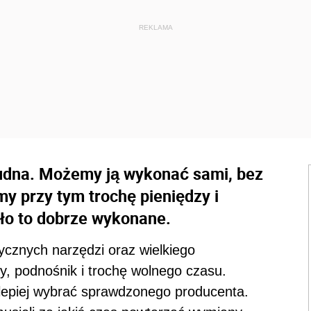
trudna. Możemy ją wykonać sami, bez
y przy tym trochę pieniędzy i
ło to dobrze wykonane.
ycznych narzędzi oraz wielkiego
y, podnośnik i trochę wolnego czasu.
jlepiej wybrać sprawdzonego producenta.