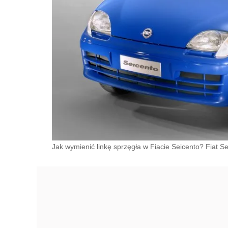
Jak wymienić linkę sprzęgła w Fiacie Seicento? Fiat S