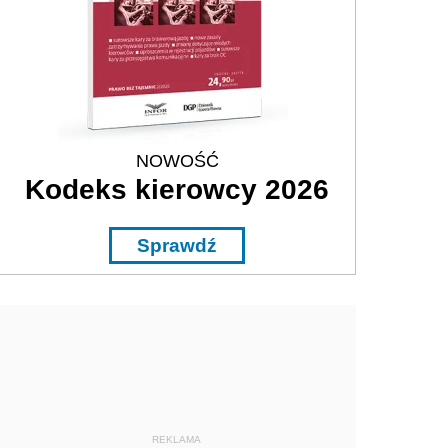
NOWOŚĆ
Kodeks kierowcy 2026
Sprawdź
REKLAMA