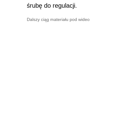
śrubę do regulacji.
Dalszy ciąg materiału pod wideo