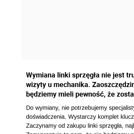
Wymiana linki sprzęgła nie jest 
wizyty u mechanika. Zaoszczędzim
będziemy mieli pewność, że zosta
Do wymiany, nie potrzebujemy specjalist
doświadczenia. Wystarczy komplet klucz
Zaczynamy od zakupu linki sprzęgła, na