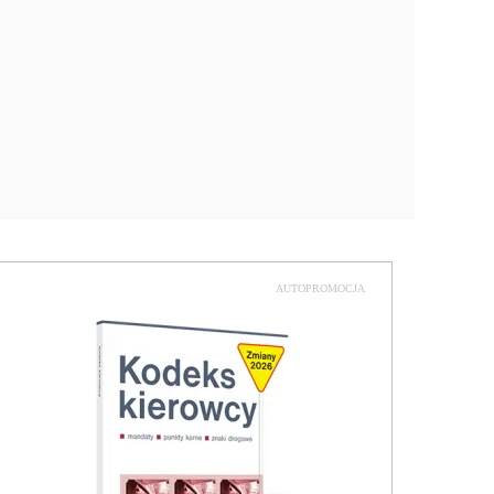
AUTOPROMOCJA