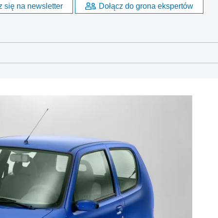
 się na newsletter
Dołącz do grona ekspertów