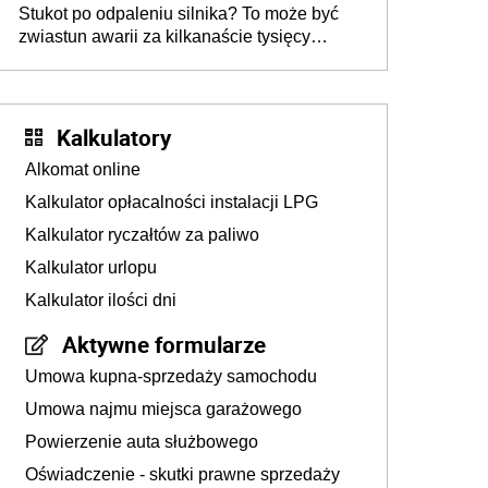
Stukot po odpaleniu silnika? To może być
zwiastun awarii za kilkanaście tysięcy
złotych
Kalkulatory
Alkomat online
Kalkulator opłacalności instalacji LPG
Kalkulator ryczałtów za paliwo
Kalkulator urlopu
Kalkulator ilości dni
Aktywne formularze
Umowa kupna-sprzedaży samochodu
Umowa najmu miejsca garażowego
Powierzenie auta służbowego
Oświadczenie - skutki prawne sprzedaży