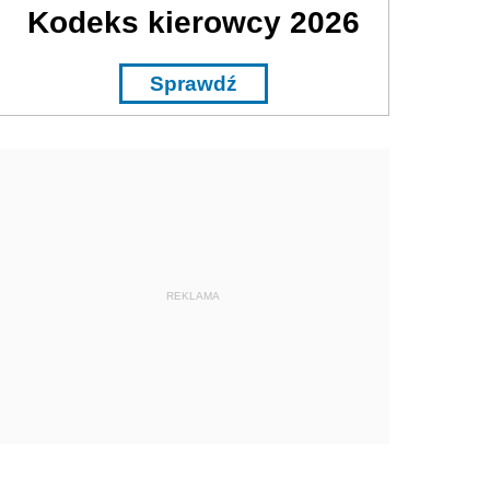
Kodeks kierowcy 2026
Sprawdź
REKLAMA