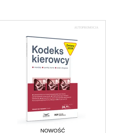
AUTOPROMOCJA
NOWOŚĆ