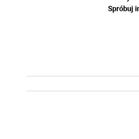
Spróbuj i