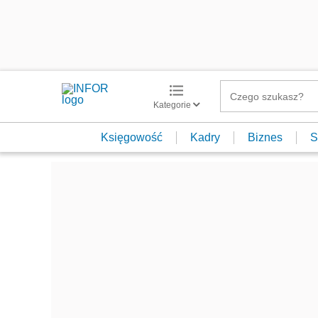
Kategorie
Księgowość
Kadry
Biznes
S