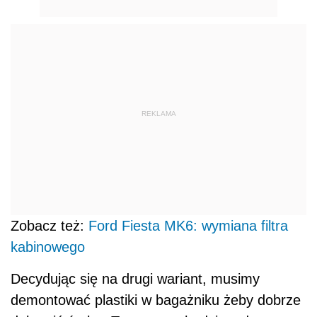
REKLAMA
Zobacz też:
Ford Fiesta MK6: wymiana filtra
kabinowego
Decydując się na drugi wariant, musimy
demontować plastiki w bagażniku żeby dobrze