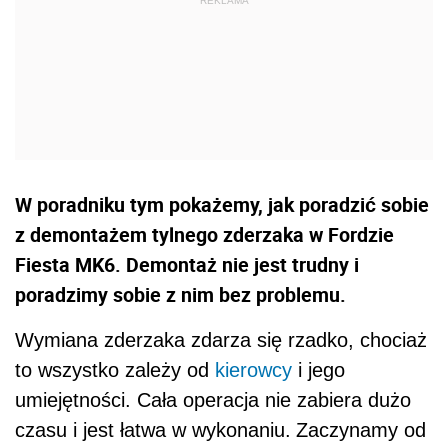
W poradniku tym pokażemy, jak poradzić sobie
z demontażem tylnego zderzaka w Fordzie
Fiesta MK6. Demontaż nie jest trudny i
poradzimy sobie z nim bez problemu.
Wymiana zderzaka zdarza się rzadko, chociaż
to wszystko zależy od
kierowcy
i jego
umiejętności. Cała operacja nie zabiera dużo
czasu i jest łatwa w wykonaniu.
Zaczynamy od