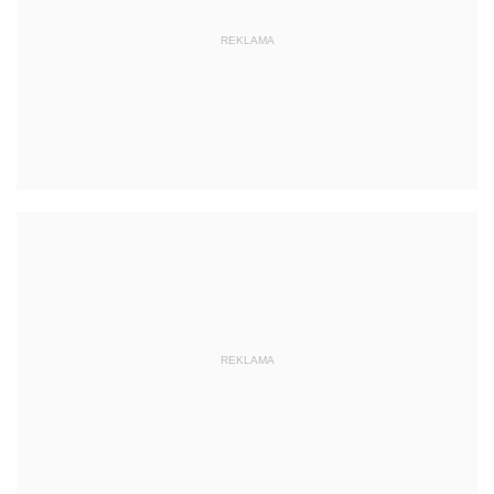
REKLAMA
REKLAMA