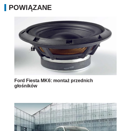
POWIĄZANE
Ford Fiesta MK6: montaż przednich
głośników