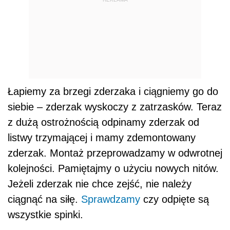
Łapiemy za brzegi zderzaka i ciągniemy go do
siebie – zderzak wyskoczy z zatrzasków. Teraz
z dużą ostrożnością odpinamy zderzak od
listwy trzymającej i mamy zdemontowany
zderzak. Montaż przeprowadzamy w odwrotnej
kolejności. Pamiętajmy o użyciu nowych nitów.
Jeżeli zderzak nie chce zejść, nie należy
ciągnąć na siłę.
Sprawdzamy
czy odpięte są
wszystkie spinki.