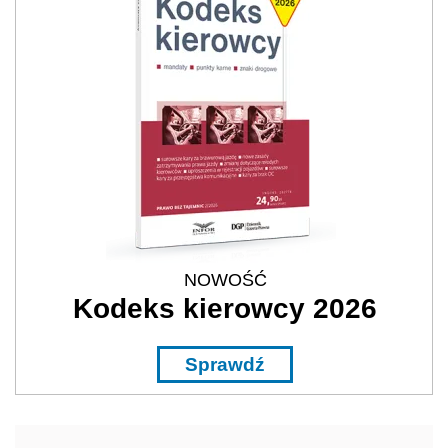
NOWOŚĆ
Kodeks kierowcy 2026
Sprawdź