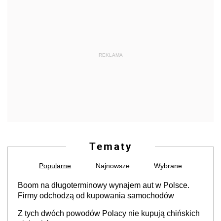
REKLAMA
Tematy
Popularne
Najnowsze
Wybrane
Boom na długoterminowy wynajem aut w Polsce.
Firmy odchodzą od kupowania samochodów
Z tych dwóch powodów Polacy nie kupują chińskich