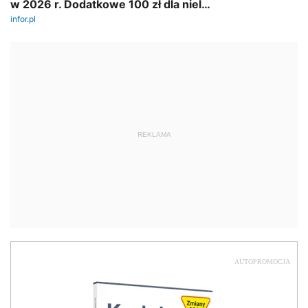
REKLAMA
AUTOPROMOCJA