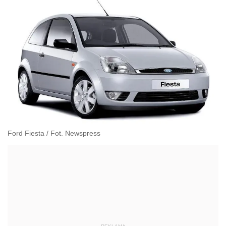
Ford Fiesta / Fot. Newspress