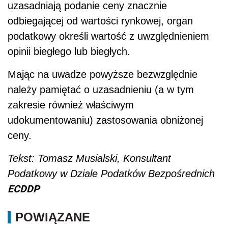
uzasadniają podanie ceny znacznie
odbiegającej od wartości rynkowej, organ
podatkowy określi wartość z uwzględnieniem
opinii biegłego lub biegłych.
Mając na uwadze powyższe bezwzględnie
należy pamiętać o uzasadnieniu (a w tym
zakresie również właściwym
udokumentowaniu) zastosowania obniżonej
ceny.
Tekst: Tomasz Musialski, Konsultant
Podatkowy w Dziale Podatków Bezpośrednich
ECDDP
POWIĄZANE