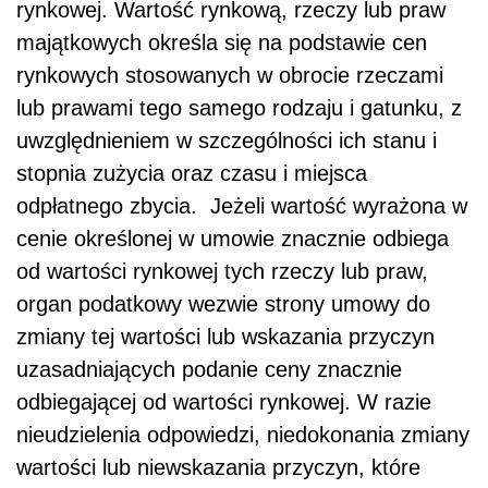
rynkowej. Wartość rynkową, rzeczy lub praw
majątkowych określa się na podstawie cen
rynkowych stosowanych w obrocie rzeczami
lub prawami tego samego rodzaju i gatunku, z
uwzględnieniem w szczególności ich stanu i
stopnia zużycia oraz czasu i miejsca
odpłatnego zbycia. Jeżeli wartość wyrażona w
cenie określonej w umowie znacznie odbiega
od wartości rynkowej tych rzeczy lub praw,
organ podatkowy wezwie strony umowy do
zmiany tej wartości lub wskazania przyczyn
uzasadniających podanie ceny znacznie
odbiegającej od wartości rynkowej. W razie
nieudzielenia odpowiedzi, niedokonania zmiany
wartości lub niewskazania przyczyn, które