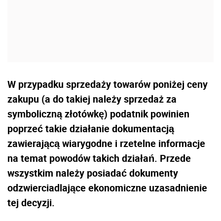
W przypadku sprzedaży towarów poniżej ceny
zakupu (a do takiej należy sprzedaż za
symboliczną złotówkę) podatnik powinien
poprzeć takie działanie dokumentacją
zawierającą wiarygodne i rzetelne informacje
na temat powodów takich działań. Przede
wszystkim należy posiadać dokumenty
odzwierciadlające ekonomiczne uzasadnienie
tej decyzji.