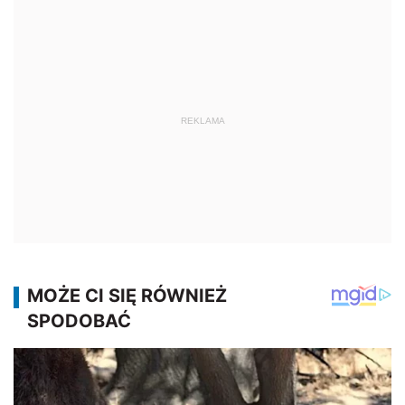
REKLAMA