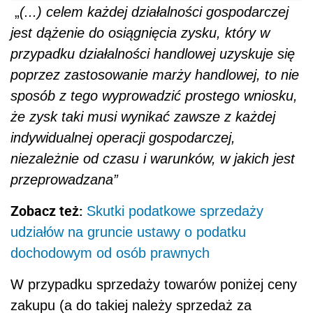
„
(...) celem każdej działalności gospodarczej
jest dążenie do osiągnięcia zysku, który w
przypadku działalności handlowej uzyskuje się
poprzez zastosowanie marży handlowej, to nie
sposób z tego wyprowadzić prostego wniosku,
że zysk taki musi wynikać zawsze z każdej
indywidualnej operacji gospodarczej,
niezależnie od czasu i warunków, w jakich jest
przeprowadzana”
Zobacz też:
Skutki podatkowe sprzedaży
udziałów na gruncie ustawy o podatku
dochodowym od osób prawnych
W przypadku sprzedaży towarów poniżej ceny
zakupu (a do takiej należy sprzedaż za