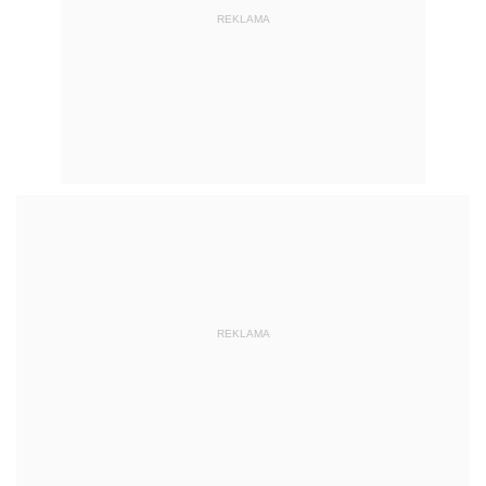
REKLAMA
REKLAMA