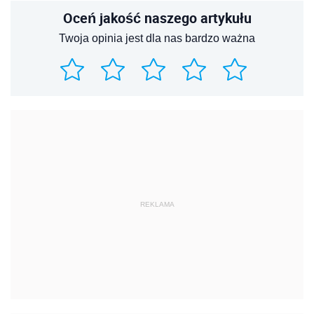
Oceń jakość naszego artykułu
Twoja opinia jest dla nas bardzo ważna
REKLAMA