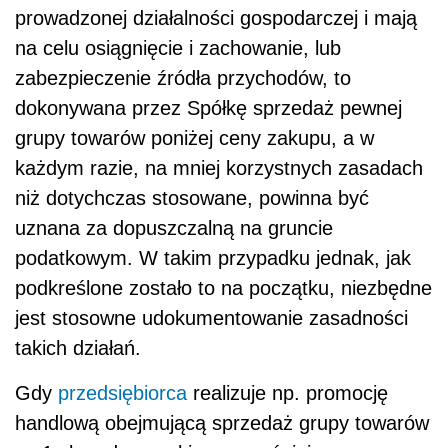
prowadzonej działalności gospodarczej i mają
na celu osiągnięcie i zachowanie, lub
zabezpieczenie źródła przychodów, to
dokonywana przez Spółkę sprzedaż pewnej
grupy towarów poniżej ceny zakupu, a w
każdym razie, na mniej korzystnych zasadach
niż dotychczas stosowane, powinna być
uznana za dopuszczalną na gruncie
podatkowym. W takim przypadku jednak, jak
podkreślone zostało to na początku, niezbędne
jest stosowne udokumentowanie zasadności
takich działań.
Gdy
przedsiębiorca
realizuje np. promocję
handlową obejmującą sprzedaż grupy towarów