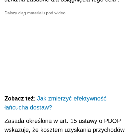
Dalszy ciąg materiału pod wideo
Zobacz też:
Jak zmierzyć efektywność
łańcucha dostaw?
Zasada określona w art. 15 ustawy o PDOP
wskazuje, że kosztem uzyskania przychodów