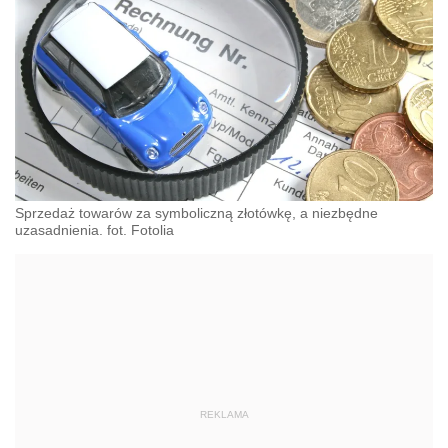
Sprzedaż towarów za symboliczną złotówkę, a niezbędne
uzasadnienia. fot. Fotolia