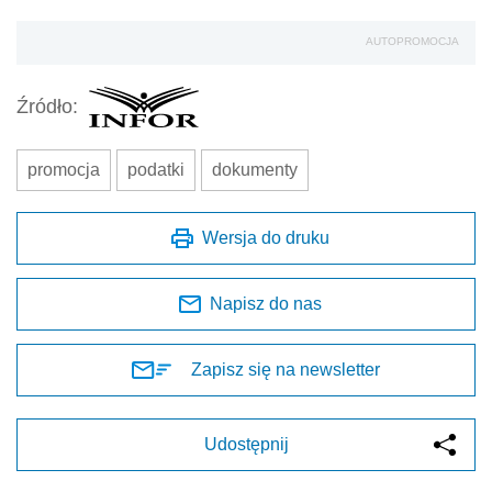
AUTOPROMOCJA
Źródło:
promocja
podatki
dokumenty
Wersja do druku
Napisz do nas
Zapisz się na newsletter
Udostępnij