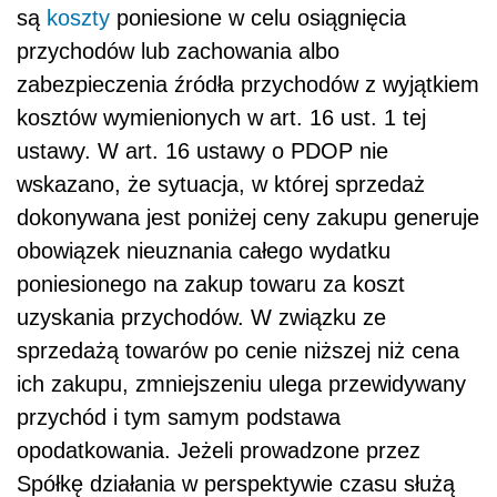
są
koszty
poniesione w celu osiągnięcia
przychodów lub zachowania albo
zabezpieczenia źródła przychodów z wyjątkiem
kosztów wymienionych w art. 16 ust. 1 tej
ustawy. W art. 16 ustawy o PDOP nie
wskazano, że sytuacja, w której sprzedaż
dokonywana jest poniżej ceny zakupu generuje
obowiązek nieuznania całego wydatku
poniesionego na zakup towaru za koszt
uzyskania przychodów. W związku ze
sprzedażą towarów po cenie niższej niż cena
ich zakupu, zmniejszeniu ulega przewidywany
przychód i tym samym podstawa
opodatkowania. Jeżeli prowadzone przez
Spółkę działania w perspektywie czasu służą