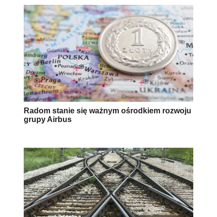
Radom stanie się ważnym ośrodkiem rozwoju
grupy Airbus