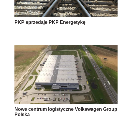
PKP sprzedaje PKP Energetykę
Nowe centrum logistyczne Volkswagen Group
Polska