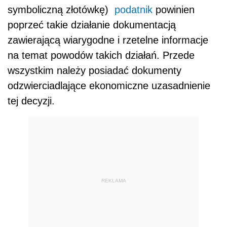
symboliczną złotówkę)
podatnik
powinien
poprzeć takie działanie dokumentacją
zawierającą wiarygodne i rzetelne informacje
na temat powodów takich działań. Przede
wszystkim należy posiadać dokumenty
odzwierciadlające ekonomiczne uzasadnienie
tej decyzji.
REKLAMA