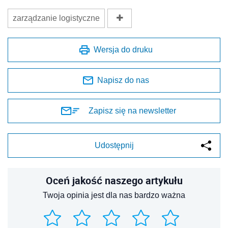
zarządzanie logistyczne
Wersja do druku
Napisz do nas
Zapisz się na newsletter
Udostępnij
Oceń jakość naszego artykułu
Twoja opinia jest dla nas bardzo ważna