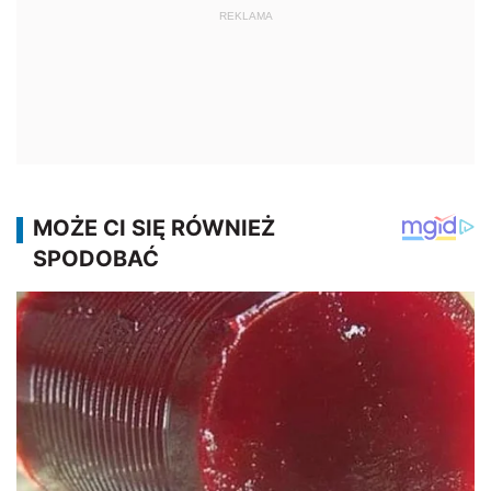
REKLAMA