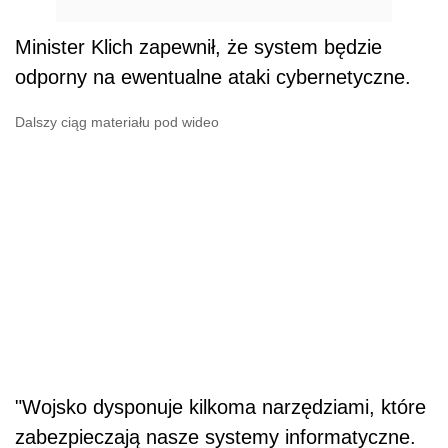
Minister Klich zapewnił, że system będzie
odporny na ewentualne ataki cybernetyczne.
Dalszy ciąg materiału pod wideo
"Wojsko dysponuje kilkoma narzędziami, które
zabezpieczają nasze systemy informatyczne.