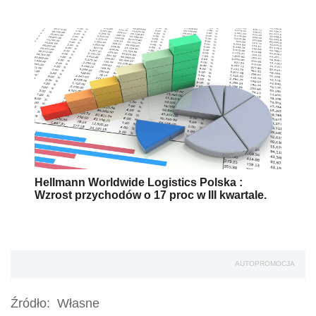
Hellmann Worldwide Logistics Polska :
Wzrost przychodów o 17 proc w III kwartale.
AUTOPROMOCJA
Źródło:
Własne