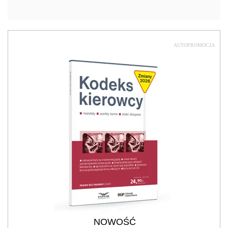
AUTOPROMOCJA
NOWOŚĆ