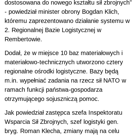
dostosowana do nowego kształtu sił zbrojnych"
- powiedział minister obrony Bogdan Klich,
któremu zaprezentowano działanie systemu w
2. Regionalnej Bazie Logistycznej w
Rembertowie.
Dodał, że w miejsce 10 baz materiałowych i
materiałowo-technicznych utworzono cztery
regionalne ośrodki logistyczne. Bazy będą
m.in. wypełniać zadania na rzecz sił NATO w
ramach funkcji państwa-gospodarza
otrzymującego sojuszniczą pomoc.
Jak powiedział zastępca szefa Inspektoratu
Wsparcia Sił Zbrojnych, szef logistyki gen.
bryg. Roman Klecha, zmiany mają na celu