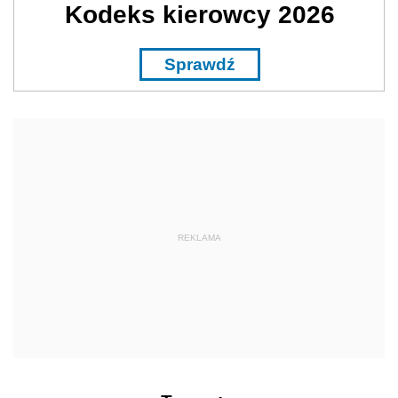
Kodeks kierowcy 2026
Sprawdź
REKLAMA