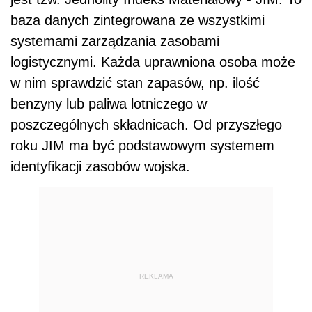
baza danych zintegrowana ze wszystkimi
systemami zarządzania zasobami
logistycznymi. Każda uprawniona osoba może
w nim sprawdzić stan zapasów, np. ilość
benzyny lub paliwa lotniczego w
poszczególnych składnicach. Od przyszłego
roku JIM ma być podstawowym systemem
identyfikacji zasobów wojska.
REKLAMA