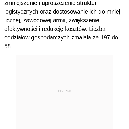
zmniejszenie i uproszczenie struktur
logistycznych oraz dostosowanie ich do mniej
licznej, zawodowej armii, zwiększenie
efektywności i redukcję kosztów. Liczba
oddziałów gospodarczych zmalała ze 197 do
58.
REKLAMA