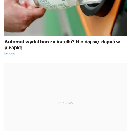
REKLAMA