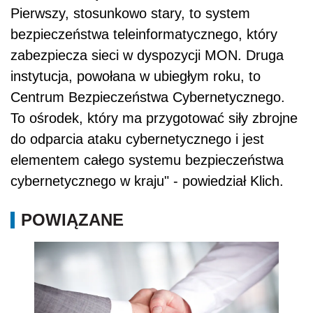
Pierwszy, stosunkowo stary, to system
bezpieczeństwa teleinformatycznego, który
zabezpiecza sieci w dyspozycji MON. Druga
instytucja, powołana w ubiegłym roku, to
Centrum Bezpieczeństwa Cybernetycznego.
To ośrodek, który ma przygotować siły zbrojne
do odparcia ataku cybernetycznego i jest
elementem całego systemu bezpieczeństwa
cybernetycznego w kraju" - powiedział Klich.
POWIĄZANE