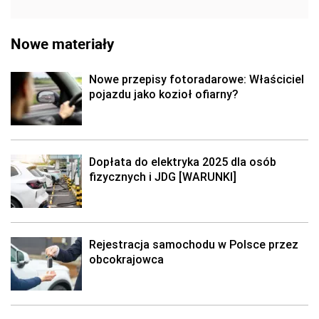
Nowe materiały
Nowe przepisy fotoradarowe: Właściciel
pojazdu jako kozioł ofiarny?
Dopłata do elektryka 2025 dla osób
fizycznych i JDG [WARUNKI]
Rejestracja samochodu w Polsce przez
obcokrajowca