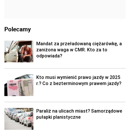
Polecamy
Mandat za przeładowaną ciężarówkę, a
zaniżona waga w CMR. Kto za to
odpowiada?
Kto musi wymienić prawo jazdy w 2025
r.? Co z bezterminowym prawem jazdy?
Paraliż na ulicach miast? Samorządowe
pułapki planistyczne