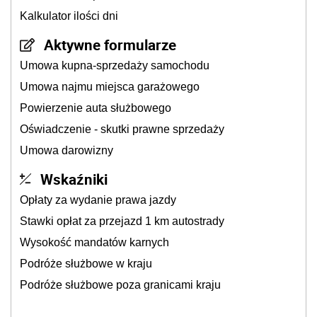
Kalkulator ilości dni
Aktywne formularze
Umowa kupna-sprzedaży samochodu
Umowa najmu miejsca garażowego
Powierzenie auta służbowego
Oświadczenie - skutki prawne sprzedaży
Umowa darowizny
Wskaźniki
Opłaty za wydanie prawa jazdy
Stawki opłat za przejazd 1 km autostrady
Wysokość mandatów karnych
Podróże służbowe w kraju
Podróże służbowe poza granicami kraju