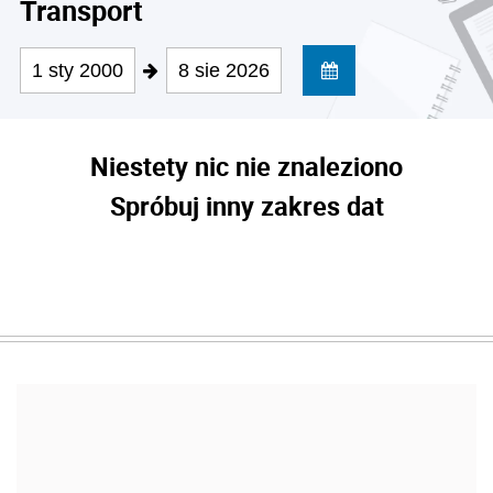
Transport
1 sty 2000
8 sie 2026
Niestety nic nie znaleziono
Spróbuj inny zakres dat