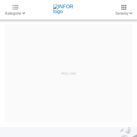
Kategorie
Serwisy