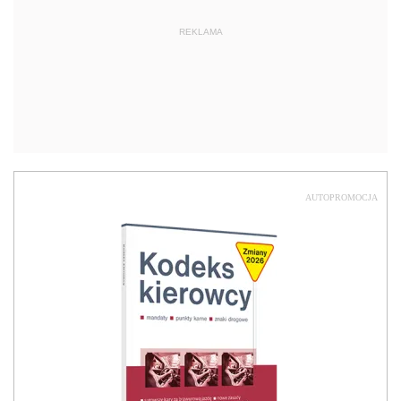
REKLAMA
AUTOPROMOCJA