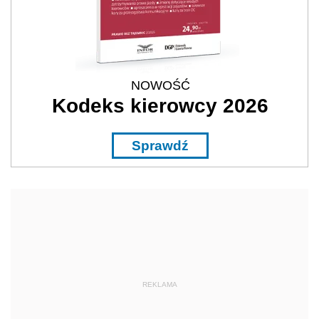
NOWOŚĆ
Kodeks kierowcy 2026
Sprawdź
REKLAMA