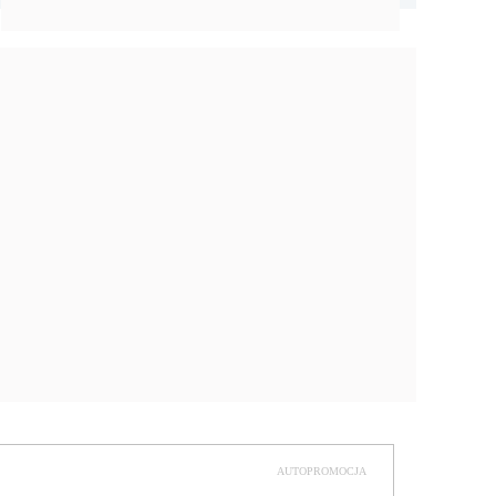
AUTOPROMOCJA