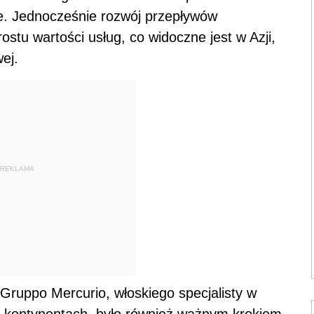
e. Jednocześnie rozwój przepływów
ostu wartości usług, co widoczne jest w Azji,
ej.
REKLAMA
Gruppo Mercurio, włoskiego specjalisty w