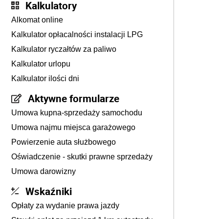
Kalkulatory
Alkomat online
Kalkulator opłacalności instalacji LPG
Kalkulator ryczałtów za paliwo
Kalkulator urlopu
Kalkulator ilości dni
Aktywne formularze
Umowa kupna-sprzedaży samochodu
Umowa najmu miejsca garażowego
Powierzenie auta służbowego
Oświadczenie - skutki prawne sprzedaży
Umowa darowizny
Wskaźniki
Opłaty za wydanie prawa jazdy