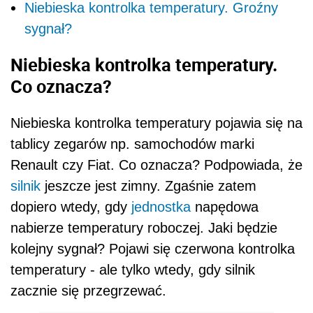
Niebieska kontrolka temperatury. Groźny
sygnał?
Niebieska kontrolka temperatury.
Co oznacza?
Niebieska kontrolka temperatury pojawia się na
tablicy zegarów np. samochodów marki
Renault czy Fiat. Co oznacza? Podpowiada, że
silnik
jeszcze jest zimny. Zgaśnie zatem
dopiero wtedy, gdy
jednostka
napędowa
nabierze temperatury roboczej. Jaki będzie
kolejny sygnał? Pojawi się czerwona kontrolka
temperatury - ale tylko wtedy, gdy silnik
zacznie się przegrzewać.