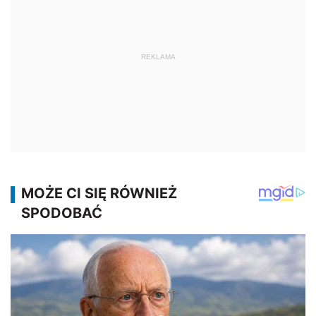
REKLAMA