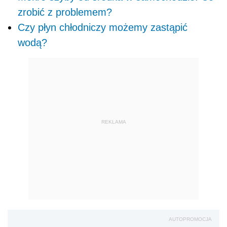
zrobić z problemem?
Czy płyn chłodniczy możemy zastąpić
wodą?
REKLAMA
AUTOPROMOCJA