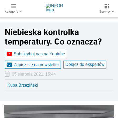
Kategorie
Serwisy
Niebieska kontrolka
temperatury. Co oznacza?
Subskrybuj nas na Youtube
Dołącz do ekspertów
Zapisz się na newsletter
05 sierpnia 2021, 15:44
Kuba Brzeziński