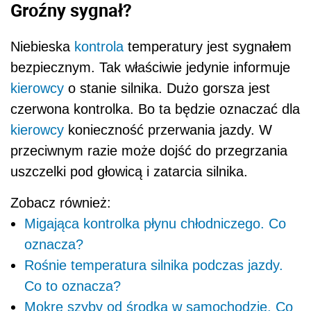
Groźny sygnał?
Niebieska
kontrola
temperatury jest sygnałem
bezpiecznym. Tak właściwie jedynie informuje
kierowcy
o stanie silnika. Dużo gorsza jest
czerwona kontrolka. Bo ta będzie oznaczać dla
kierowcy
konieczność przerwania jazdy. W
przeciwnym razie może dojść do przegrzania
uszczelki pod głowicą i zatarcia silnika.
Zobacz również:
Migająca kontrolka płynu chłodniczego. Co
oznacza?
Rośnie temperatura silnika podczas jazdy.
Co to oznacza?
Mokre szyby od środka w samochodzie. Co