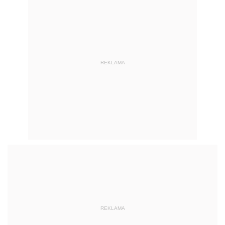
REKLAMA
REKLAMA