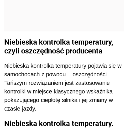
Niebieska kontrolka temperatury,
czyli oszczędność producenta
Niebieska kontrolka temperatury pojawia się w
samochodach z powodu... oszczędności.
Tańszym rozwiązaniem jest zastosowanie
kontrolki w miejsce klasycznego wskaźnika
pokazującego ciepłotę silnika i jej zmiany w
czasie jazdy.
Niebieska kontrolka temperatury.