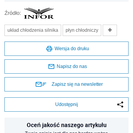
Źródło:
układ chłodzenia silnika
płyn chłodniczy
Wersja do druku
Napisz do nas
Zapisz się na newsletter
Udostępnij
Oceń jakość naszego artykułu