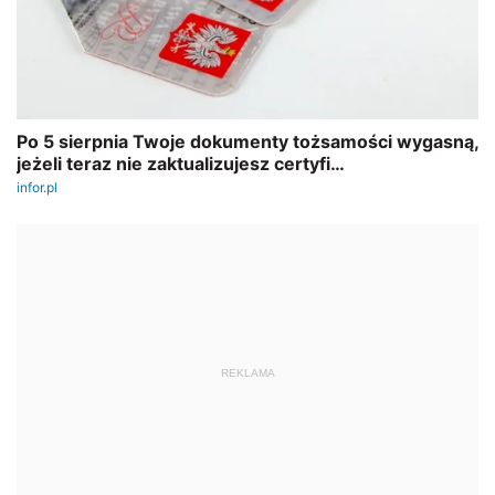
REKLAMA