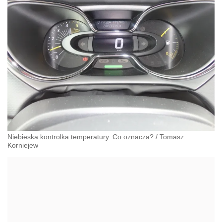
Niebieska kontrolka temperatury. Co oznacza?
/
Tomasz
Korniejew