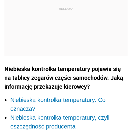
Niebieska kontrolka temperatury pojawia się
na tablicy zegarów części samochodów. Jaką
informację przekazuje kierowcy?
Niebieska kontrolka temperatury. Co
oznacza?
Niebieska kontrolka temperatury, czyli
oszczędność producenta