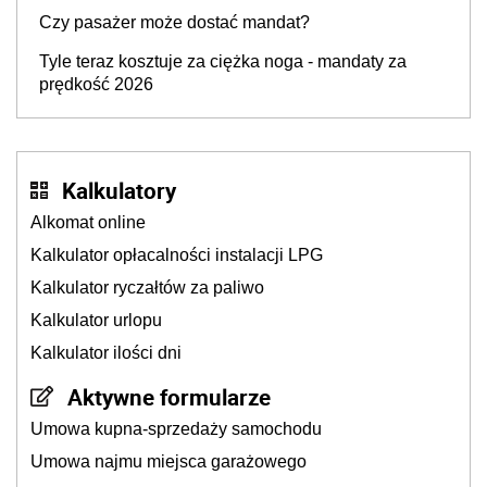
Czy pasażer może dostać mandat?
Tyle teraz kosztuje za ciężka noga - mandaty za
prędkość 2026
Kalkulatory
Alkomat online
Kalkulator opłacalności instalacji LPG
Kalkulator ryczałtów za paliwo
Kalkulator urlopu
Kalkulator ilości dni
Aktywne formularze
Umowa kupna-sprzedaży samochodu
Umowa najmu miejsca garażowego