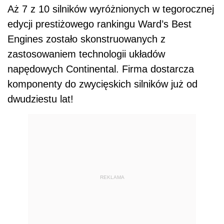
Aż 7 z 10 silników wyróżnionych w tegorocznej
edycji prestiżowego rankingu Ward’s Best
Engines zostało skonstruowanych z
zastosowaniem technologii układów
napędowych Continental. Firma dostarcza
komponenty do zwycięskich silników już od
dwudziestu lat!
REKLAMA