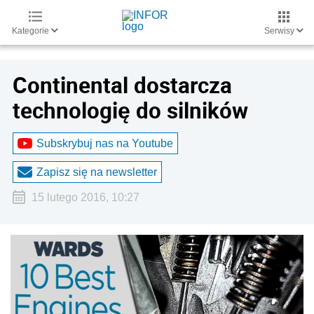
Kategorie
Serwisy
Continental dostarcza
technologię do silników
Subskrybuj nas na Youtube
Zapisz się na newsletter
15 lutego 2016, 10:27