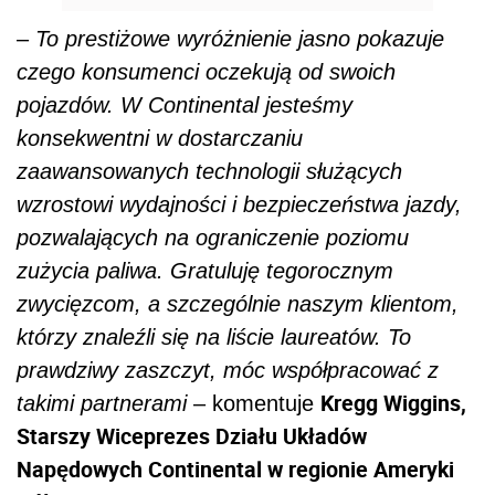
–
To prestiżowe wyróżnienie jasno pokazuje
czego konsumenci oczekują od swoich
pojazdów. W Continental jesteśmy
konsekwentni w dostarczaniu
zaawansowanych technologii służących
wzrostowi wydajności i bezpieczeństwa jazdy,
pozwalających na ograniczenie poziomu
zużycia paliwa. Gratuluję tegorocznym
zwycięzcom, a szczególnie naszym klientom,
którzy znaleźli się na liście laureatów. To
prawdziwy zaszczyt, móc współpracować z
Kregg Wiggins,
takimi partnerami
– komentuje
Starszy Wiceprezes Działu Układów
Napędowych Continental w regionie Ameryki