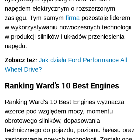
napędem elektrycznym o rozszerzonym
zasięgu. Tym samym
firma
pozostaje liderem
w wykorzystywaniu nowoczesnych technologii
w produkcji silników i układów przeniesienia
napędu.
Zobacz też:
Jak działa Ford Performance All
Wheel Drive?
Ranking Ward’s 10 Best Engines
Ranking Ward’s 10 Best Engines wyznacza
wzorce pod względem mocy, momentu
obrotowego silników, dopasowania
technicznego do pojazdu, poziomu hałasu oraz
zastosowania nowych technologii. Zostały one