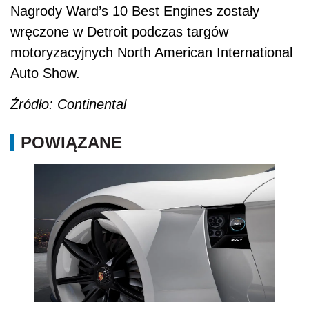
Nagrody Ward’s 10 Best Engines zostały
wręczone w Detroit podczas targów
motoryzacyjnych North American International
Auto Show.
Źródło: Continental
POWIĄZANE