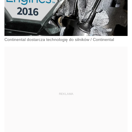
Continental dostarcza technologię do silników
/
Continental