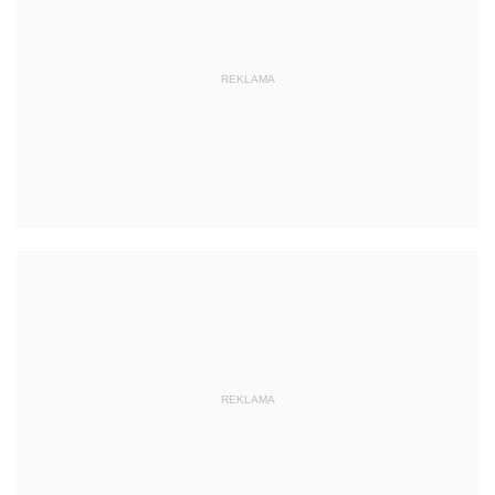
REKLAMA
REKLAMA