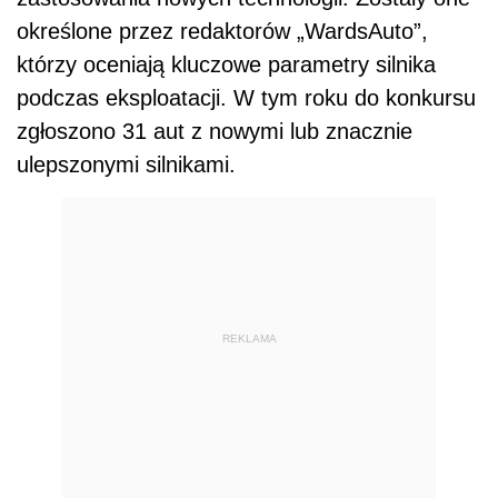
określone przez redaktorów „WardsAuto”,
którzy oceniają kluczowe parametry silnika
podczas eksploatacji. W tym roku do konkursu
zgłoszono 31 aut z nowymi lub znacznie
ulepszonymi silnikami.
REKLAMA