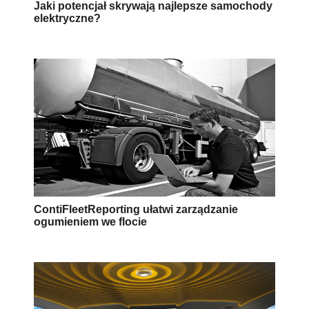
Jaki potencjał skrywają najlepsze samochody
elektryczne?
ContiFleetReporting ułatwi zarządzanie
ogumieniem we flocie