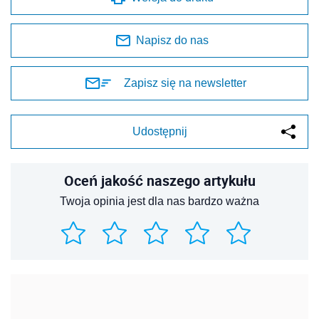
Napisz do nas
Zapisz się na newsletter
Udostępnij
Oceń jakość naszego artykułu
Twoja opinia jest dla nas bardzo ważna