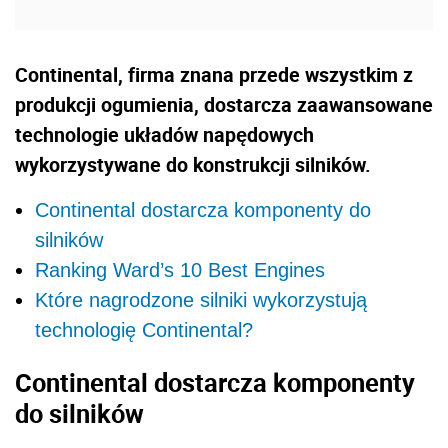
Continental, firma znana przede wszystkim z
produkcji ogumienia, dostarcza zaawansowane
technologie układów napędowych
wykorzystywane do konstrukcji silników.
Continental dostarcza komponenty do
silników
Ranking Ward’s 10 Best Engines
Które nagrodzone silniki wykorzystują
technologię Continental?
Continental dostarcza komponenty
do silników