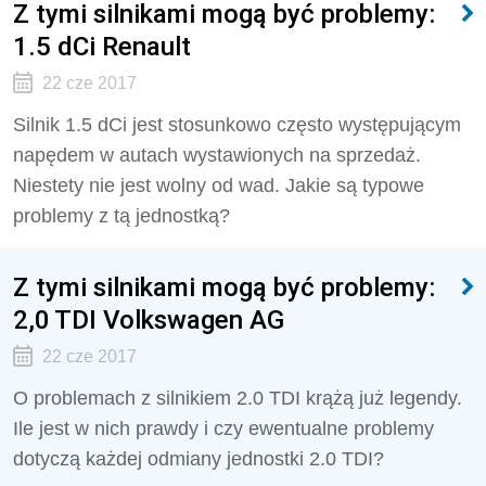
Z tymi silnikami mogą być problemy:
1.5 dCi Renault
22 cze 2017
Silnik 1.5 dCi jest stosunkowo często występującym
napędem w autach wystawionych na sprzedaż.
Niestety nie jest wolny od wad. Jakie są typowe
problemy z tą jednostką?
Z tymi silnikami mogą być problemy:
2,0 TDI Volkswagen AG
22 cze 2017
O problemach z silnikiem 2.0 TDI krążą już legendy.
Ile jest w nich prawdy i czy ewentualne problemy
dotyczą każdej odmiany jednostki 2.0 TDI?