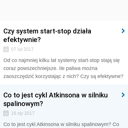
Czy system start-stop działa
efektywnie?
07 lut 2017
Od co najmniej kilku lat systemy start-stop stają się
coraz powszechniejsze. Ile paliwa można
zaoszczędzić korzystając z nich? Czy są efektywne?
Co to jest cykl Atkinsona w silniku
spalinowym?
16 sty 2017
Co to jest cykl Atkinsona w silniku spalinowym? Co