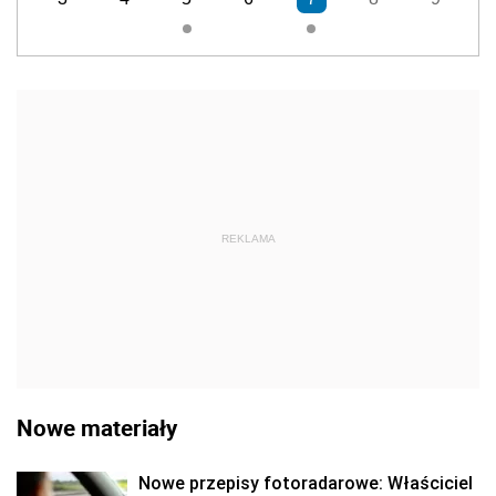
REKLAMA
Nowe materiały
Nowe przepisy fotoradarowe: Właściciel