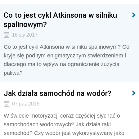
Co to jest cykl Atkinsona w silniku
spalinowym?
16 sty 2017
Co to jest cykl Atkinsona w silniku spalinowym? Co
kryje się pod tym enigmatycznym stwierdzeniem i
dlaczego ma to wpływ na ograniczenie zużycia
paliwa?
Jak działa samochód na wodór?
07 paź 2016
W świecie motoryzacji coraz częściej słychać o
samochodach wodorowych? Jak działa taki
samochód? Czy wodór jest wykorzystywany jako