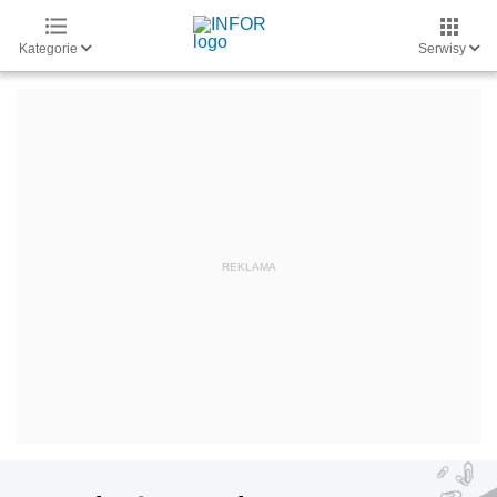
Kategorie
Serwisy