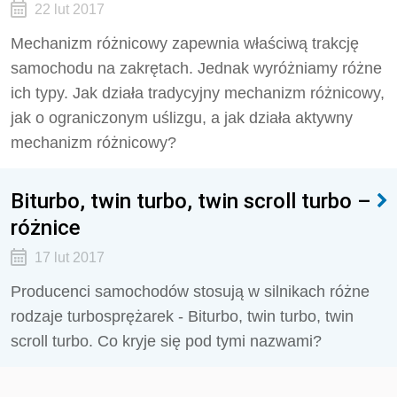
22 lut 2017
Mechanizm różnicowy zapewnia właściwą trakcję
samochodu na zakrętach. Jednak wyróżniamy różne
ich typy. Jak działa tradycyjny mechanizm różnicowy,
jak o ograniczonym uślizgu, a jak działa aktywny
mechanizm różnicowy?
Biturbo, twin turbo, twin scroll turbo –
różnice
17 lut 2017
Producenci samochodów stosują w silnikach różne
rodzaje turbosprężarek - Biturbo, twin turbo, twin
scroll turbo. Co kryje się pod tymi nazwami?