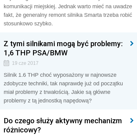
komunikacji miejskiej. Jednak warto mieć na uwadze
fakt, że generalny remont silnika Smarta trzeba robić
stosunkowo szybko.
Z tymi silnikami mogą być problemy:
1,6 THP PSA/BMW
19 cze 2017
Silnik 1.6 THP choć wyposażony w najnowsze
zdobycze techniki, tak naprawdę już od początku
miał problemy z trwałością. Jakie są główne
problemy z tą jednostką napędową?
Do czego służy aktywny mechanizm
różnicowy?