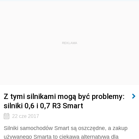
REKLAMA
Z tymi silnikami mogą być problemy:
silniki 0,6 i 0,7 R3 Smart
22 cze 2017
Silniki samochodów Smart są oszczędne, a zakup
używanego Smarta to ciekawa alternatywa dla