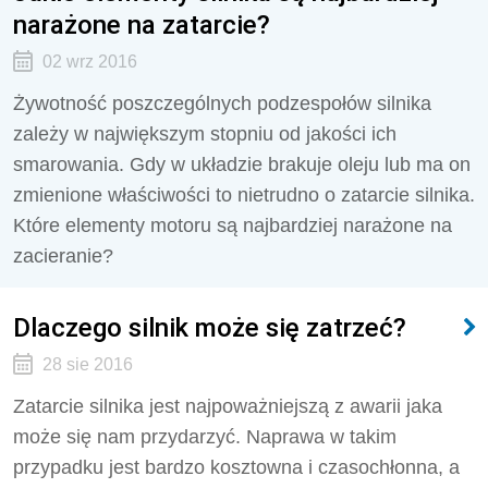
narażone na zatarcie?
02 wrz 2016
Żywotność poszczególnych podzespołów silnika
zależy w największym stopniu od jakości ich
smarowania. Gdy w układzie brakuje oleju lub ma on
zmienione właściwości to nietrudno o zatarcie silnika.
Które elementy motoru są najbardziej narażone na
zacieranie?
Dlaczego silnik może się zatrzeć?
28 sie 2016
Zatarcie silnika jest najpoważniejszą z awarii jaka
może się nam przydarzyć. Naprawa w takim
przypadku jest bardzo kosztowna i czasochłonna, a