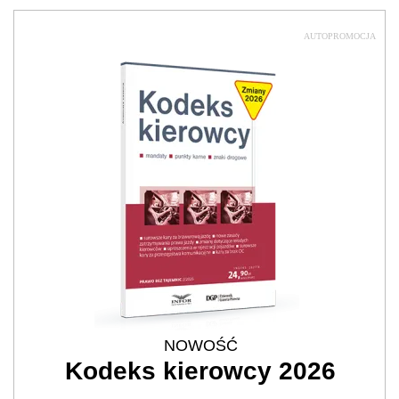
AUTOPROMOCJA
NOWOŚĆ
Kodeks kierowcy 2026