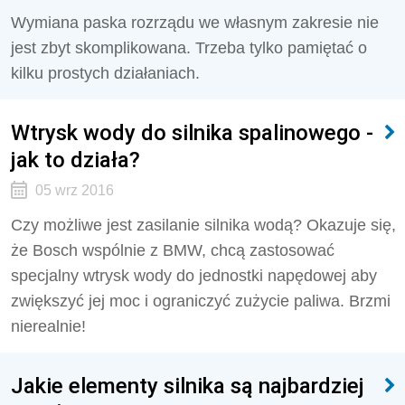
Wymiana paska rozrządu we własnym zakresie nie
jest zbyt skomplikowana. Trzeba tylko pamiętać o
kilku prostych działaniach.
Wtrysk wody do silnika spalinowego -
jak to działa?
05 wrz 2016
Czy możliwe jest zasilanie silnika wodą? Okazuje się,
że Bosch wspólnie z BMW, chcą zastosować
specjalny wtrysk wody do jednostki napędowej aby
zwiększyć jej moc i ograniczyć zużycie paliwa. Brzmi
nierealnie!
Jakie elementy silnika są najbardziej