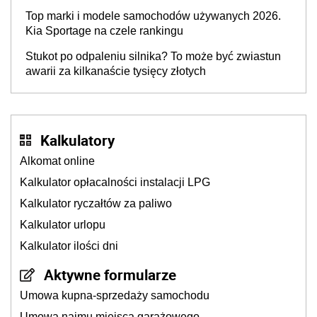
Top marki i modele samochodów używanych 2026.
Kia Sportage na czele rankingu
Stukot po odpaleniu silnika? To może być zwiastun
awarii za kilkanaście tysięcy złotych
Kalkulatory
Alkomat online
Kalkulator opłacalności instalacji LPG
Kalkulator ryczałtów za paliwo
Kalkulator urlopu
Kalkulator ilości dni
Aktywne formularze
Umowa kupna-sprzedaży samochodu
Umowa najmu miejsca garażowego