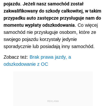
pojazdu. Jeżeli nasz samochód został
zakwalifikowany do szkody całkowitej, w takim
przypadku auto zastępcze przysługuje nam do
momentu wypłaty odszkodowania.
Co więcej
samochód nie przysługuje osobom, które ze
swojego pojazdu korzystały jedynie
sporadycznie lub posiadają inny samochód.
Zobacz też:
Brak prawa jazdy, a
odszkodowanie z OC
REKLAMA