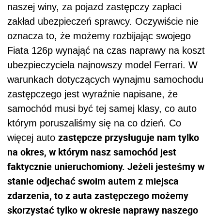
naszej winy, za pojazd zastępczy zapłaci
zakład ubezpieczeń sprawcy. Oczywiście nie
oznacza to, że możemy rozbijając swojego
Fiata 126p wynająć na czas naprawy na koszt
ubezpieczyciela najnowszy model Ferrari. W
warunkach dotyczących wynajmu samochodu
zastępczego jest wyraźnie napisane, że
samochód musi być tej samej klasy, co auto
którym poruszaliśmy się na co dzień. Co
zastępcze przysługuje nam tylko
więcej auto
na okres, w którym nasz samochód jest
faktycznie unieruchomiony. Jeżeli jesteśmy w
stanie odjechać swoim autem z miejsca
zdarzenia, to z auta zastępczego możemy
skorzystać tylko w okresie naprawy naszego