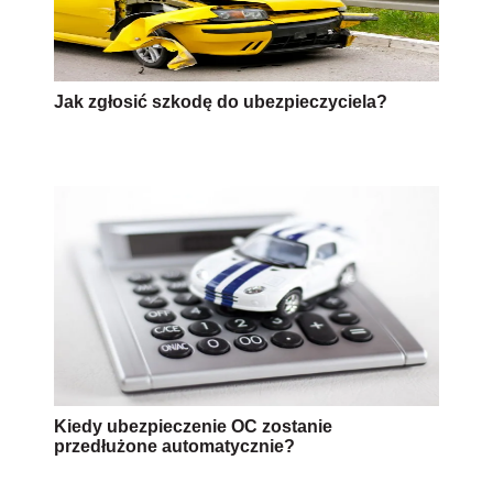
Jak zgłosić szkodę do ubezpieczyciela?
Kiedy ubezpieczenie OC zostanie
przedłużone automatycznie?