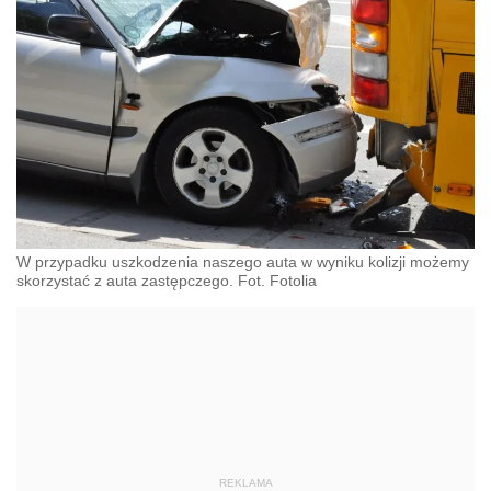
W przypadku uszkodzenia naszego auta w wyniku kolizji możemy
skorzystać z auta zastępczego. Fot. Fotolia