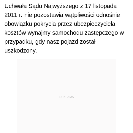
Uchwała Sądu Najwyższego z 17 listopada
2011 r. nie pozostawia wątpliwości odnośnie
obowiązku pokrycia przez ubezpieczyciela
kosztów wynajmy samochodu zastępczego w
przypadku, gdy nasz pojazd został
uszkodzony.
REKLAMA