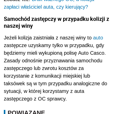
zapłaci właściciel auta, czy kierujący?
Samochód zastępczy w przypadku kolizji z
naszej winy
Jeżeli kolizja zaistniała z naszej winy to
auto
zastępcze uzyskamy tylko w przypadku, gdy
będziemy mieli wykupioną polisę Auto Casco.
Zasady odnośnie przyznawania samochodu
zastępczego lub zwrotu kosztów za
korzystanie z komunikacji miejskiej lub
taksówek są w tym przypadku analogiczne do
sytuacji, w której korzystamy z auta
zastępczego z OC sprawcy.
POWIĄZANE