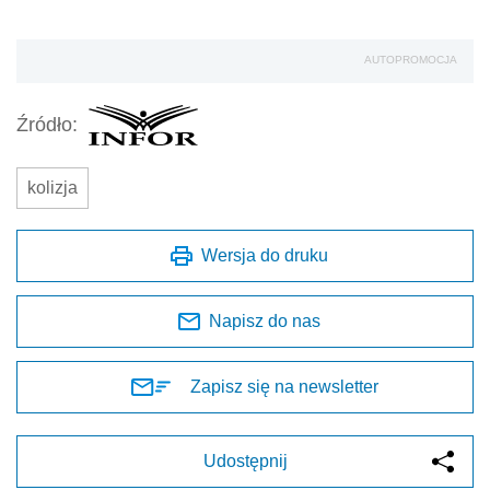
AUTOPROMOCJA
Źródło:
kolizja
Wersja do druku
Napisz do nas
Zapisz się na newsletter
Udostępnij