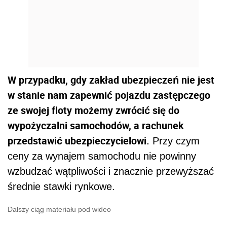
W przypadku, gdy zakład ubezpieczeń nie jest
w stanie nam zapewnić pojazdu zastępczego
ze swojej floty możemy zwrócić się do
wypożyczalni samochodów, a rachunek
przedstawić ubezpieczycielowi.
Przy czym
ceny za wynajem samochodu nie powinny
wzbudzać wątpliwości i znacznie przewyższać
średnie stawki rynkowe.
Dalszy ciąg materiału pod wideo