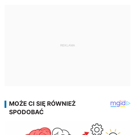
REKLAMA