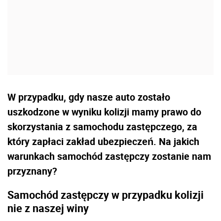
W przypadku, gdy nasze auto zostało
uszkodzone w wyniku kolizji mamy prawo do
skorzystania z samochodu zastępczego, za
który zapłaci zakład ubezpieczeń. Na jakich
warunkach samochód zastępczy zostanie nam
przyznany?
Samochód zastępczy w przypadku kolizji
nie z naszej winy