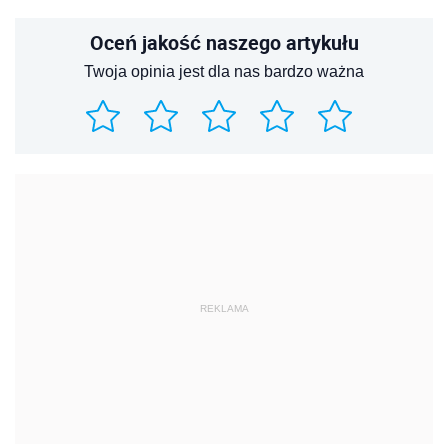
Oceń jakość naszego artykułu
Twoja opinia jest dla nas bardzo ważna
REKLAMA