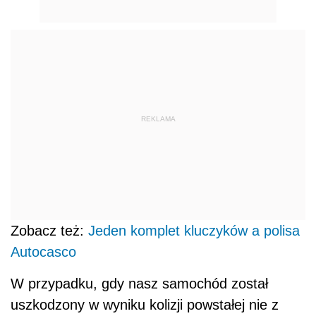
REKLAMA
Zobacz też:
Jeden komplet kluczyków a polisa
Autocasco
W przypadku, gdy nasz samochód został
uszkodzony w wyniku kolizji powstałej nie z