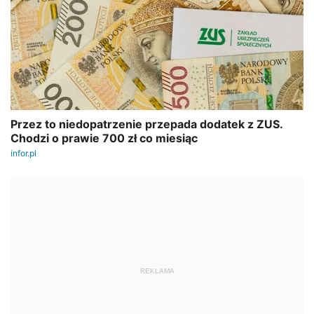
REKLAMA