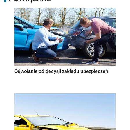
Odwołanie od decyzji zakładu ubezpieczeń