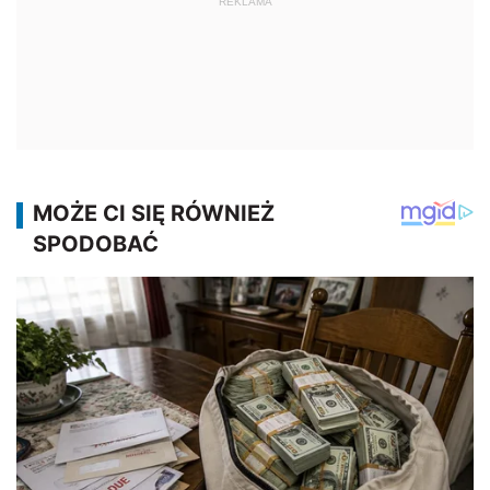
REKLAMA