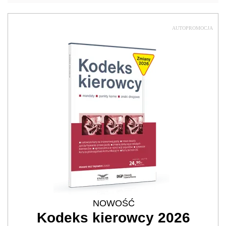
AUTOPROMOCJA
NOWOŚĆ
Kodeks kierowcy 2026