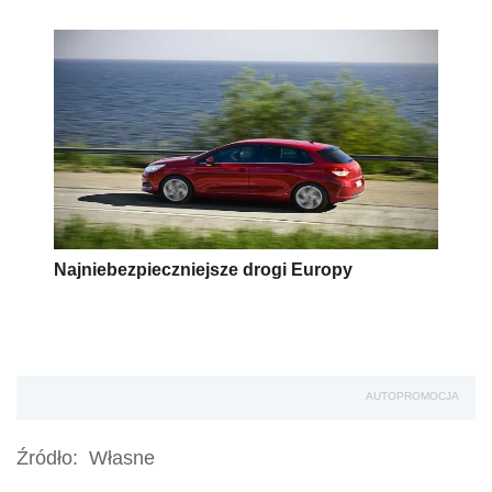
Najniebezpieczniejsze drogi Europy
AUTOPROMOCJA
Źródło:
Własne