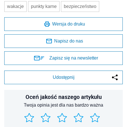
wakacje
punkty karne
bezpieczeństwo
Wersja do druku
Napisz do nas
Zapisz się na newsletter
Udostępnij
Oceń jakość naszego artykułu
Twoja opinia jest dla nas bardzo ważna