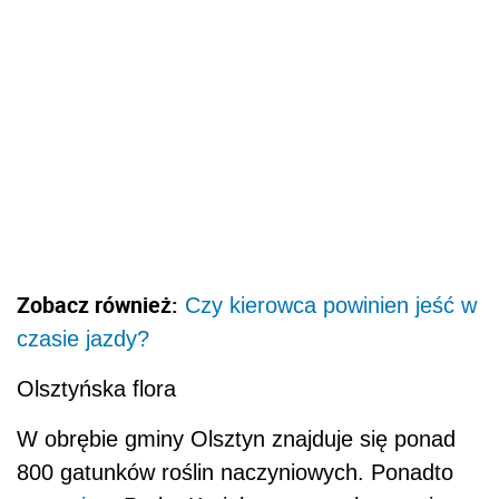
Zobacz również:
Czy kierowca powinien jeść w
czasie jazdy?
Olsztyńska flora
W obrębie gminy Olsztyn znajduje się ponad
800 gatunków roślin naczyniowych. Ponadto