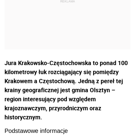
Jura Krakowsko-Częstochowska to ponad 100
kilometrowy łuk rozciągający się pomiędzy
Krakowem a Częstochową. Jedną z pereł tej
krainy geograficznej jest gmina Olsztyn –
region interesujący pod względem
krajoznawczym, przyrodniczym oraz
historycznym.
Podstawowe informacje