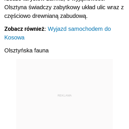
Olsztyna świadczy zabytkowy układ ulic wraz z
częściowo drewnianą zabudową.
Zobacz również:
Wyjazd samochodem do
Kosowa
Olsztyńska fauna
REKLAMA