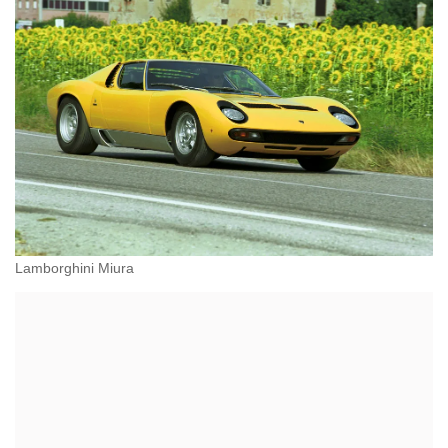
Lamborghini Miura