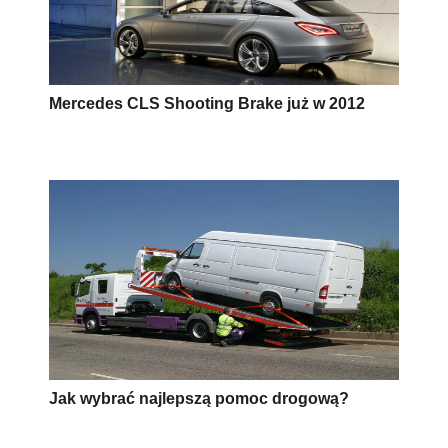
Mercedes CLS Shooting Brake już w 2012
Jak wybrać najlepszą pomoc drogową?