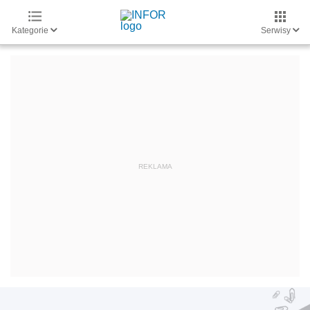
Kategorie
Serwisy