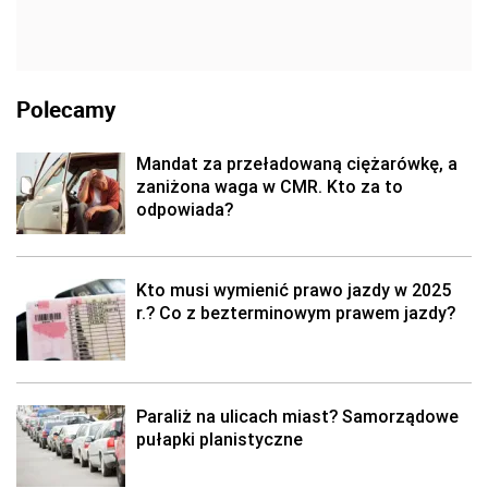
Polecamy
Mandat za przeładowaną ciężarówkę, a
zaniżona waga w CMR. Kto za to
odpowiada?
Kto musi wymienić prawo jazdy w 2025
r.? Co z bezterminowym prawem jazdy?
Paraliż na ulicach miast? Samorządowe
pułapki planistyczne