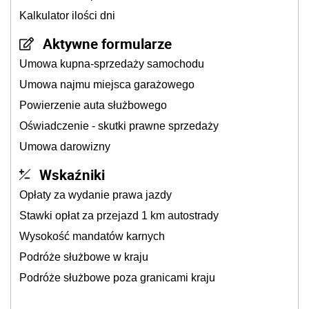
Kalkulator ilości dni
Aktywne formularze
Umowa kupna-sprzedaży samochodu
Umowa najmu miejsca garażowego
Powierzenie auta służbowego
Oświadczenie - skutki prawne sprzedaży
Umowa darowizny
Wskaźniki
Opłaty za wydanie prawa jazdy
Stawki opłat za przejazd 1 km autostrady
Wysokość mandatów karnych
Podróże służbowe w kraju
Podróże służbowe poza granicami kraju