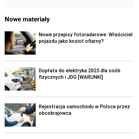
Nowe materiały
Nowe przepisy fotoradarowe: Właściciel
pojazdu jako kozioł ofiarny?
Dopłata do elektryka 2025 dla osób
fizycznych i JDG [WARUNKI]
Rejestracja samochodu w Polsce przez
obcokrajowca