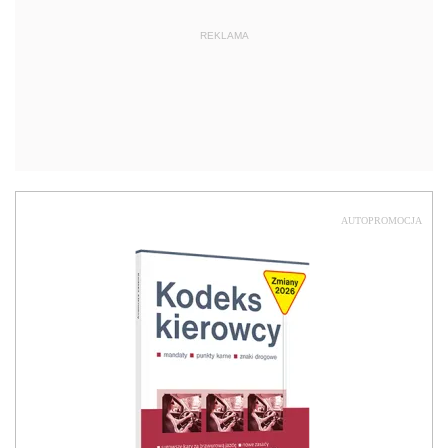
REKLAMA
AUTOPROMOCJA