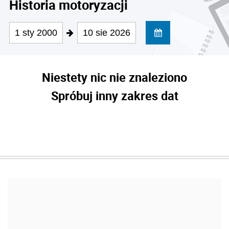
Historia motoryzacji
1 sty 2000
10 sie 2026
Niestety nic nie znaleziono
Spróbuj inny zakres dat