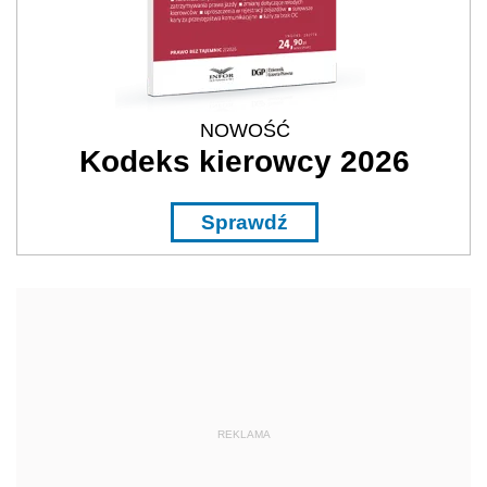
NOWOŚĆ
Kodeks kierowcy 2026
Sprawdź
REKLAMA