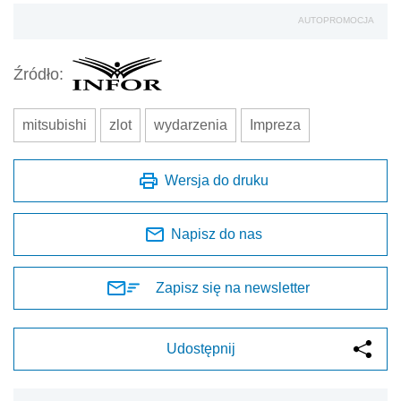
AUTOPROMOCJA
Źródło:
mitsubishi
zlot
wydarzenia
Impreza
Wersja do druku
Napisz do nas
Zapisz się na newsletter
Udostępnij