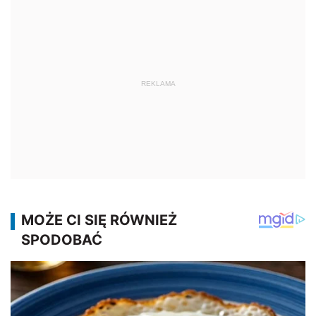
REKLAMA