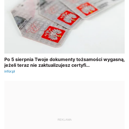
REKLAMA