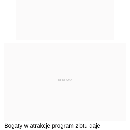
REKLAMA
Bogaty w atrakcje program zlotu daje