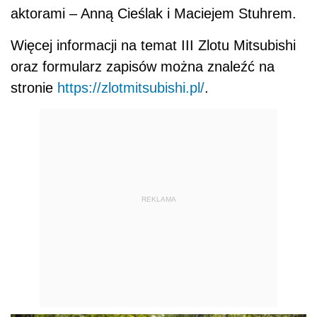
aktorami – Anną Cieślak i Maciejem Stuhrem.
Więcej informacji na temat III Zlotu Mitsubishi
oraz formularz zapisów można znaleźć na
stronie
https://zlotmitsubishi.pl/
.
REKLAMA