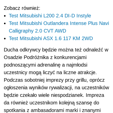
Zobacz również:
Test Mitsubishi L200 2.4 DI-D Instyle
Test Mitsubishi Outlandera Intense Plus Navi
Calligraphy 2.0 CVT AWD
Test Mitsubishi ASX 1.6 117 KM 2WD
Ducha odkrywcy będzie można też odnaleźć w
Osadzie Podróżnika z konkurencjami
podnoszącymi adrenalinę a najmłodsi
uczestnicy mogą liczyć na liczne atrakcje.
Podczas sobotniej imprezy przy grillu, oprócz
ogłoszenia wyników rywalizacji, na uczestników
będzie czekało wiele niespodzianek. Impreza
da również uczestnikom kolejną szansę do
spotkania z ambasadorami marki i znanymi