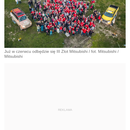
Już w czerwcu odbędzie się III Zlot Mitsubishi / fot. Mitsubishi
/
Mitsubishi