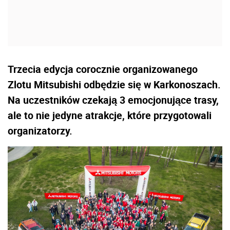
Trzecia edycja corocznie organizowanego
Zlotu Mitsubishi odbędzie się w Karkonoszach.
Na uczestników czekają 3 emocjonujące trasy,
ale to nie jedyne atrakcje, które przygotowali
organizatorzy.