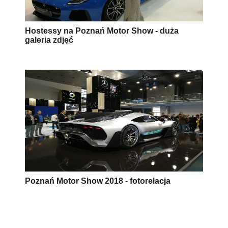
Hostessy na Poznań Motor Show - duża
galeria zdjęć
Poznań Motor Show 2018 - fotorelacja