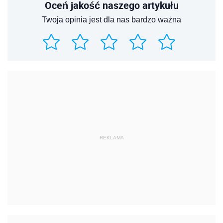
Oceń jakość naszego artykułu
Twoja opinia jest dla nas bardzo ważna
REKLAMA