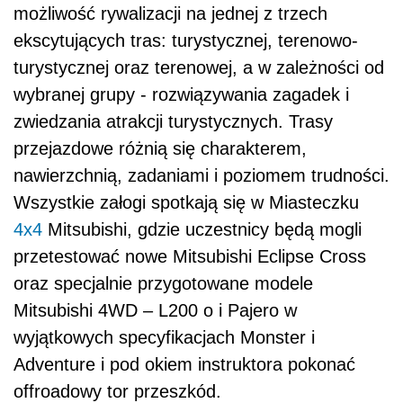
możliwość rywalizacji na jednej z trzech
ekscytujących tras: turystycznej, terenowo-
turystycznej oraz terenowej, a w zależności od
wybranej grupy - rozwiązywania zagadek i
zwiedzania atrakcji turystycznych. Trasy
przejazdowe różnią się charakterem,
nawierzchnią, zadaniami i poziomem trudności.
Wszystkie załogi spotkają się w Miasteczku
4x4
Mitsubishi, gdzie uczestnicy będą mogli
przetestować nowe Mitsubishi Eclipse Cross
oraz specjalnie przygotowane modele
Mitsubishi 4WD – L200 o i Pajero w
wyjątkowych specyfikacjach Monster i
Adventure i pod okiem instruktora pokonać
offroadowy tor przeszkód.