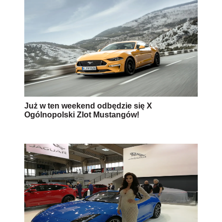
Już w ten weekend odbędzie się X
Ogólnopolski Zlot Mustangów!