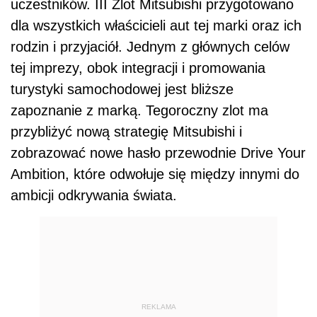
uczestników. III Zlot Mitsubishi przygotowano
dla wszystkich właścicieli aut tej marki oraz ich
rodzin i przyjaciół. Jednym z głównych celów
tej imprezy, obok integracji i promowania
turystyki samochodowej jest bliższe
zapoznanie z marką. Tegoroczny zlot ma
przybliżyć nową strategię Mitsubishi i
zobrazować nowe hasło przewodnie Drive Your
Ambition, które odwołuje się między innymi do
ambicji odkrywania świata.
REKLAMA