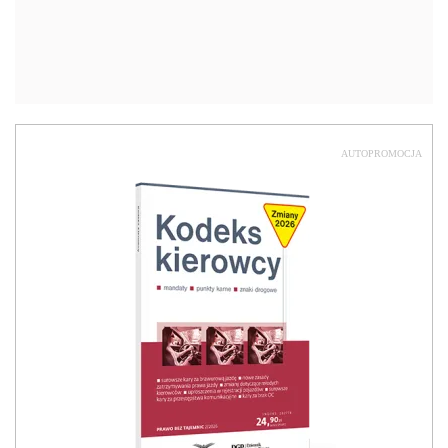
AUTOPROMOCJA