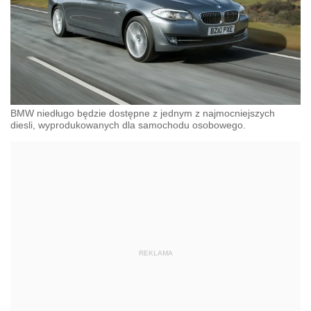
BMW niedługo będzie dostępne z jednym z najmocniejszych
diesli, wyprodukowanych dla samochodu osobowego.