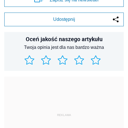
Udostępnij
Oceń jakość naszego artykułu
Twoja opinia jest dla nas bardzo ważna
REKLAMA