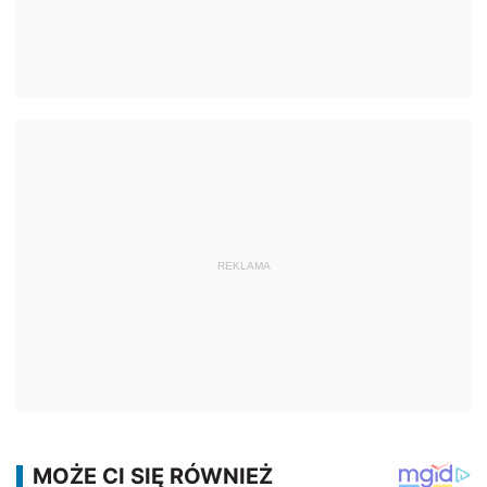
REKLAMA