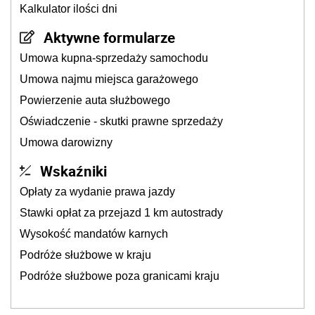
Kalkulator ilości dni
Aktywne formularze
Umowa kupna-sprzedaży samochodu
Umowa najmu miejsca garażowego
Powierzenie auta służbowego
Oświadczenie - skutki prawne sprzedaży
Umowa darowizny
Wskaźniki
Opłaty za wydanie prawa jazdy
Stawki opłat za przejazd 1 km autostrady
Wysokość mandatów karnych
Podróże służbowe w kraju
Podróże służbowe poza granicami kraju