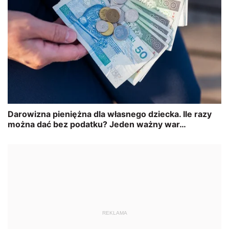
REKLAMA