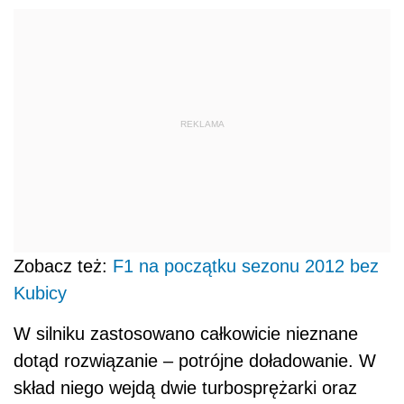
REKLAMA
Zobacz też:
F1 na początku sezonu 2012 bez
Kubicy
W silniku zastosowano całkowicie nieznane
dotąd rozwiązanie – potrójne doładowanie. W
skład niego wejdą dwie turbosprężarki oraz