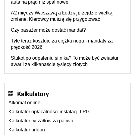
auta na prąd niż spalinowe
A2 między Warszawą a Łodzią przejdzie wielką
zmianę. Kierowcy muszą się przygotować
Czy pasażer może dostać mandat?
Tyle teraz kosztuje za ciężka noga - mandaty za
prędkość 2026
Stukot po odpaleniu silnika? To może być zwiastun
awarii za kilkanaście tysięcy złotych
Kalkulatory
Alkomat online
Kalkulator opłacalności instalacji LPG
Kalkulator ryczałtów za paliwo
Kalkulator urlopu