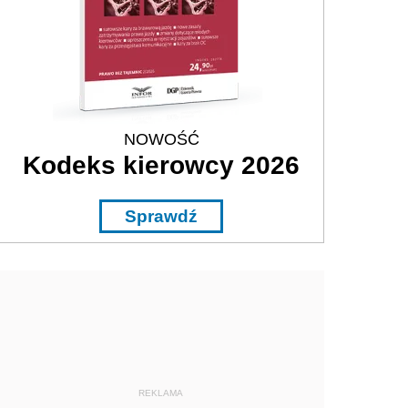
NOWOŚĆ
Kodeks kierowcy 2026
Sprawdź
REKLAMA