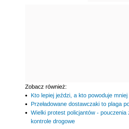
Zobacz również:
Kto lepiej jeździ, a kto powoduje mni
Przeładowane dostawczaki to plaga po
Wielki protest policjantów - pouczenia
kontrole drogowe