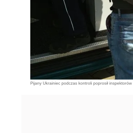
Pijany Ukrainiec podczas kontroli poprosił inspektorów o