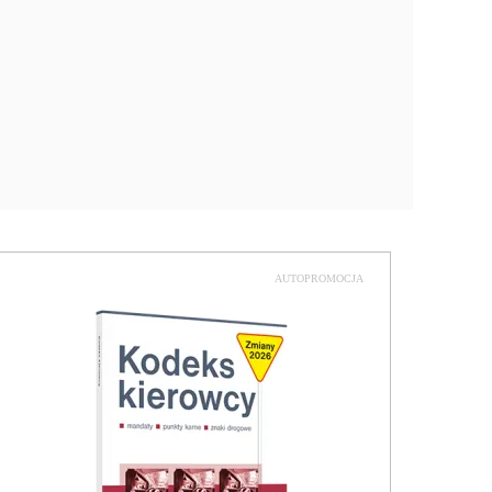
AUTOPROMOCJA