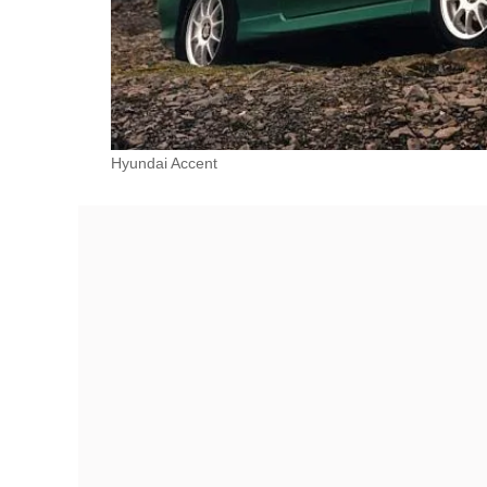
Hyundai Accent