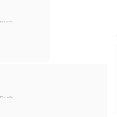
REKLAMA
REKLAMA