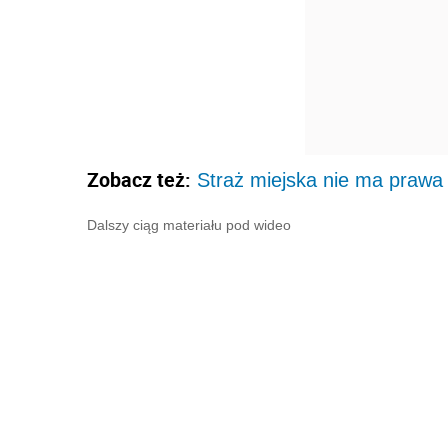
Zobacz też:
Straż miejska nie ma prawa
Dalszy ciąg materiału pod wideo