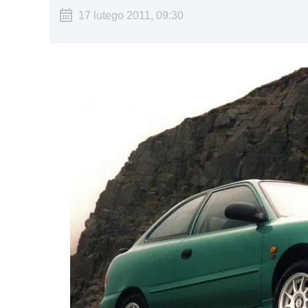
17 lutego 2011, 09:30