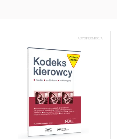
AUTOPROMOCJA