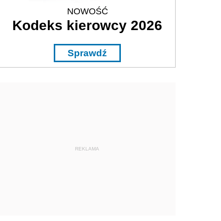
NOWOŚĆ
Kodeks kierowcy 2026
Sprawdź
REKLAMA