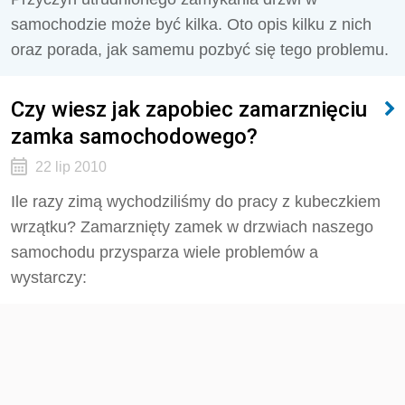
samochodzie może być kilka. Oto opis kilku z nich
oraz porada, jak samemu pozbyć się tego problemu.
Czy wiesz jak zapobiec zamarznięciu
zamka samochodowego?
22 lip 2010
Ile razy zimą wychodziliśmy do pracy z kubeczkiem
wrzątku? Zamarznięty zamek w drzwiach naszego
samochodu przysparza wiele problemów a
wystarczy: