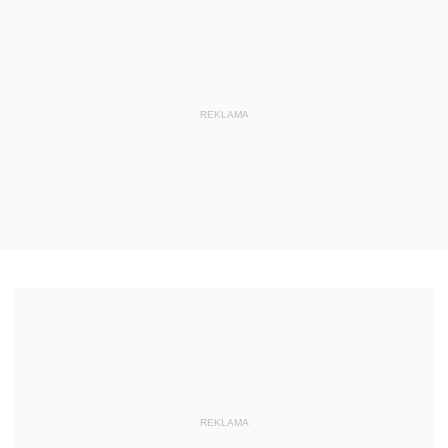
REKLAMA
REKLAMA