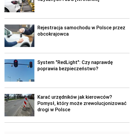
Rejestracja samochodu w Polsce przez
obcokrajowca
System "RedLight": Czy naprawdę
poprawia bezpieczeństwo?
Karać urzędników jak kierowców?
Pomysł, który może zrewolucjonizować
drogi w Polsce