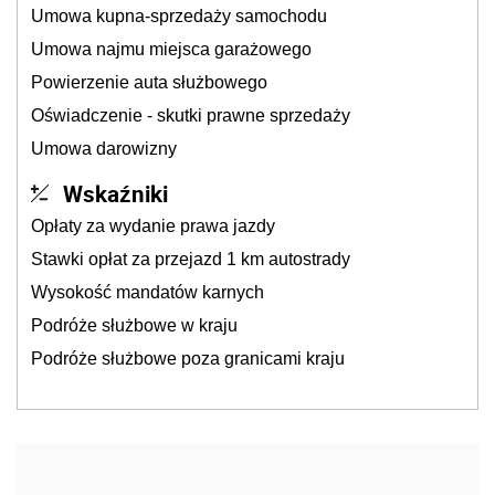
Umowa kupna-sprzedaży samochodu
Umowa najmu miejsca garażowego
Powierzenie auta służbowego
Oświadczenie - skutki prawne sprzedaży
Umowa darowizny
Wskaźniki
Opłaty za wydanie prawa jazdy
Stawki opłat za przejazd 1 km autostrady
Wysokość mandatów karnych
Podróże służbowe w kraju
Podróże służbowe poza granicami kraju