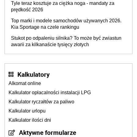
Tyle teraz kosztuje za ciężka noga - mandaty za
prędkość 2026
Top marki i modele samochodów używanych 2026.
Kia Sportage na czele rankingu
Stukot po odpaleniu silnika? To może być zwiastun
awarii za kilkanaście tysięcy złotych
Kalkulatory
Alkomat online
Kalkulator opłacalności instalacji LPG
Kalkulator ryczałtów za paliwo
Kalkulator urlopu
Kalkulator ilości dni
Aktywne formularze