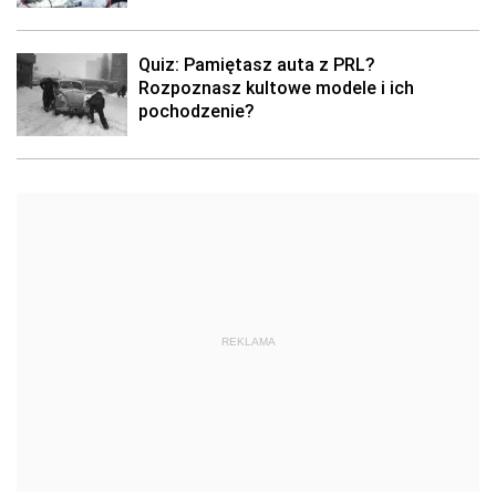
Quiz: Pamiętasz auta z PRL?
Rozpoznasz kultowe modele i ich
pochodzenie?
REKLAMA