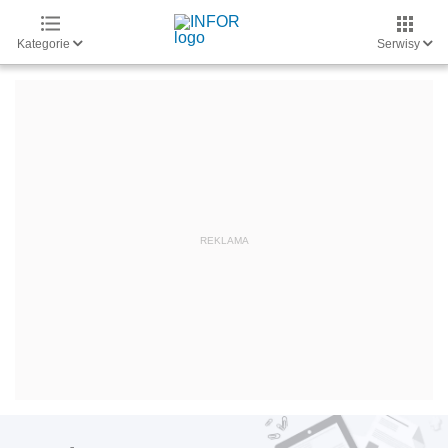
Kategorie
Serwisy