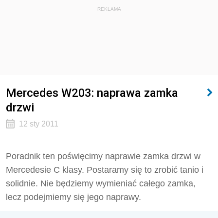
REKLAMA
Mercedes W203: naprawa zamka
drzwi
12 sty 2011
Poradnik ten poświęcimy naprawie zamka drzwi w
Mercedesie C klasy. Postaramy się to zrobić tanio i
solidnie. Nie będziemy wymieniać całego zamka,
lecz podejmiemy się jego naprawy.