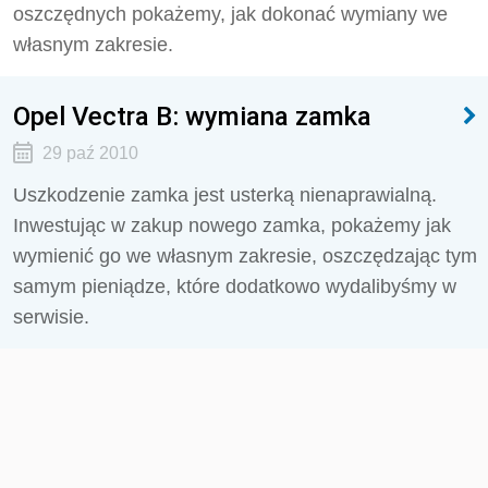
oszczędnych pokażemy, jak dokonać wymiany we
własnym zakresie.
Opel Vectra B: wymiana zamka
29 paź 2010
Uszkodzenie zamka jest usterką nienaprawialną.
Inwestując w zakup nowego zamka, pokażemy jak
wymienić go we własnym zakresie, oszczędzając tym
samym pieniądze, które dodatkowo wydalibyśmy w
serwisie.