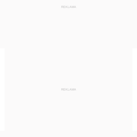
REKLAMA
REKLAMA