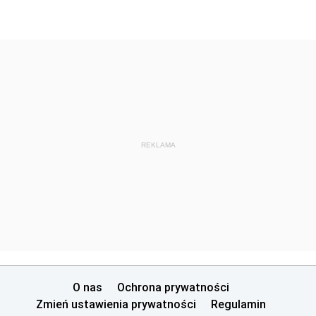
REKLAMA
O nas
Ochrona prywatności
Zmień ustawienia prywatności
Regulamin