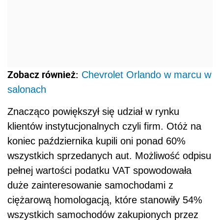
Zobacz również:
Chevrolet Orlando w marcu w
salonach
Znacząco powiększył się udział w rynku
klientów instytucjonalnych czyli firm. Otóż na
koniec października kupili oni ponad 60%
wszystkich sprzedanych aut. Możliwość odpisu
pełnej wartości podatku VAT spowodowała
duże zainteresowanie samochodami z
ciężarową homologacją, które stanowiły 54%
wszystkich samochodów zakupionych przez