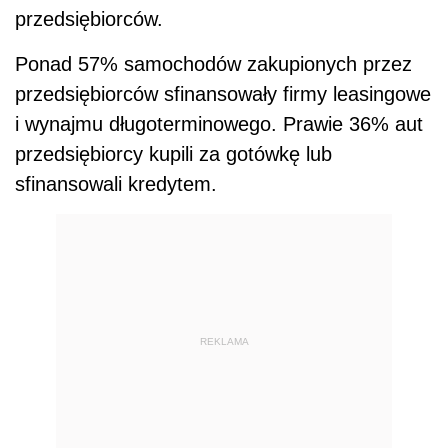
przedsiębiorców.
Ponad 57% samochodów zakupionych przez
przedsiębiorców sfinansowały firmy leasingowe
i wynajmu długoterminowego. Prawie 36% aut
przedsiębiorcy kupili za gotówkę lub
sfinansowali kredytem.
REKLAMA