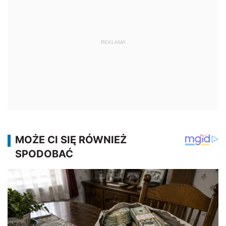
REKLAMA