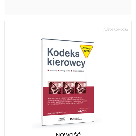
AUTOPROMOCJA
NOWOŚĆ