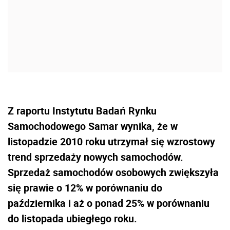
Z raportu Instytutu Badań Rynku
Samochodowego Samar wynika, że w
listopadzie 2010 roku utrzymał się wzrostowy
trend sprzedaży nowych samochodów.
Sprzedaż samochodów osobowych zwiększyła
się prawie o 12% w porównaniu do
października i aż o ponad 25% w porównaniu
do listopada ubiegłego roku.