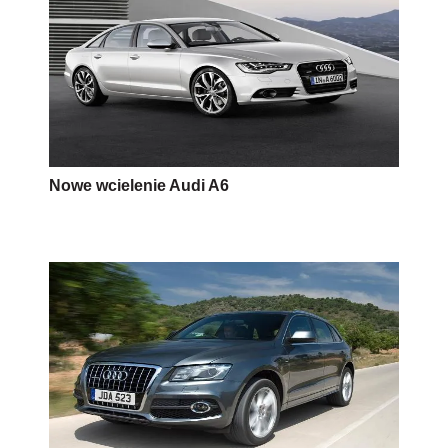
Nowe wcielenie Audi A6