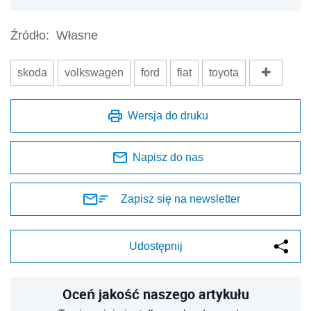
Źródło:
Własne
skoda
volkswagen
ford
fiat
toyota
Wersja do druku
Napisz do nas
Zapisz się na newsletter
Udostępnij
Oceń jakość naszego artykułu