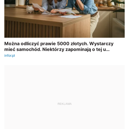
REKLAMA