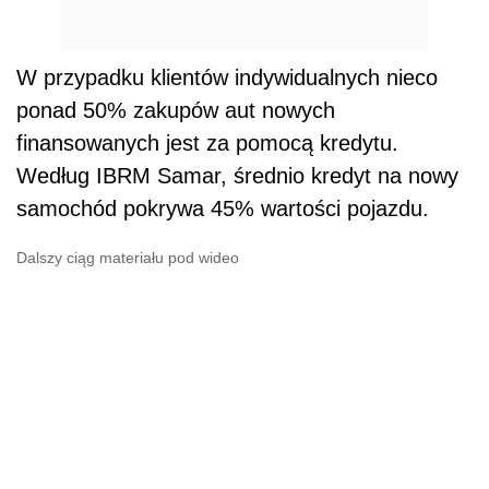
W przypadku klientów indywidualnych nieco
ponad 50% zakupów aut nowych
finansowanych jest za pomocą kredytu.
Według IBRM Samar, średnio kredyt na nowy
samochód pokrywa 45% wartości pojazdu.
Dalszy ciąg materiału pod wideo