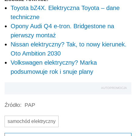
Toyota bZ4X. Elektryczna Toyota – dane
techniczne
Opony Audi Q4 e-tron. Bridgestone na
pierwszy montaż
Nissan elektryczny? Tak, to nowy kierunek.
Oto Ambition 2030
Volkswagen elektryczny? Marka
podsumowuje rok i snuje plany
AUTOPROMOCJA
Źródło:
PAP
samochód elektryczny