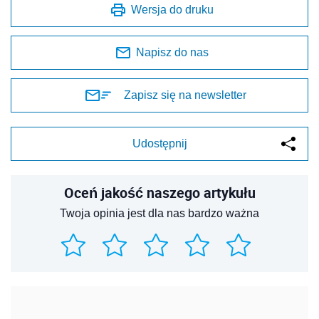
Wersja do druku
Napisz do nas
Zapisz się na newsletter
Udostępnij
Oceń jakość naszego artykułu
Twoja opinia jest dla nas bardzo ważna