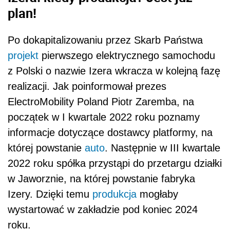
plan!
Po dokapitalizowaniu przez Skarb Państwa
projekt
pierwszego elektrycznego samochodu
z Polski o nazwie Izera wkracza w kolejną fazę
realizacji. Jak poinformował prezes
ElectroMobility Poland Piotr Zaremba, na
początek w I kwartale 2022 roku poznamy
informacje dotyczące dostawcy platformy, na
której powstanie
auto
. Następnie w III kwartale
2022 roku spółka przystąpi do przetargu działki
w Jaworznie, na której powstanie fabryka
Izery. Dzięki temu
produkcja
mogłaby
wystartować w zakładzie pod koniec 2024
roku.