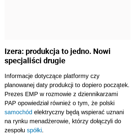
Izera: produkcja to jedno. Nowi
specjaliści drugie
Informacje dotyczące platformy czy
planowanej daty produkcji to dopiero początek.
Prezes EMP w rozmowie z dziennikarzami
PAP opowiedział również o tym, że polski
samochód
elektryczny będą wspierać uznani
na rynku menadżerowie, którzy dołączyli do
zespołu
spółki
.