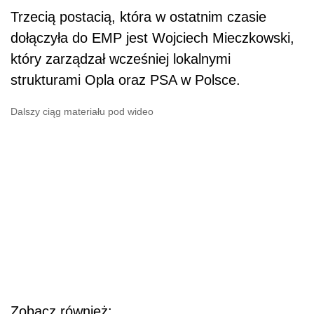
Trzecią postacią, która w ostatnim czasie
dołączyła do EMP jest Wojciech Mieczkowski,
który zarządzał wcześniej lokalnymi
strukturami Opla oraz PSA w Polsce.
Dalszy ciąg materiału pod wideo
Zobacz również: