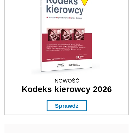
NOWOŚĆ
Kodeks kierowcy 2026
Sprawdź