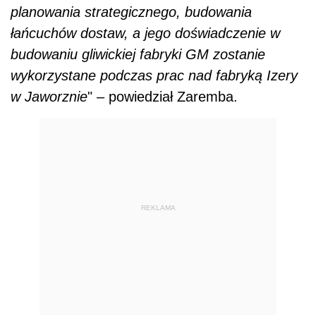
planowania strategicznego, budowania
łańcuchów dostaw, a jego doświadczenie w
budowaniu gliwickiej fabryki GM zostanie
wykorzystane podczas prac nad fabryką Izery
w Jaworznie
" – powiedział Zaremba.
REKLAMA