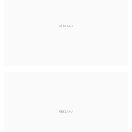
REKLAMA
REKLAMA