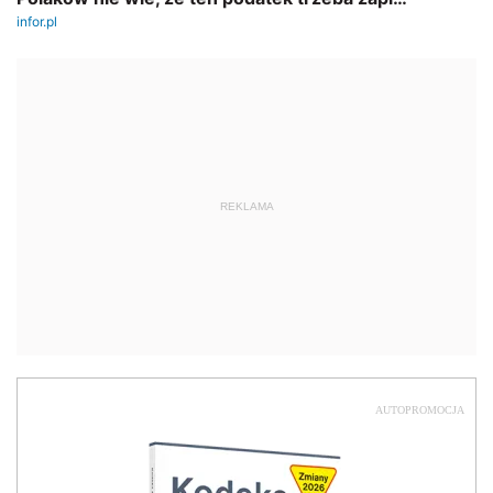
REKLAMA
AUTOPROMOCJA